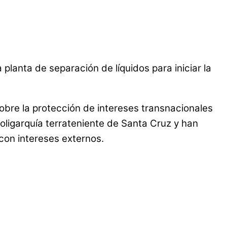
lanta de separación de líquidos para iniciar la
obre la protección de intereses transnacionales
oligarquía terrateniente de Santa Cruz y han
con intereses externos.