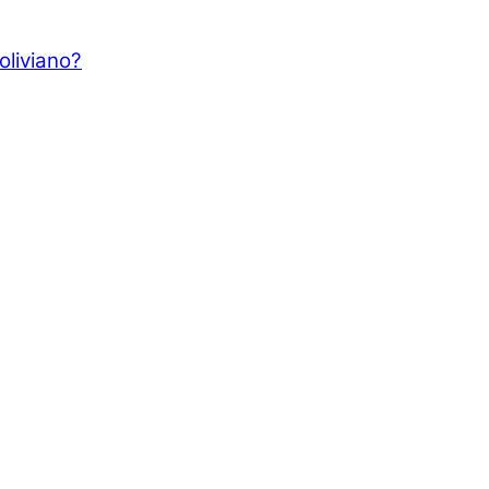
oliviano?