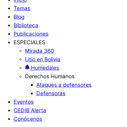
Temas
Blog
Biblioteca
Publicaciones
ESPECIALES
Mirada 360
Litio en Bolivia
Humedales
Derechos Humanos
Ataques a defensores
Defensoras
Eventos
CEDIB Alerta
Conócenos