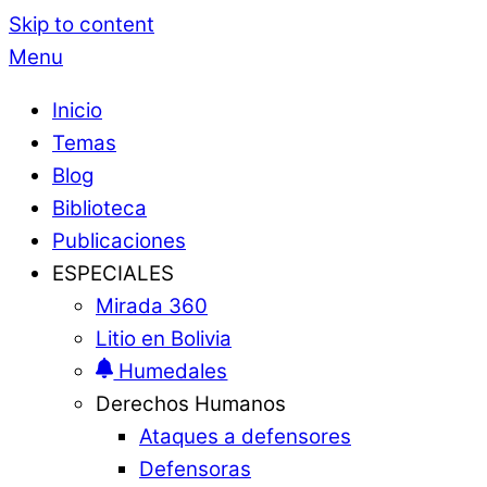
Skip to content
Menu
Inicio
Temas
Blog
Biblioteca
Publicaciones
ESPECIALES
Mirada 360
Litio en Bolivia
Humedales
Derechos Humanos
Ataques a defensores
Defensoras