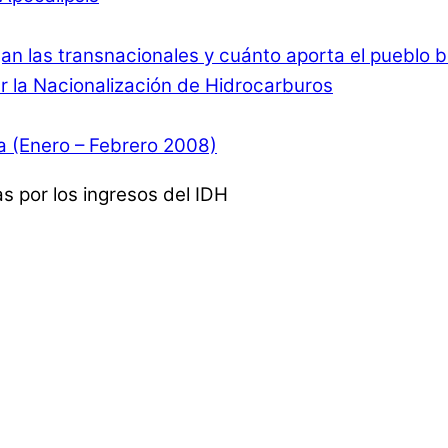
n las transnacionales y cuánto aporta el pueblo b
ar la Nacionalización de Hidrocarburos
ia (Enero – Febrero 2008)