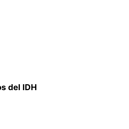
os del IDH