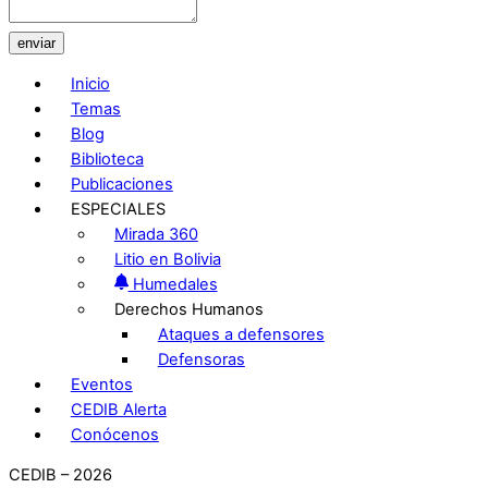
enviar
Inicio
Temas
Blog
Biblioteca
Publicaciones
ESPECIALES
Mirada 360
Litio en Bolivia
Humedales
Derechos Humanos
Ataques a defensores
Defensoras
Eventos
CEDIB Alerta
Conócenos
CEDIB – 2026