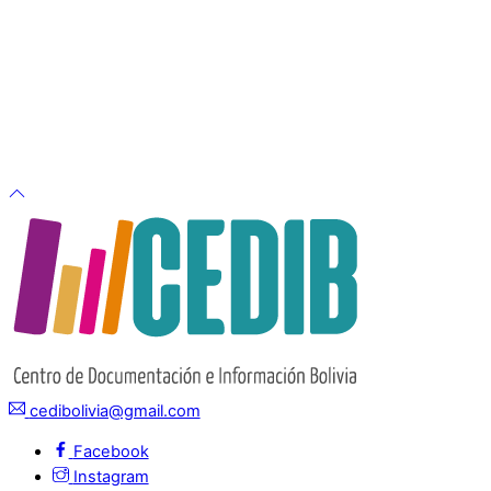
cedibolivia@gmail.com
Facebook
Instagram