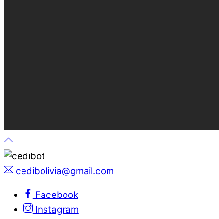
cedibolivia@gmail.com
Facebook
Instagram