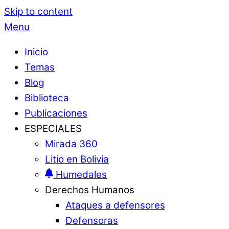
Skip to content
Menu
Inicio
Temas
Blog
Biblioteca
Publicaciones
ESPECIALES
Mirada 360
Litio en Bolivia
Humedales
Derechos Humanos
Ataques a defensores
Defensoras