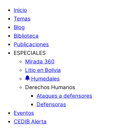
Inicio
Temas
Blog
Biblioteca
Publicaciones
ESPECIALES
Mirada 360
Litio en Bolivia
Humedales
Derechos Humanos
Ataques a defensores
Defensoras
Eventos
CEDIB Alerta