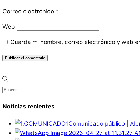
Correo electrónico
*
Web
Guarda mi nombre, correo electrónico y web e
Noticias recientes
Comunicado público | Ale