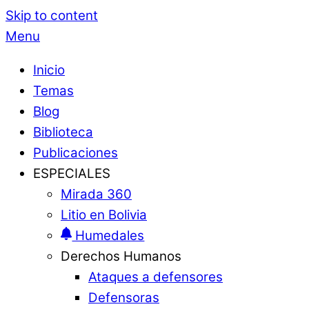
Skip to content
Menu
Inicio
Temas
Blog
Biblioteca
Publicaciones
ESPECIALES
Mirada 360
Litio en Bolivia
Humedales
Derechos Humanos
Ataques a defensores
Defensoras