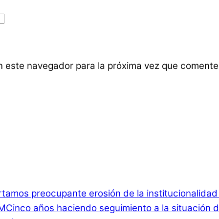
n este navegador para la próxima vez que comente
rtamos preocupante erosión de la institucionalida
Cinco años haciendo seguimiento a la situación d