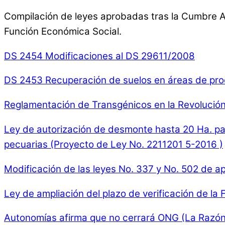
Compilación de leyes aprobadas tras la Cumbre Agr
Función Económica Social.
DS 2454 Modificaciones al DS 29611/2008
DS 2453 Recuperación de suelos en áreas de pro
Reglamentación de Transgénicos en la Revolució
Ley de autorización de desmonte hasta 20 Ha. pa
pecuarias (Proyecto de Ley No. 2211201 5-2016 )
Modificación de las leyes No. 337 y No. 502 de a
Ley de ampliación del plazo de verificación de la
Autonomías afirma que no cerrará ONG (La Razón,