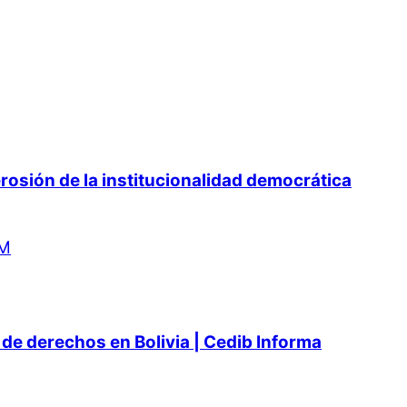
osión de la institucionalidad democrática
de derechos en Bolivia | Cedib Informa