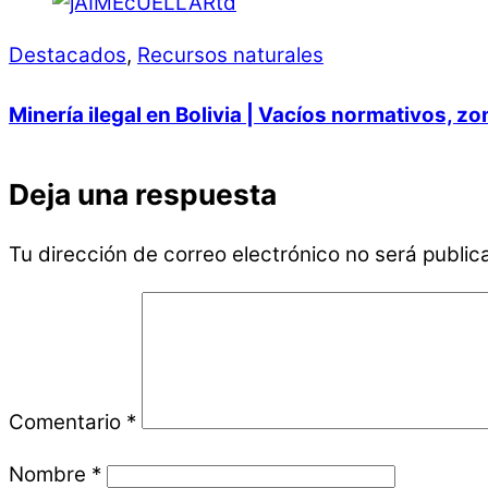
Destacados
,
Recursos naturales
Minería ilegal en Bolivia | Vacíos normativos, z
Deja una respuesta
Tu dirección de correo electrónico no será public
Comentario
*
Nombre
*