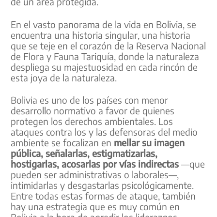
de un área protegida.
En el vasto panorama de la vida en Bolivia, se
encuentra una historia singular, una historia
que se teje en el corazón de la Reserva Nacional
de Flora y Fauna Tariquía, donde la naturaleza
despliega su majestuosidad en cada rincón de
esta joya de la naturaleza.
Bolivia es uno de los países con menor
desarrollo normativo a favor de quienes
protegen los derechos ambientales. Los
ataques contra los y las defensoras del medio
ambiente se focalizan en
mellar su imagen
pública, señalarlas, estigmatizarlas,
hostigarlas, acosarlas por vías indirectas
—que
pueden ser administrativas o laborales—,
intimidarlas y desgastarlas psicológicamente.
Entre todas estas formas de ataque, también
hay una estrategia que es muy común en