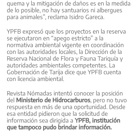
quema y la mitigación de daños es en la medida
de lo posible, no hay santuarios ni albergues
para animales”, reclama Isidro Gareca.
YPFB expresó que los proyectos en la reserva
se ejecutaron en “apego estricto” a la
normativa ambiental vigente en coordinación
con las autoridades locales, la Dirección de la
Reserva Nacional de Flora y Fauna Tariquía y
autoridades ambientales competentes. La
Gobernación de Tarija dice que YPFB cuenta
con licencia ambiental.
Revista Nómadas intentó conocer la posición
del
Ministerio de Hidrocarburos
, pero no tuvo
respuesta en más de una oportunidad. Desde
esa entidad pidieron que la solicitud de
información sea dirigida a
YPFB, institución
que tampoco pudo brindar información.