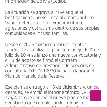
Información de Bolivia (Cedib).
La situación se agrava al revelar que el
hostigamiento no se limita al ámbito público.
Varios defensores han experimentado
agresiones y ostracismo dentro de sus propias
comunidades e incluso familias.
Desde el 2006 existieron varios intentos
fallidos de actualizar el plan de manejo. El 11 de
julio de 2014 se lanzó una nueva convocatoria y
el 18 de agosto se firmó el Contrato
Administrativo de prestación de servicios de
consultoría DIR-DJ-118/2014, para elaborar el
Plan de Manejo de la Reserva.
Ese plan se entregó el 15 de diciembre y, un día
después, se emitió el informe técnico DP Nº
474/2014 que aprobó el nuevo plan de manejo
señalando que cumple con los requisitos