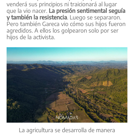
venderá sus principios ni traicionará al lugar
que la vio nacer.
La presión sentimental seguía
y también la resistencia
. Luego se separaron.
Pero también Gareca vio cómo sus hijos fueron
agredidos. A ellos los golpearon solo por ser
hijos de la activista.
La agricultura se desarrolla de manera