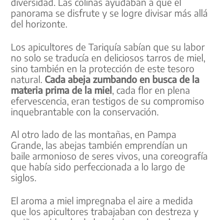
diversidad. Las colinas ayudaban a que el
panorama se disfrute y se logre divisar más allá
del horizonte.
Los apicultores de Tariquía sabían que su labor
no solo se traducía en deliciosos tarros de miel,
sino también en la protección de este tesoro
natural.
Cada abeja zumbando en busca de la
materia prima de la miel
, cada flor en plena
efervescencia, eran testigos de su compromiso
inquebrantable con la conservación.
Al otro lado de las montañas, en Pampa
Grande, las abejas también emprendían un
baile armonioso de seres vivos, una coreografía
que había sido perfeccionada a lo largo de
siglos.
El aroma a miel impregnaba el aire a medida
que los apicultores trabajaban con destreza y