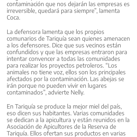
contaminación que nos dejarán las empresas es
irreversible, quedará para siempre”, lamenta
Coca.
La defensora lamenta que los propios
comunarios de Tariquía sean quienes amenacen
a los defensores. Dice que sus vecinos están
confundidos y que las empresas entraron para
intentar convencer a todas las comunidades
para realizar los proyectos petroleros. “Los
animales no tiene voz, ellos son los principales
afectados por la contaminación. Las abejas se
irán porque no pueden vivir en lugares
contaminados”, advierte Nelly.
En Tariquía se produce la mejor miel del país,
eso dicen sus habitantes. Varias comunidades
se dedican a la apicultura y están reunidos en la
Asociación de Apicultores de la Reserva de
Tariquía. Ellos ofertan sus productos en varias