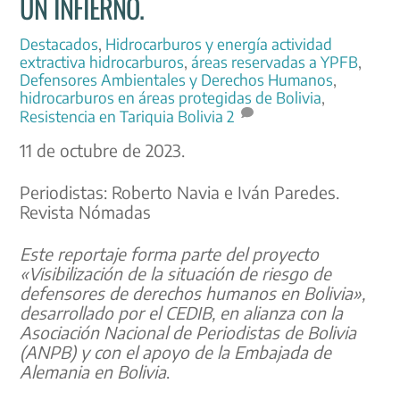
UN INFIERNO.
Destacados
,
Hidrocarburos y energía
actividad
extractiva hidrocarburos
,
áreas reservadas a YPFB
,
Defensores Ambientales y Derechos Humanos
,
hidrocarburos en áreas protegidas de Bolivia
,
Resistencia en Tariquia Bolivia
2
11 de octubre de 2023.
Periodistas: Roberto Navia e Iván Paredes.
Revista Nómadas
Este reportaje forma parte del proyecto
«Visibilización de la situación de riesgo de
defensores de derechos humanos en Bolivia»,
desarrollado por el CEDIB, en alianza con la
Asociación Nacional de Periodistas de Bolivia
(ANPB) y con el apoyo de la Embajada de
Alemania en Bolivia
.