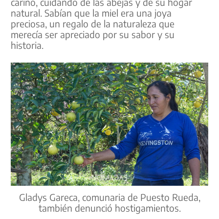
cariño, cuidando de las abejas y de su hogar
natural. Sabían que la miel era una joya
preciosa, un regalo de la naturaleza que
merecía ser apreciado por su sabor y su
historia.
Gladys Gareca, comunaria de Puesto Rueda,
también denunció hostigamientos.