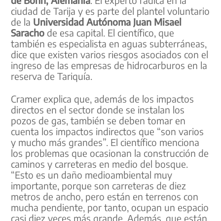
ciudad de Tarija y es parte del plantel voluntario
de la
Universidad Autónoma Juan Misael
Saracho
de esa capital. El científico, que
también es especialista en aguas subterráneas,
dice que existen varios riesgos asociados con el
ingreso de las empresas de hidrocarburos en la
reserva de Tariquía.
Cramer explica que, además de los impactos
directos en el sector donde se instalan los
pozos de gas, también se deben tomar en
cuenta los impactos indirectos que “son varios
y mucho más grandes”. El científico menciona
los problemas que ocasionan la construcción de
caminos y carreteras en medio del bosque.
“Esto es un daño medioambiental muy
importante, porque son carreteras de diez
metros de ancho, pero están en terrenos con
mucha pendiente, por tanto, ocupan un espacio
casi diez veces más grande. Además, que están