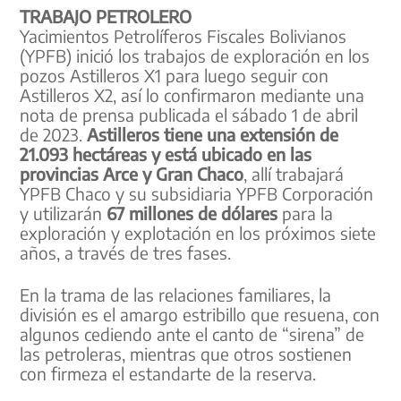
TRABAJO PETROLERO
Yacimientos Petrolíferos Fiscales Bolivianos
(YPFB) inició los trabajos de exploración en los
pozos Astilleros X1 para luego seguir con
Astilleros X2, así lo confirmaron mediante una
nota de prensa publicada el sábado 1 de abril
de 2023.
Astilleros tiene una extensión de
21.093 hectáreas y está ubicado en las
provincias Arce y Gran Chaco
, allí trabajará
YPFB Chaco y su subsidiaria YPFB Corporación
y utilizarán
67 millones de dólares
para la
exploración y explotación en los próximos siete
años, a través de tres fases.
En la trama de las relaciones familiares, la
división es el amargo estribillo que resuena, con
algunos cediendo ante el canto de “sirena” de
las petroleras, mientras que otros sostienen
con firmeza el estandarte de la reserva.