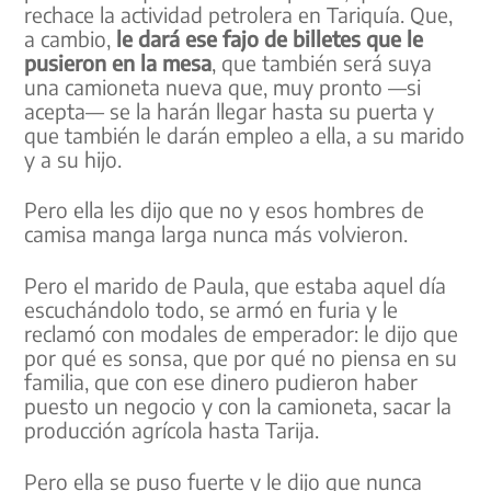
rechace la actividad petrolera en Tariquía. Que,
a cambio,
le dará ese fajo de billetes que le
pusieron en la mesa
, que también será suya
una camioneta nueva que, muy pronto —si
acepta— se la harán llegar hasta su puerta y
que también le darán empleo a ella, a su marido
y a su hijo.
Pero ella les dijo que no y esos hombres de
camisa manga larga nunca más volvieron.
Pero el marido de Paula, que estaba aquel día
escuchándolo todo, se armó en furia y le
reclamó con modales de emperador: le dijo que
por qué es sonsa, que por qué no piensa en su
familia, que con ese dinero pudieron haber
puesto un negocio y con la camioneta, sacar la
producción agrícola hasta Tarija.
Pero ella se puso fuerte y le dijo que nunca