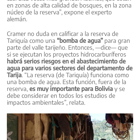
en zonas de alta calidad de bosques, en la zona
núcleo de la reserva”, expone el experto
alemán.
Cramer no duda en calificar a la reserva de
Tariquía como una
“bomba de agua”
para gran
parte del valle tarijeño. Entonces, —dice— que
si se ejecutan los proyectos hidrocarburíferos
habrá serios riesgos en el abastecimiento de
agua para varios sectores del departamento de
Tarija
. “La reserva (de Tariquía) funciona como
una bomba de agua. Esta función, fuera de la
reserva,
es muy importante para Bolivia
y se
debe considerar en todos los estudios de
impactos ambientales”, relata.