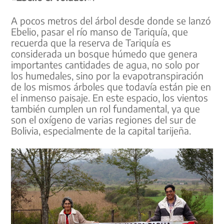
A pocos metros del árbol desde donde se lanzó
Ebelio, pasar el río manso de Tariquía, que
recuerda que la reserva de Tariquía es
considerada un bosque húmedo que genera
importantes cantidades de agua, no solo por
los humedales, sino por la evapotranspiración
de los mismos árboles que todavía están pie en
el inmenso paisaje. En este espacio, los vientos
también cumplen un rol fundamental, ya que
son el oxígeno de varias regiones del sur de
Bolivia, especialmente de la capital tarijeña.