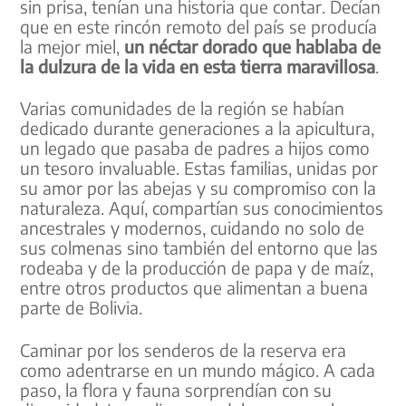
sin prisa, tenían una historia que contar. Decían
que en este rincón remoto del país se producía
la mejor miel,
un néctar dorado que hablaba de
la dulzura de la vida en esta tierra maravillosa
.
Varias comunidades de la región se habían
dedicado durante generaciones a la apicultura,
un legado que pasaba de padres a hijos como
un tesoro invaluable. Estas familias, unidas por
su amor por las abejas y su compromiso con la
naturaleza. Aquí, compartían sus conocimientos
ancestrales y modernos, cuidando no solo de
sus colmenas sino también del entorno que las
rodeaba y de la producción de papa y de maíz,
entre otros productos que alimentan a buena
parte de Bolivia.
Caminar por los senderos de la reserva era
como adentrarse en un mundo mágico. A cada
paso, la flora y fauna sorprendían con su