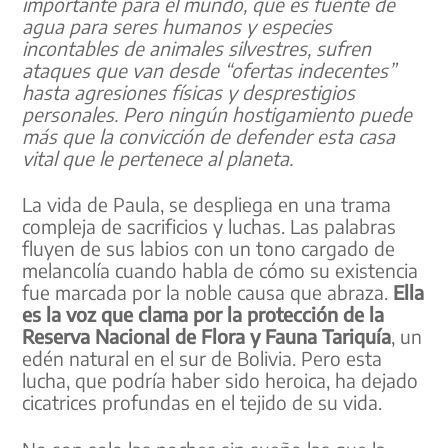
importante para el mundo, que es fuente de
agua para seres humanos y especies
incontables de animales silvestres, sufren
ataques que van desde “ofertas indecentes”
hasta agresiones físicas y desprestigios
personales. Pero ningún hostigamiento puede
más que la convicción de defender esta casa
vital que le pertenece al planeta.
La vida de Paula, se despliega en una trama
compleja de sacrificios y luchas. Las palabras
fluyen de sus labios con un tono cargado de
melancolía cuando habla de cómo su existencia
fue marcada por la noble causa que abraza.
Ella
es la voz que clama por la protección de la
Reserva Nacional de Flora y Fauna Tariquía
, un
edén natural en el sur de Bolivia. Pero esta
lucha, que podría haber sido heroica, ha dejado
cicatrices profundas en el tejido de su vida.