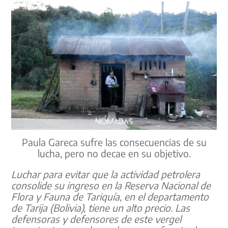
Paula Gareca sufre las consecuencias de su
lucha, pero no decae en su objetivo.
Luchar para evitar que la actividad petrolera
consolide su ingreso en la Reserva Nacional de
Flora y Fauna de Tariquía, en el departamento
de Tarija (Bolivia), tiene un alto precio. Las
defensoras y defensores de este vergel