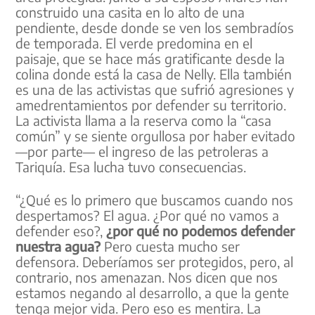
construido una casita en lo alto de una
pendiente, desde donde se ven los sembradíos
de temporada. El verde predomina en el
paisaje, que se hace más gratificante desde la
colina donde está la casa de Nelly. Ella también
es una de las activistas que sufrió agresiones y
amedrentamientos por defender su territorio.
La activista llama a la reserva como la “casa
común” y se siente orgullosa por haber evitado
—por parte— el ingreso de las petroleras a
Tariquía. Esa lucha tuvo consecuencias.
“¿Qué es lo primero que buscamos cuando nos
despertamos? El agua. ¿Por qué no vamos a
defender eso?,
¿por qué no podemos defender
nuestra agua?
Pero cuesta mucho ser
defensora. Deberíamos ser protegidos, pero, al
contrario, nos amenazan. Nos dicen que nos
estamos negando al desarrollo, a que la gente
tenga mejor vida. Pero eso es mentira. La