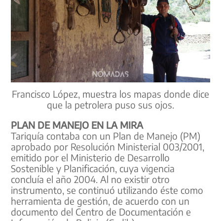
Francisco López, muestra los mapas donde dice
que la petrolera puso sus ojos.
PLAN DE MANEJO EN LA MIRA
Tariquía contaba con un Plan de Manejo (PM)
aprobado por Resolución Ministerial 003/2001,
emitido por el Ministerio de Desarrollo
Sostenible y Planificación, cuya vigencia
concluía el año 2004. Al no existir otro
instrumento, se continuó utilizando éste como
herramienta de gestión, de acuerdo con un
documento del Centro de Documentación e