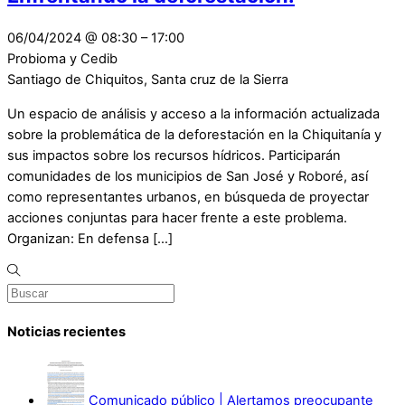
06/04/2024
@
08:30
–
17:00
Probioma y Cedib
Santiago de Chiquitos, Santa cruz de la Sierra
Un espacio de análisis y acceso a la información actualizada
sobre la problemática de la deforestación en la Chiquitanía y
sus impactos sobre los recursos hídricos. Participarán
comunidades de los municipios de San José y Roboré, así
como representantes urbanos, en búsqueda de proyectar
acciones conjuntas para hacer frente a este problema.
Organizan: En defensa […]
Noticias recientes
Comunicado público | Alertamos preocupante