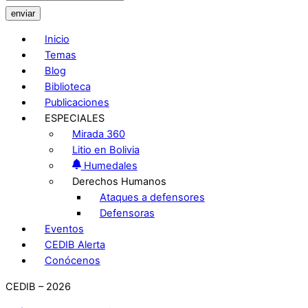
enviar
Inicio
Temas
Blog
Biblioteca
Publicaciones
ESPECIALES
Mirada 360
Litio en Bolivia
Humedales
Derechos Humanos
Ataques a defensores
Defensoras
Eventos
CEDIB Alerta
Conócenos
CEDIB – 2026