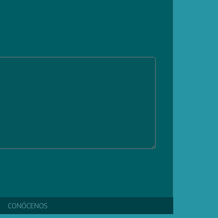
CONÓCENOS