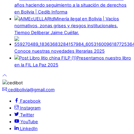
años haciendo seguimiento a la situación de derechos
en Bolivia | Cedib Informa
Minería ilegal en Bolivia | Vacíos
normativos, zonas grises y riesgos institucionales.
Tiempo Deliberar Jaime Cuéllar.
Conoce nuestras novedades literarias 2025
Presentamos nuestro libro
en la FIL La Paz 2025
cedibolivia@gmail.com
Facebook
Instagram
Twitter
YouTube
LinkedIn