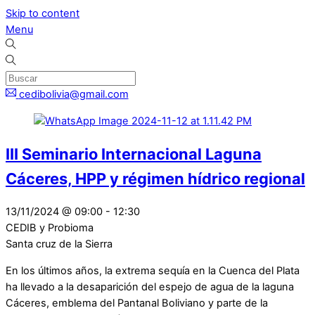
Skip to content
Menu
cedibolivia@gmail.com
III Seminario Internacional Laguna
Cáceres, HPP y régimen hídrico regional
13/11/2024
@
09:00
-
12:30
CEDIB y Probioma
Santa cruz de la Sierra
En los últimos años, la extrema sequía en la Cuenca del Plata
ha llevado a la desaparición del espejo de agua de la laguna
Cáceres, emblema del Pantanal Boliviano y parte de la