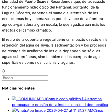
identidad de Puerto Suárez. Recordemos que, del adecuado
funcionamiento hidrológico del Pantanal, por tanto, de la
Laguna Cáceres, depende el manejo sustentable de los
ecosistemas hoy amenazados por el avance de la frontera
agrícola-ganadera a gran escala, lo que agudiza aún más los
efectos del cambio climático.
El retiro de la cobertura vegetal tiene un impacto directo en la
retención del agua de lluvia, la sedimentación y los procesos
de recarga de acuíferos de los que dependen no sólo las
aguas subterráneas, sino también de los cuerpos de agua
superficiales como ríos, curichis y lagunas.
Noticias recientes
Comunicado público | Alertamos
preocupante erosión de la institucionalidad democrática
Cinco