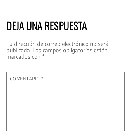
DEJA UNA RESPUESTA
Tu dirección de correo electrónico no será
publicada.
Los campos obligatorios están
marcados con
*
COMENTARIO
*