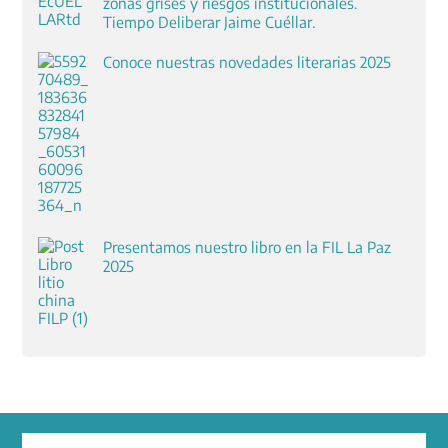
zonas grises y riesgos institucionales.
Tiempo Deliberar Jaime Cuéllar.
Conoce nuestras novedades literarias 2025
Presentamos nuestro libro en la FIL La Paz
2025