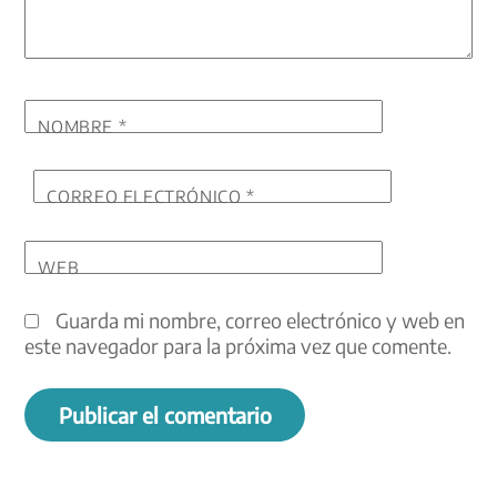
NOMBRE
*
CORREO ELECTRÓNICO
*
WEB
Guarda mi nombre, correo electrónico y web en
este navegador para la próxima vez que comente.