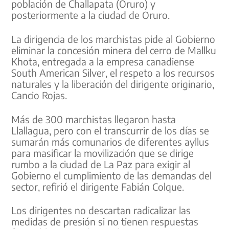
población de Challapata (Oruro) y
posteriormente a la ciudad de Oruro.
La dirigencia de los marchistas pide al Gobierno
eliminar la concesión minera del cerro de Mallku
Khota, entregada a la empresa canadiense
South American Silver, el respeto a los recursos
naturales y la liberación del dirigente originario,
Cancio Rojas.
Más de 300 marchistas llegaron hasta
Llallagua, pero con el transcurrir de los días se
sumarán más comunarios de diferentes ayllus
para masificar la movilización que se dirige
rumbo a la ciudad de La Paz para exigir al
Gobierno el cumplimiento de las demandas del
sector, refirió el dirigente Fabián Colque.
Los dirigentes no descartan radicalizar las
medidas de presión si no tienen respuestas