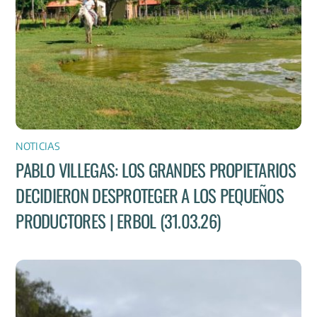
NOTICIAS
PABLO VILLEGAS: LOS GRANDES PROPIETARIOS
DECIDIERON DESPROTEGER A LOS PEQUEÑOS
PRODUCTORES | ERBOL (31.03.26)