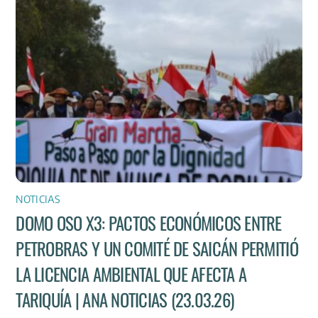
NOTICIAS
DOMO OSO X3: PACTOS ECONÓMICOS ENTRE
PETROBRAS Y UN COMITÉ DE SAICÁN PERMITIÓ
LA LICENCIA AMBIENTAL QUE AFECTA A
TARIQUÍA | ANA NOTICIAS (23.03.26)