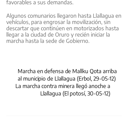
favorables a sus demandas.
Algunos comunarios llegaron hasta Llallagua en
vehículos, para engrosar la movilización, sin
descartar que continúen en motorizados hasta
llegar a la ciudad de Oruro y recién iniciar la
marcha hasta la sede de Gobierno.
Marcha en defensa de Mallku Qota arriba
al municipio de Llallagua (Erbol, 29-05-12)
La marcha contra minera llegó anoche a
Llallagua (El potosí, 30-05-12)