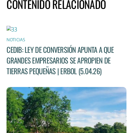
CONTENIDO RELACIONADO
NOTICIAS
CEDIB: LEY DE CONVERSIÓN APUNTA A QUE
GRANDES EMPRESARIOS SE APROPIEN DE
TIERRAS PEQUEÑAS | ERBOL (5.04.26)