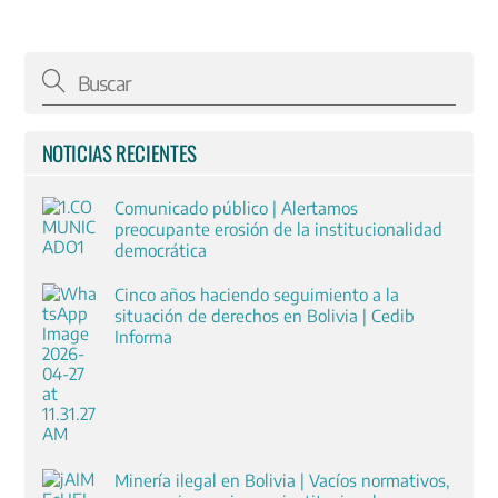
NOTICIAS RECIENTES
Comunicado público | Alertamos
preocupante erosión de la institucionalidad
democrática
Cinco años haciendo seguimiento a la
situación de derechos en Bolivia | Cedib
Informa
Minería ilegal en Bolivia | Vacíos normativos,