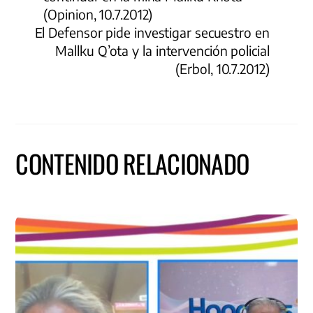
(Opinion, 10.7.2012)
El Defensor pide investigar secuestro en
Mallku Q’ota y la intervención policial
(Erbol, 10.7.2012)
CONTENIDO RELACIONADO