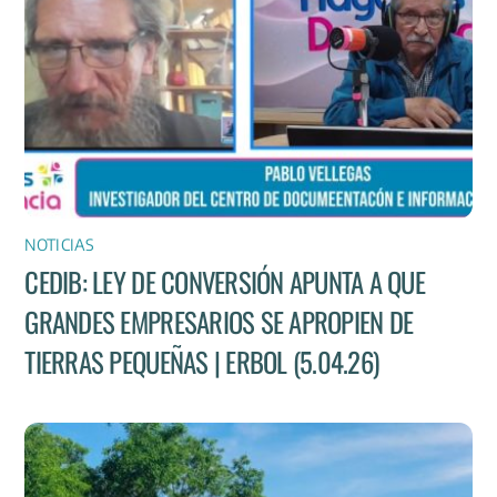
NOTICIAS
CEDIB: LEY DE CONVERSIÓN APUNTA A QUE
GRANDES EMPRESARIOS SE APROPIEN DE
TIERRAS PEQUEÑAS | ERBOL (5.04.26)