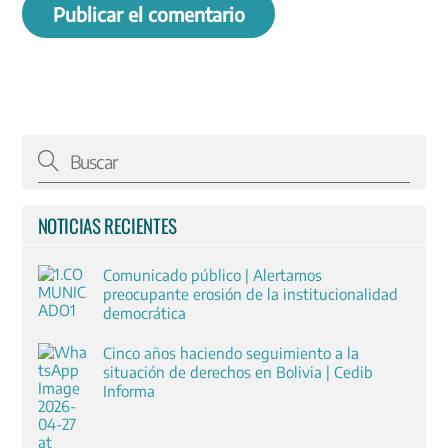
NOTICIAS RECIENTES
Comunicado público | Alertamos
preocupante erosión de la institucionalidad
democrática
Cinco años haciendo seguimiento a la
situación de derechos en Bolivia | Cedib
Informa