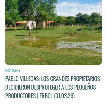
NOTICIAS
PABLO VILLEGAS: LOS GRANDES PROPIETARIOS
DECIDIERON DESPROTEGER A LOS PEQUEÑOS
PRODUCTORES | ERBOL (31.03.26)