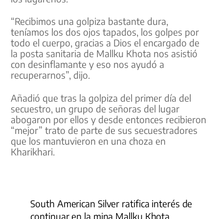
“Recibimos una golpiza bastante dura,
teníamos los dos ojos tapados, los golpes por
todo el cuerpo, gracias a Dios el encargado de
la posta sanitaria de Mallku Khota nos asistió
con desinflamante y eso nos ayudó a
recuperarnos”, dijo.
Añadió que tras la golpiza del primer día del
secuestro, un grupo de señoras del lugar
abogaron por ellos y desde entonces recibieron
“mejor” trato de parte de sus secuestradores
que los mantuvieron en una choza en
Kharikhari.
South American Silver ratifica interés de
continuar en la mina Mallku Khota