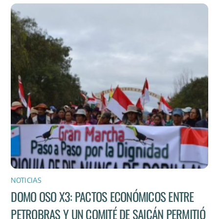
NOTICIAS
DOMO OSO X3: PACTOS ECONÓMICOS ENTRE
PETROBRAS Y UN COMITÉ DE SAICÁN PERMITIÓ