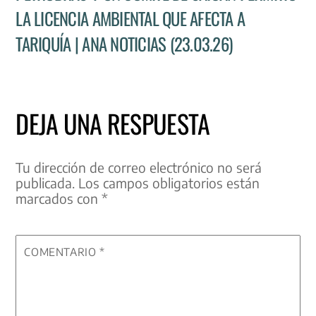
LA LICENCIA AMBIENTAL QUE AFECTA A
TARIQUÍA | ANA NOTICIAS (23.03.26)
DEJA UNA RESPUESTA
Tu dirección de correo electrónico no será
publicada.
Los campos obligatorios están
marcados con
*
COMENTARIO
*