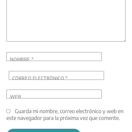
NOMBRE
*
CORREO ELECTRÓNICO
*
WEB
Guarda mi nombre, correo electrónico y web en
este navegador para la próxima vez que comente.