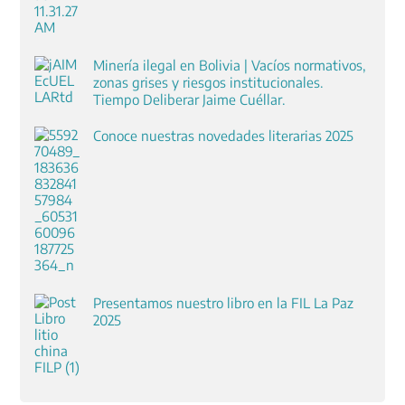
Minería ilegal en Bolivia | Vacíos normativos,
zonas grises y riesgos institucionales.
Tiempo Deliberar Jaime Cuéllar.
Conoce nuestras novedades literarias 2025
Presentamos nuestro libro en la FIL La Paz
2025