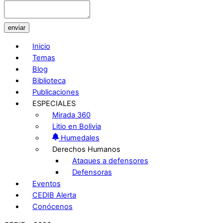
enviar
Inicio
Temas
Blog
Biblioteca
Publicaciones
ESPECIALES
Mirada 360
Litio en Bolivia
Humedales
Derechos Humanos
Ataques a defensores
Defensoras
Eventos
CEDIB Alerta
Conócenos