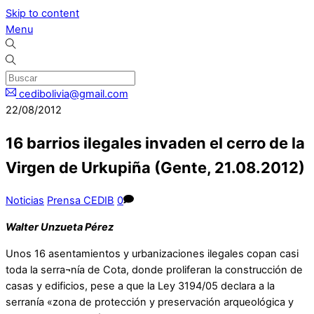
Skip to content
Menu
cedibolivia@gmail.com
22/08/2012
16 barrios ilegales invaden el cerro de la
Virgen de Urkupiña (Gente, 21.08.2012)
Noticias
Prensa CEDIB
0
Walter Unzueta Pérez
Unos 16 asentamientos y urbanizaciones ilegales copan casi
toda la serra¬nía de Cota, donde proliferan la construcción de
casas y edificios, pese a que la Ley 3194/05 declara a la
serranía «zona de protección y preservación arqueológica y