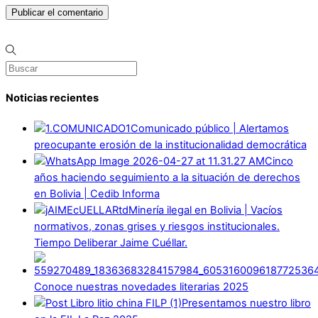
Noticias recientes
Comunicado público | Alertamos
preocupante erosión de la institucionalidad democrática
Cinco
años haciendo seguimiento a la situación de derechos
en Bolivia | Cedib Informa
Minería ilegal en Bolivia | Vacíos
normativos, zonas grises y riesgos institucionales.
Tiempo Deliberar Jaime Cuéllar.
Conoce nuestras novedades literarias 2025
Presentamos nuestro libro