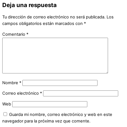
Deja una respuesta
Tu dirección de correo electrónico no será publicada.
Los
campos obligatorios están marcados con
*
Comentario
*
Nombre
*
Correo electrónico
*
Web
Guarda mi nombre, correo electrónico y web en este
navegador para la próxima vez que comente.