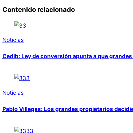
Contenido relacionado
Noticias
Cedib: Ley de conversión apunta a que grandes 
Noticias
Pablo Villegas: Los grandes propietarios decid