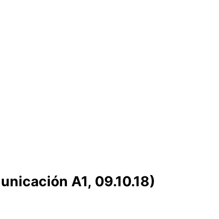
nicación A1, 09.10.18)