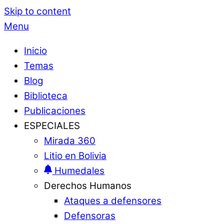
Skip to content
Menu
Inicio
Temas
Blog
Biblioteca
Publicaciones
ESPECIALES
Mirada 360
Litio en Bolivia
Humedales
Derechos Humanos
Ataques a defensores
Defensoras