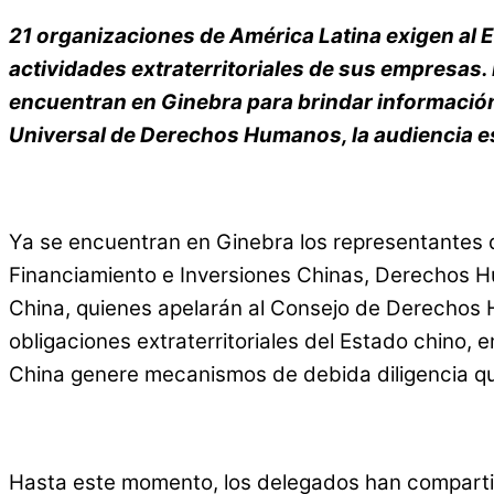
21 organizaciones de América Latina exigen al
actividades extraterritoriales de sus empresa
s.
encuentran en Ginebra para brindar información
Universal de Derechos Humanos, la audiencia es
Ya se encuentran en Ginebra los representantes de
Financiamiento e Inversiones Chinas, Derechos H
China, quienes apelarán al Consejo de Derechos 
obligaciones extraterritoriales del Estado chino
China genere mecanismos de debida diligencia qu
Hasta este momento, los delegados han compartid