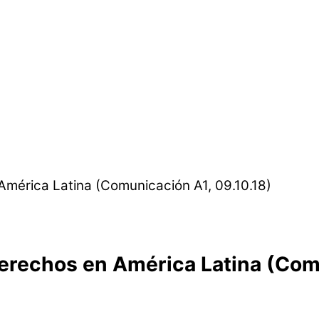
erechos en América Latina (Comu