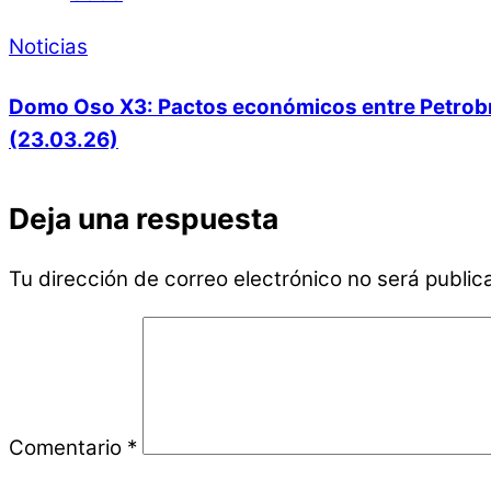
Noticias
Domo Oso X3: Pactos económicos entre Petrobras
(23.03.26)
Deja una respuesta
Tu dirección de correo electrónico no será public
Comentario
*