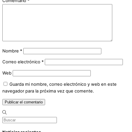
Comentario
*
Nombre
*
Correo electrónico
*
Web
Guarda mi nombre, correo electrónico y web en este
navegador para la próxima vez que comente.