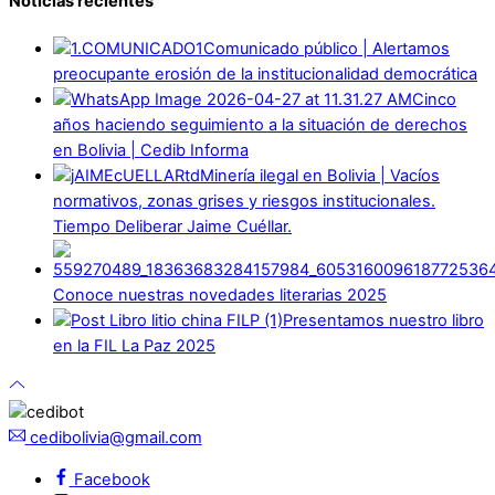
Noticias recientes
Comunicado público | Alertamos
preocupante erosión de la institucionalidad democrática
Cinco
años haciendo seguimiento a la situación de derechos
en Bolivia | Cedib Informa
Minería ilegal en Bolivia | Vacíos
normativos, zonas grises y riesgos institucionales.
Tiempo Deliberar Jaime Cuéllar.
Conoce nuestras novedades literarias 2025
Presentamos nuestro libro
en la FIL La Paz 2025
cedibolivia@gmail.com
Facebook