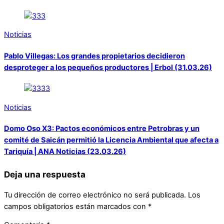
Noticias
Pablo Villegas: Los grandes propietarios decidieron
desproteger a los pequeños productores | Erbol (31.03.26)
Noticias
Domo Oso X3: Pactos económicos entre Petrobras y un
comité de Saicán permitió la Licencia Ambiental que afecta a
Tariquía | ANA Noticias (23.03.26)
Deja una respuesta
Tu dirección de correo electrónico no será publicada.
Los
campos obligatorios están marcados con
*