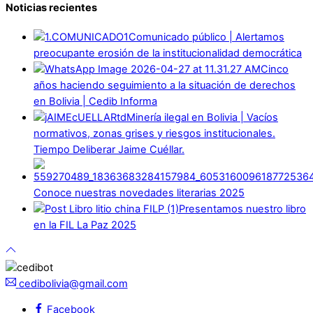
Noticias recientes
Comunicado público | Alertamos
preocupante erosión de la institucionalidad democrática
Cinco
años haciendo seguimiento a la situación de derechos
en Bolivia | Cedib Informa
Minería ilegal en Bolivia | Vacíos
normativos, zonas grises y riesgos institucionales.
Tiempo Deliberar Jaime Cuéllar.
Conoce nuestras novedades literarias 2025
Presentamos nuestro libro
en la FIL La Paz 2025
cedibolivia@gmail.com
Facebook