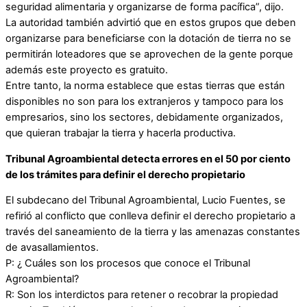
seguridad alimentaria y organizarse de forma pacífica”, dijo.
La autoridad también advirtió que en estos grupos que deben
organizarse para beneficiarse con la dotación de tierra no se
permitirán loteadores que se aprovechen de la gente porque
además este proyecto es gratuito.
Entre tanto, la norma establece que estas tierras que están
disponibles no son para los extranjeros y tampoco para los
empresarios, sino los sectores, debidamente organizados,
que quieran trabajar la tierra y hacerla productiva.
Tribunal Agroambiental detecta errores en el 50 por ciento
de los trámites para definir el derecho propietario
El subdecano del Tribunal Agroambiental, Lucio Fuentes, se
refirió al conflicto que conlleva definir el derecho propietario a
través del saneamiento de la tierra y las amenazas constantes
de avasallamientos.
P: ¿ Cuáles son los procesos que conoce el Tribunal
Agroambiental?
R: Son los interdictos para retener o recobrar la propiedad