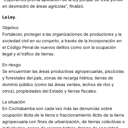
en desmedro de áreas agrícolas”, finalizó.
La Ley.
Objetivo
Fortalecer, proteger a las organizaciones de productores y la
sociedad civil en su conjunto, a través de la incorporación en
el Código Penal de nuevos delitos como son la ocupación
ilegal y el tráfico de tierras.
En riesgo
Se encuentran las áreas productivas agropecuarias, piscícolas
y forestales del país, zonas de recarga hídrica, tierras de
dominio público (como las áreas verdes, lechos de ríos y
otros), propiedades del Estado y tierras fiscales.
La situación
En Cochabamba son cada vez más las denuncias sobre
ocupación ilícita de la tierra o fraccionamiento ilícito de la tierra
agropecuaria con fines de urbanización, de tierras colectivas o