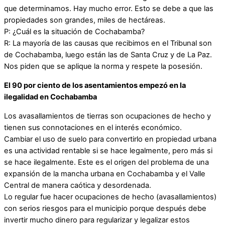
que determinamos. Hay mucho error. Esto se debe a que las
propiedades son grandes, miles de hectáreas.
P: ¿Cuál es la situación de Cochabamba?
R: La mayoría de las causas que recibimos en el Tribunal son
de Cochabamba, luego están las de Santa Cruz y de La Paz.
Nos piden que se aplique la norma y respete la posesión.
El 90 por ciento de los asentamientos empezó en la
ilegalidad en Cochabamba
Los avasallamientos de tierras son ocupaciones de hecho y
tienen sus connotaciones en el interés económico.
Cambiar el uso de suelo para convertirlo en propiedad urbana
es una actividad rentable si se hace legalmente, pero más si
se hace ilegalmente. Este es el origen del problema de una
expansión de la mancha urbana en Cochabamba y el Valle
Central de manera caótica y desordenada.
Lo regular fue hacer ocupaciones de hecho (avasallamientos)
con serios riesgos para el municipio porque después debe
invertir mucho dinero para regularizar y legalizar estos