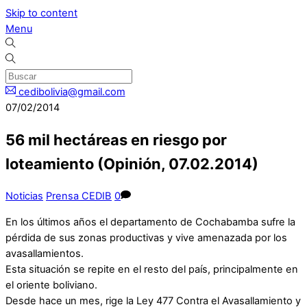
Skip to content
Menu
cedibolivia@gmail.com
07/02/2014
56 mil hectáreas en riesgo por
loteamiento (Opinión, 07.02.2014)
Noticias
Prensa CEDIB
0
En los últimos años el departamento de Cochabamba sufre la
pérdida de sus zonas productivas y vive amenazada por los
avasallamientos.
Esta situación se repite en el resto del país, principalmente en
el oriente boliviano.
Desde hace un mes, rige la Ley 477 Contra el Avasallamiento y