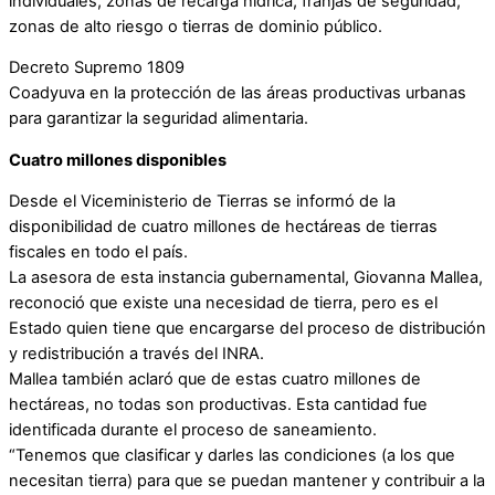
individuales, zonas de recarga hídrica, franjas de seguridad,
zonas de alto riesgo o tierras de dominio público.
Decreto Supremo 1809
Coadyuva en la protección de las áreas productivas urbanas
para garantizar la seguridad alimentaria.
Cuatro millones disponibles
Desde el Viceministerio de Tierras se informó de la
disponibilidad de cuatro millones de hectáreas de tierras
fiscales en todo el país.
La asesora de esta instancia gubernamental, Giovanna Mallea,
reconoció que existe una necesidad de tierra, pero es el
Estado quien tiene que encargarse del proceso de distribución
y redistribución a través del INRA.
Mallea también aclaró que de estas cuatro millones de
hectáreas, no todas son productivas. Esta cantidad fue
identificada durante el proceso de saneamiento.
“Tenemos que clasificar y darles las condiciones (a los que
necesitan tierra) para que se puedan mantener y contribuir a la