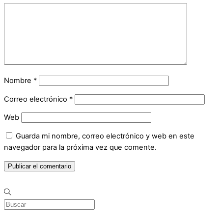
Nombre
*
Correo electrónico
*
Web
Guarda mi nombre, correo electrónico y web en este
navegador para la próxima vez que comente.