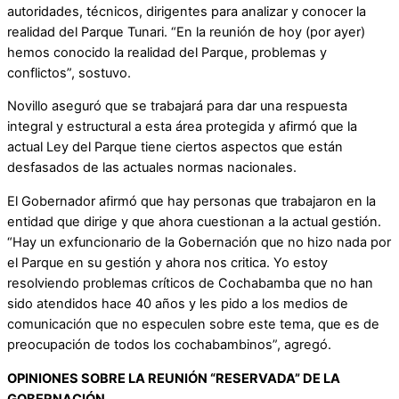
autoridades, técnicos, dirigentes para analizar y conocer la
realidad del Parque Tunari. “En la reunión de hoy (por ayer)
hemos conocido la realidad del Parque, problemas y
conflictos”, sostuvo.
Novillo aseguró que se trabajará para dar una respuesta
integral y estructural a esta área protegida y afirmó que la
actual Ley del Parque tiene ciertos aspectos que están
desfasados de las actuales normas nacionales.
El Gobernador afirmó que hay personas que trabajaron en la
entidad que dirige y que ahora cuestionan a la actual gestión.
“Hay un exfuncionario de la Gobernación que no hizo nada por
el Parque en su gestión y ahora nos critica. Yo estoy
resolviendo problemas críticos de Cochabamba que no han
sido atendidos hace 40 años y les pido a los medios de
comunicación que no especulen sobre este tema, que es de
preocupación de todos los cochabambinos”, agregó.
OPINIONES SOBRE LA REUNIÓN “RESERVADA” DE LA
GOBERNACIÓN