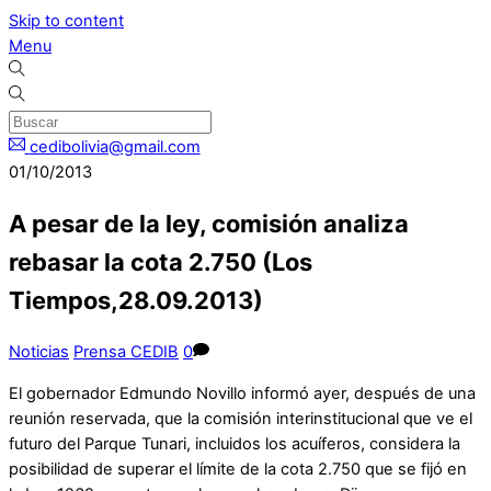
Skip to content
Menu
cedibolivia@gmail.com
01/10/2013
A pesar de la ley, comisión analiza
rebasar la cota 2.750 (Los
Tiempos,28.09.2013)
Noticias
Prensa CEDIB
0
El gobernador Edmundo Novillo informó ayer, después de una
reunión reservada, que la comisión interinstitucional que ve el
futuro del Parque Tunari, incluidos los acuíferos, considera la
posibilidad de superar el límite de la cota 2.750 que se fijó en