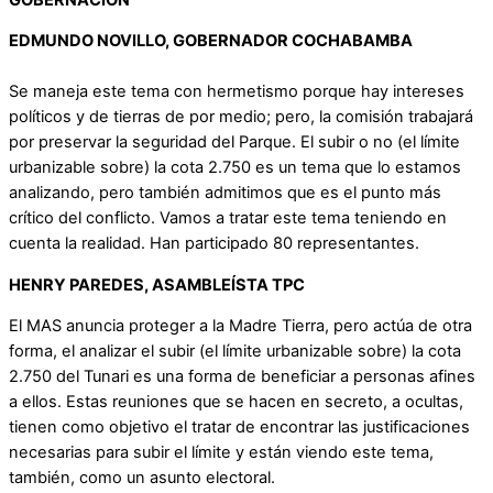
EDMUNDO NOVILLO, GOBERNADOR COCHABAMBA
Se maneja este tema con hermetismo porque hay intereses
políticos y de tierras de por medio; pero, la comisión trabajará
por preservar la seguridad del Parque. El subir o no (el límite
urbanizable sobre) la cota 2.750 es un tema que lo estamos
analizando, pero también admitimos que es el punto más
crítico del conflicto. Vamos a tratar este tema teniendo en
cuenta la realidad. Han participado 80 representantes.
HENRY PAREDES, ASAMBLEÍSTA TPC
El MAS anuncia proteger a la Madre Tierra, pero actúa de otra
forma, el analizar el subir (el límite urbanizable sobre) la cota
2.750 del Tunari es una forma de beneficiar a personas afines
a ellos. Estas reuniones que se hacen en secreto, a ocultas,
tienen como objetivo el tratar de encontrar las justificaciones
necesarias para subir el límite y están viendo este tema,
también, como un asunto electoral.