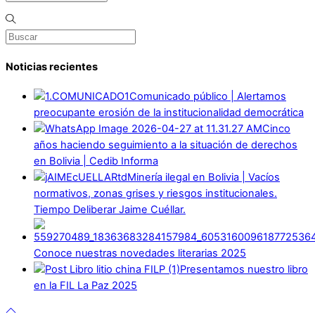
Noticias recientes
Comunicado público | Alertamos
preocupante erosión de la institucionalidad democrática
Cinco
años haciendo seguimiento a la situación de derechos
en Bolivia | Cedib Informa
Minería ilegal en Bolivia | Vacíos
normativos, zonas grises y riesgos institucionales.
Tiempo Deliberar Jaime Cuéllar.
Conoce nuestras novedades literarias 2025
Presentamos nuestro libro
en la FIL La Paz 2025