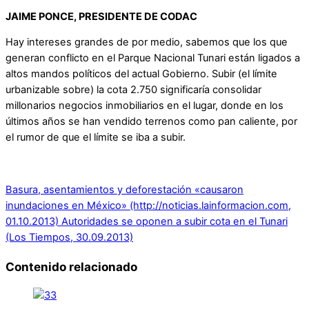
JAIME PONCE, PRESIDENTE DE CODAC
Hay intereses grandes de por medio, sabemos que los que
generan conflicto en el Parque Nacional Tunari están ligados a
altos mandos políticos del actual Gobierno. Subir (el límite
urbanizable sobre) la cota 2.750 significaría consolidar
millonarios negocios inmobiliarios en el lugar, donde en los
últimos años se han vendido terrenos como pan caliente, por
el rumor de que el límite se iba a subir.
Basura, asentamientos y deforestación «causaron
inundaciones en México» (http://noticias.lainformacion.com,
01.10.2013)
Autoridades se oponen a subir cota en el Tunari
(Los Tiempos, 30.09.2013)
Contenido relacionado