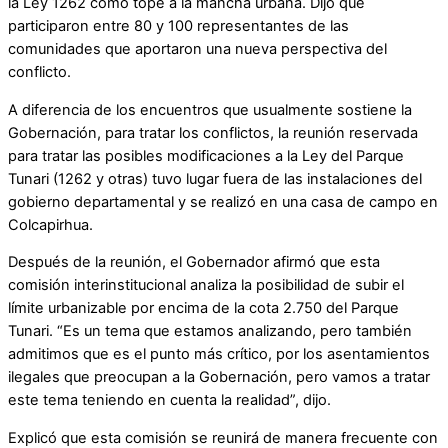
la Ley 1262 como tope a la mancha urbana. Dijo que
participaron entre 80 y 100 representantes de las
comunidades que aportaron una nueva perspectiva del
conflicto.
A diferencia de los encuentros que usualmente sostiene la
Gobernación, para tratar los conflictos, la reunión reservada
para tratar las posibles modificaciones a la Ley del Parque
Tunari (1262 y otras) tuvo lugar fuera de las instalaciones del
gobierno departamental y se realizó en una casa de campo en
Colcapirhua.
Después de la reunión, el Gobernador afirmó que esta
comisión interinstitucional analiza la posibilidad de subir el
límite urbanizable por encima de la cota 2.750 del Parque
Tunari. “Es un tema que estamos analizando, pero también
admitimos que es el punto más crítico, por los asentamientos
ilegales que preocupan a la Gobernación, pero vamos a tratar
este tema teniendo en cuenta la realidad”, dijo.
Explicó que esta comisión se reunirá de manera frecuente con