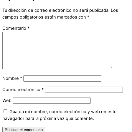
Tu dirección de correo electrónico no será publicada.
Los
campos obligatorios están marcados con
*
Comentario
*
Nombre
*
Correo electrónico
*
Web
Guarda mi nombre, correo electrónico y web en este
navegador para la próxima vez que comente.