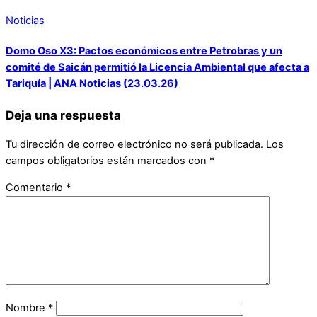
Noticias
Domo Oso X3: Pactos económicos entre Petrobras y un
comité de Saicán permitió la Licencia Ambiental que afecta a
Tariquía | ANA Noticias (23.03.26)
Deja una respuesta
Tu dirección de correo electrónico no será publicada.
Los
campos obligatorios están marcados con
*
Comentario
*
Nombre
*