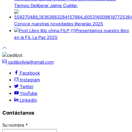
Tiempo Deliberar Jaime Cuéllar.
Conoce nuestras novedades literarias 2025
Presentamos nuestro libro
en la FIL La Paz 2025
cedibolivia@gmail.com
Facebook
Instagram
Twitter
YouTube
LinkedIn
Contáctanos
Su nombre
*