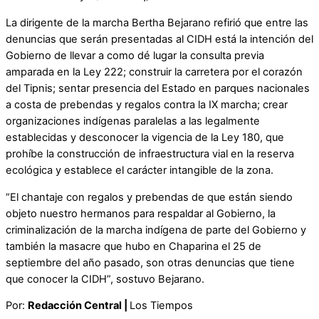
La dirigente de la marcha Bertha Bejarano refirió que entre las
denuncias que serán presentadas al CIDH está la intención del
Gobierno de llevar a como dé lugar la consulta previa
amparada en la Ley 222; construir la carretera por el corazón
del Tipnis; sentar presencia del Estado en parques nacionales
a costa de prebendas y regalos contra la IX marcha; crear
organizaciones indígenas paralelas a las legalmente
establecidas y desconocer la vigencia de la Ley 180, que
prohíbe la construcción de infraestructura vial en la reserva
ecológica y establece el carácter intangible de la zona.
“El chantaje con regalos y prebendas de que están siendo
objeto nuestro hermanos para respaldar al Gobierno, la
criminalización de la marcha indígena de parte del Gobierno y
también la masacre que hubo en Chaparina el 25 de
septiembre del año pasado, son otras denuncias que tiene
que conocer la CIDH”, sostuvo Bejarano.
Por:
Redacción Central |
Los Tiempos