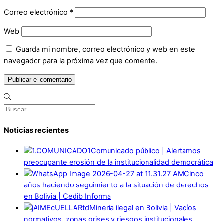
Correo electrónico
*
Web
Guarda mi nombre, correo electrónico y web en este
navegador para la próxima vez que comente.
Noticias recientes
Comunicado público | Alertamos
preocupante erosión de la institucionalidad democrática
Cinco
años haciendo seguimiento a la situación de derechos
en Bolivia | Cedib Informa
Minería ilegal en Bolivia | Vacíos
normativos, zonas grises y riesgos institucionales.