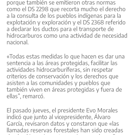
porque también se emitieron otras normas
como el DS 2298 que recorta mucho el derecho
a la consulta de los pueblos indígenas para la
explotación y exploración y el DS 2368 referido
a declarar los ductos para el transporte de
hidrocarburos como una actividad de necesidad
nacional.
«Todas estas medidas lo que hacen es dar una
sentencia a las áreas protegidas, facilitar las
actividades hidrocarburíferas, sin respetar
criterios de conservación y los derechos que
asisten a las comunidades y pueblos que
también viven en áreas protegidas y fuera de
ellas”, remarcó.
El pasado jueves, el presidente Evo Morales
indicó que junto al vicepresidente, Álvaro
García, revisaron datos y constaron que «las
llamadas reservas forestales han sido creadas