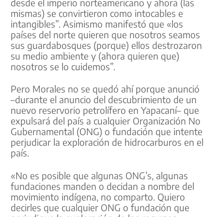
desde el imperio norteamericano y ahora (las
mismas) se convirtieron como intocables e
intangibles”. Asimismo manifestó que «los
países del norte quieren que nosotros seamos
sus guardabosques (porque) ellos destrozaron
su medio ambiente y (ahora quieren que)
nosotros se lo cuidemos”.
Pero Morales no se quedó ahí porque anunció
–durante el anuncio del descubrimiento de un
nuevo reservorio petrolífero en Yapacaní– que
expulsará del país a cualquier Organización No
Gubernamental (ONG) o fundación que intente
perjudicar la exploración de hidrocarburos en el
país.
«No es posible que algunas ONG’s, algunas
fundaciones manden o decidan a nombre del
movimiento indígena, no comparto. Quiero
decirles que cualquier ONG o fundación que