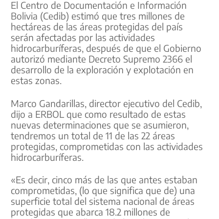
El Centro de Documentación e Información
Bolivia (Cedib) estimó que tres millones de
hectáreas de las áreas protegidas del país
serán afectadas por las actividades
hidrocarburíferas, después de que el Gobierno
autorizó mediante Decreto Supremo 2366 el
desarrollo de la exploración y explotación en
estas zonas.
Marco Gandarillas, director ejecutivo del Cedib,
dijo a ERBOL que como resultado de estas
nuevas determinaciones que se asumieron,
tendremos un total de 11 de las 22 áreas
protegidas, comprometidas con las actividades
hidrocarburíferas.
«Es decir, cinco más de las que antes estaban
comprometidas, (lo que significa que de) una
superficie total del sistema nacional de áreas
protegidas que abarca 18.2 millones de