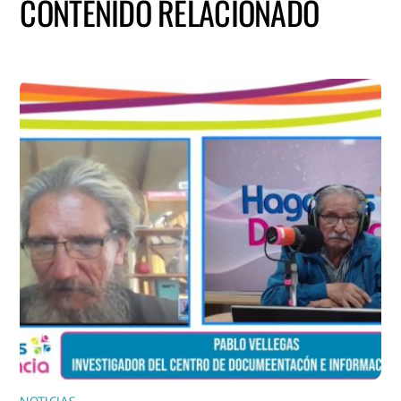
CONTENIDO RELACIONADO