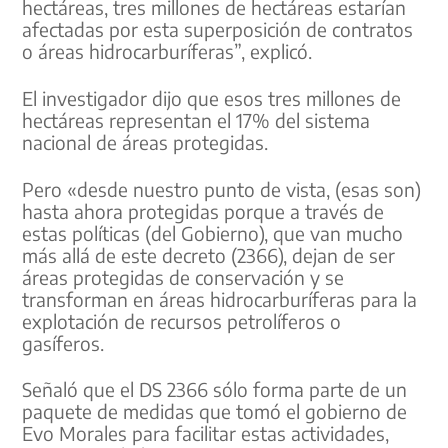
hectáreas, tres millones de hectáreas estarían
afectadas por esta superposición de contratos
o áreas hidrocarburíferas”, explicó.
El investigador dijo que esos tres millones de
hectáreas representan el 17% del sistema
nacional de áreas protegidas.
Pero «desde nuestro punto de vista, (esas son)
hasta ahora protegidas porque a través de
estas políticas (del Gobierno), que van mucho
más allá de este decreto (2366), dejan de ser
áreas protegidas de conservación y se
transforman en áreas hidrocarburíferas para la
explotación de recursos petrolíferos o
gasíferos.
Señaló que el DS 2366 sólo forma parte de un
paquete de medidas que tomó el gobierno de
Evo Morales para facilitar estas actividades,