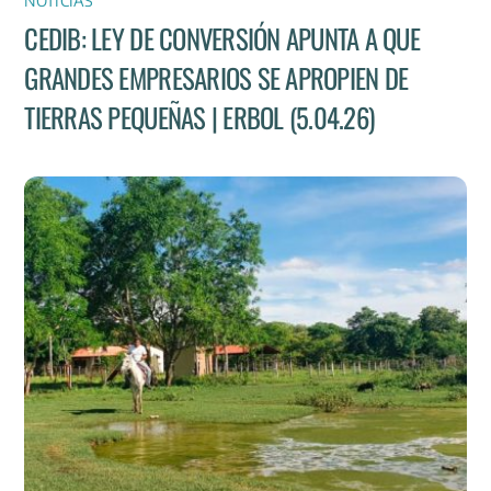
NOTICIAS
CEDIB: LEY DE CONVERSIÓN APUNTA A QUE
GRANDES EMPRESARIOS SE APROPIEN DE
TIERRAS PEQUEÑAS | ERBOL (5.04.26)