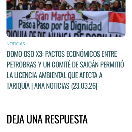
NOTICIAS
DOMO OSO X3: PACTOS ECONÓMICOS ENTRE
PETROBRAS Y UN COMITÉ DE SAICÁN PERMITIÓ
LA LICENCIA AMBIENTAL QUE AFECTA A
TARIQUÍA | ANA NOTICIAS (23.03.26)
DEJA UNA RESPUESTA