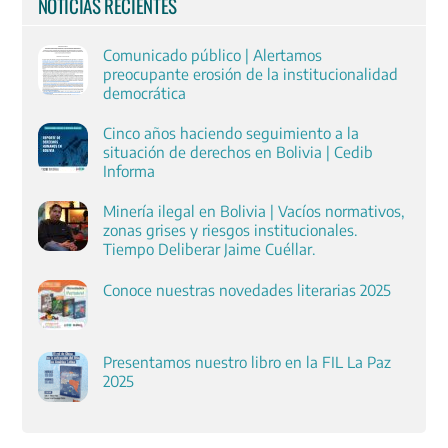
NOTICIAS RECIENTES
Comunicado público | Alertamos
preocupante erosión de la institucionalidad
democrática
Cinco años haciendo seguimiento a la
situación de derechos en Bolivia | Cedib
Informa
Minería ilegal en Bolivia | Vacíos normativos,
zonas grises y riesgos institucionales.
Tiempo Deliberar Jaime Cuéllar.
Conoce nuestras novedades literarias 2025
Presentamos nuestro libro en la FIL La Paz
2025