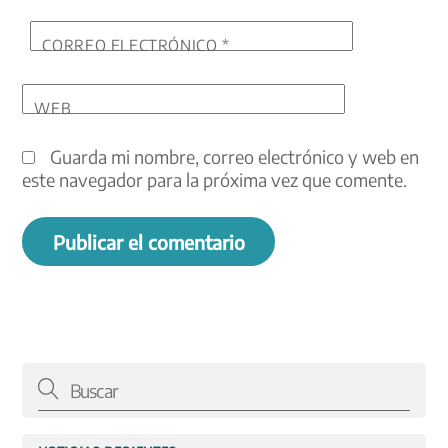
CORREO ELECTRÓNICO
*
WEB
Guarda mi nombre, correo electrónico y web en
este navegador para la próxima vez que comente.