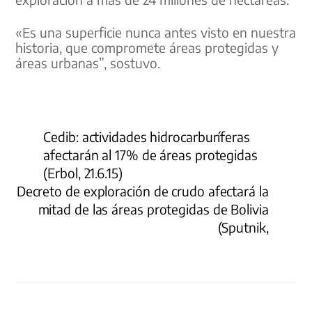
«Es una superficie nunca antes visto en nuestra
historia, que compromete áreas protegidas y
áreas urbanas”, sostuvo.
Cedib: actividades hidrocarburíferas
afectarán al 17% de áreas protegidas
(Erbol, 21.6.15)
Decreto de exploración de crudo afectará la
mitad de las áreas protegidas de Bolivia
(Sputnik,