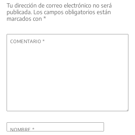
Tu dirección de correo electrónico no será
publicada.
Los campos obligatorios están
marcados con
*
COMENTARIO
*
NOMBRE
*