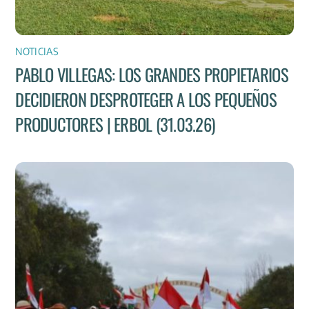
NOTICIAS
PABLO VILLEGAS: LOS GRANDES PROPIETARIOS
DECIDIERON DESPROTEGER A LOS PEQUEÑOS
PRODUCTORES | ERBOL (31.03.26)