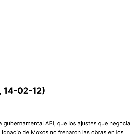
, 14-02-12)
la gubernamental ABI, que los ajustes que negocia
n Ignacio de Moxos no frenaron las obras en los