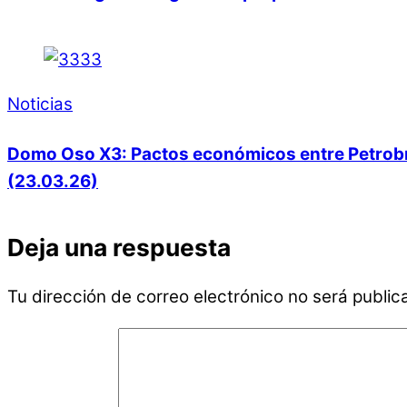
Noticias
Domo Oso X3: Pactos económicos entre Petrobras
(23.03.26)
Deja una respuesta
Tu dirección de correo electrónico no será public