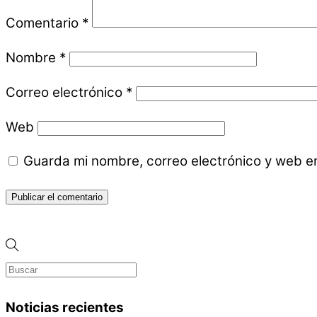
Comentario
*
Nombre
*
Correo electrónico
*
Web
Guarda mi nombre, correo electrónico y web e
Noticias recientes