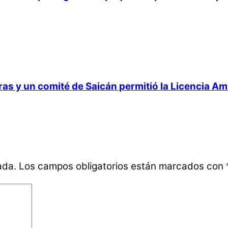
 y un comité de Saicán permitió la Licencia Ambi
ada.
Los campos obligatorios están marcados con