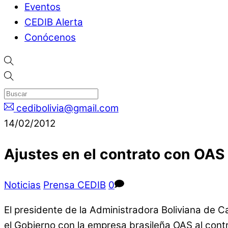
Eventos
CEDIB Alerta
Conócenos
cedibolivia@gmail.com
14/02/2012
Ajustes en el contrato con OAS 
Noticias
Prensa CEDIB
0
El presidente de la Administradora Boliviana de C
el Gobierno con la empresa brasileña OAS al contra