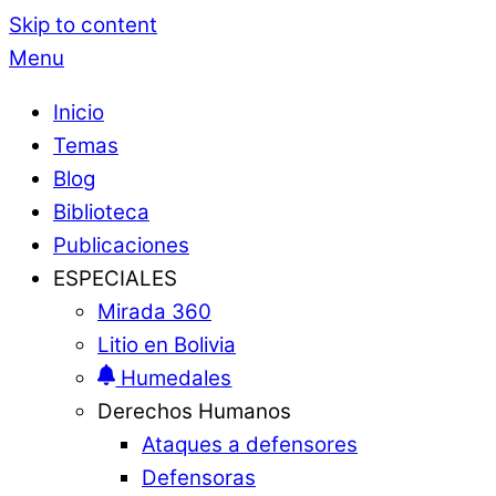
Skip to content
Menu
Inicio
Temas
Blog
Biblioteca
Publicaciones
ESPECIALES
Mirada 360
Litio en Bolivia
Humedales
Derechos Humanos
Ataques a defensores
Defensoras