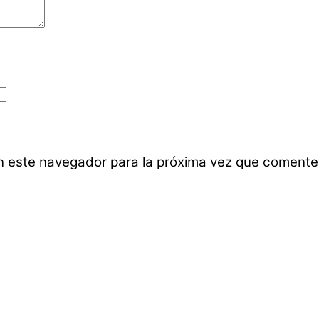
n este navegador para la próxima vez que comente