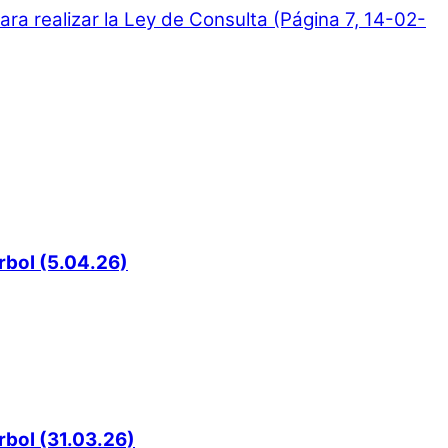
ra realizar la Ley de Consulta (Página 7, 14-02-
rbol (5.04.26)
rbol (31.03.26)