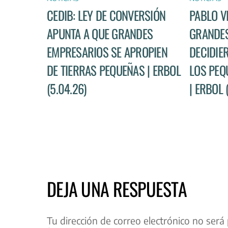
CEDIB: LEY DE CONVERSIÓN
PABLO V
APUNTA A QUE GRANDES
GRANDES
EMPRESARIOS SE APROPIEN
DECIDIE
DE TIERRAS PEQUEÑAS | ERBOL
LOS PEQ
(5.04.26)
| ERBOL 
DEJA UNA RESPUESTA
Tu dirección de correo electrónico no será 