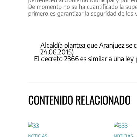
De momento no se ha cuantificado la superf
primero es garantizar la seguridad de los v
Alcaldía plantea que Aranjuez se co
24.06.2015)
El decreto 2366 es similar a una ley 
CONTENIDO RELACIONADO
NOTICIAS
NOTICIAS