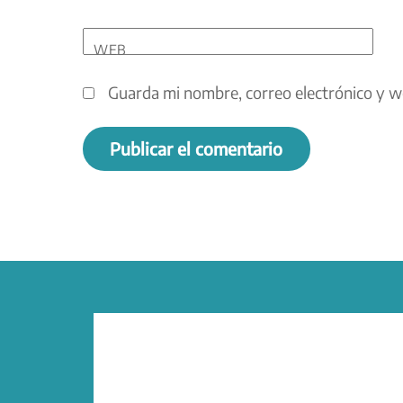
WEB
Guarda mi nombre, correo electrónico y w