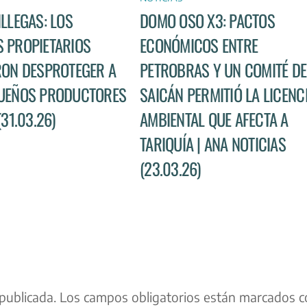
ILLEGAS: LOS
DOMO OSO X3: PACTOS
 PROPIETARIOS
ECONÓMICOS ENTRE
RON DESPROTEGER A
PETROBRAS Y UN COMITÉ DE
UEÑOS PRODUCTORES
SAICÁN PERMITIÓ LA LICENC
(31.03.26)
AMBIENTAL QUE AFECTA A
TARIQUÍA | ANA NOTICIAS
(23.03.26)
publicada.
Los campos obligatorios están marcados c