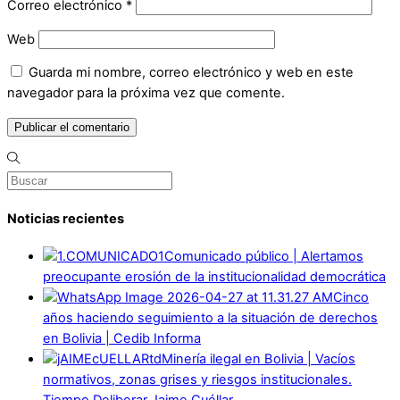
Correo electrónico
*
Web
Guarda mi nombre, correo electrónico y web en este
navegador para la próxima vez que comente.
Noticias recientes
Comunicado público | Alertamos
preocupante erosión de la institucionalidad democrática
Cinco
años haciendo seguimiento a la situación de derechos
en Bolivia | Cedib Informa
Minería ilegal en Bolivia | Vacíos
normativos, zonas grises y riesgos institucionales.