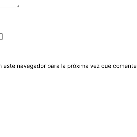
n este navegador para la próxima vez que comente