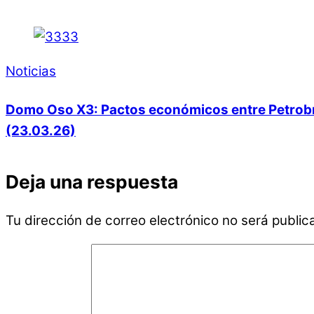
Noticias
Domo Oso X3: Pactos económicos entre Petrobras
(23.03.26)
Deja una respuesta
Tu dirección de correo electrónico no será public