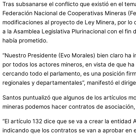
Tras subsanarse el conflicto que existió en el tem
Federación Nacional de Cooperativas Mineras (Fe
modificaciones al proyecto de Ley Minera, por lo
a la Asamblea Legislativa Plurinacional con el fin
había prometido.
“Nuestro Presidente (Evo Morales) bien claro ha 
por todos los actores mineros, en vista de que 
cercando todo el parlamento, es una posición fir
regionales y departamentales”, manifestó el dirige
Santos puntualizó que algunos de los artículos modi
mineras podemos hacer contratos de asociación, 
“El artículo 132 dice que se va a crear la entidad
indicando que los contratos se van a aprobar en e