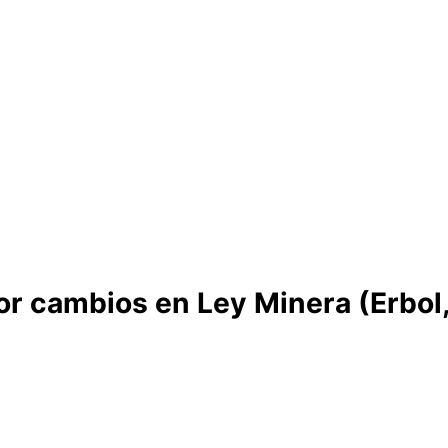
or cambios en Ley Minera (Erbol,