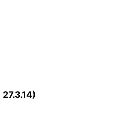
 27.3.14)