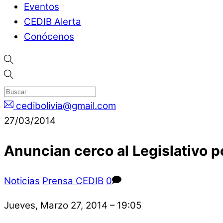
Eventos
CEDIB Alerta
Conócenos
cedibolivia@gmail.com
27/03/2014
Anuncian cerco al Legislativo p
Noticias
Prensa CEDIB
0
Jueves, Marzo 27, 2014 – 19:05