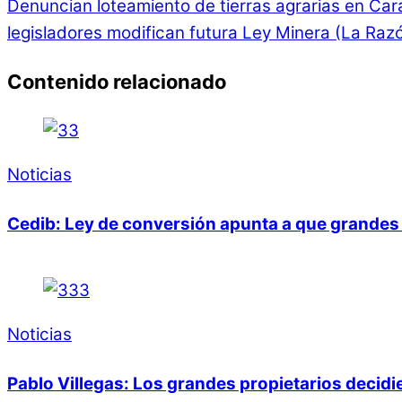
Denuncian loteamiento de tierras agrarias en Car
legisladores modifican futura Ley Minera (La Razó
Contenido relacionado
Noticias
Cedib: Ley de conversión apunta a que grandes 
Noticias
Pablo Villegas: Los grandes propietarios decid