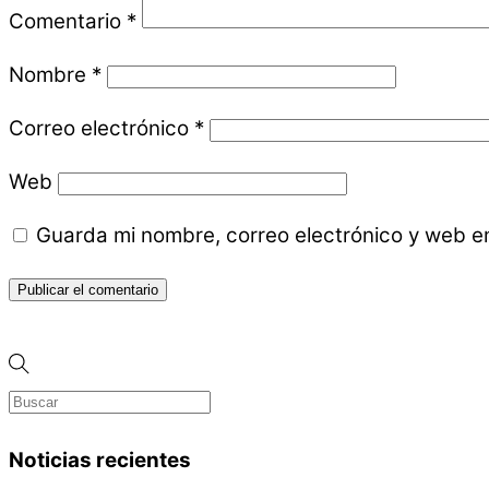
Comentario
*
Nombre
*
Correo electrónico
*
Web
Guarda mi nombre, correo electrónico y web e
Noticias recientes