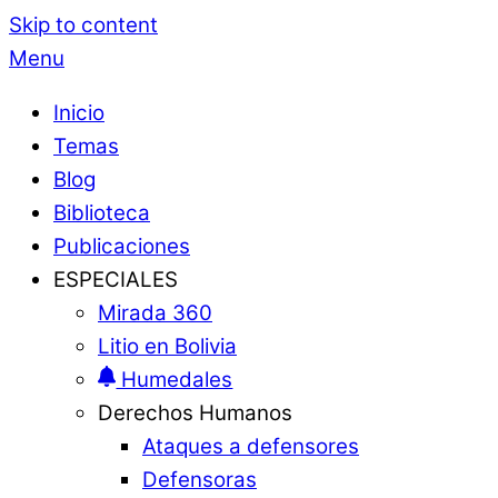
Skip to content
Menu
Inicio
Temas
Blog
Biblioteca
Publicaciones
ESPECIALES
Mirada 360
Litio en Bolivia
Humedales
Derechos Humanos
Ataques a defensores
Defensoras