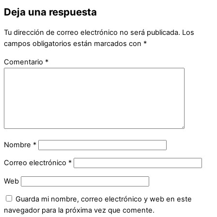
Deja una respuesta
Tu dirección de correo electrónico no será publicada.
Los
campos obligatorios están marcados con
*
Comentario
*
Nombre
*
Correo electrónico
*
Web
Guarda mi nombre, correo electrónico y web en este
navegador para la próxima vez que comente.