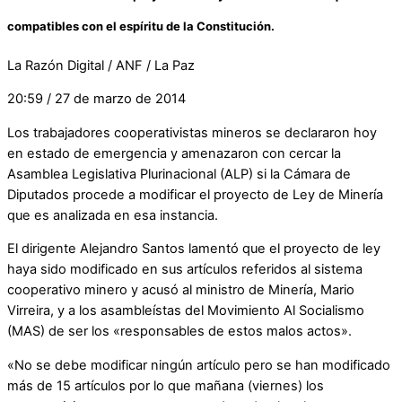
compatibles con el espíritu de la Constitución.
La Razón Digital / ANF / La Paz
20:59 / 27 de marzo de 2014
Los trabajadores cooperativistas mineros se declararon hoy
en estado de emergencia y amenazaron con cercar la
Asamblea Legislativa Plurinacional (ALP) si la Cámara de
Diputados procede a modificar el proyecto de Ley de Minería
que es analizada en esa instancia.
El dirigente Alejandro Santos lamentó que el proyecto de ley
haya sido modificado en sus artículos referidos al sistema
cooperativo minero y acusó al ministro de Minería, Mario
Virreira, y a los asambleístas del Movimiento Al Socialismo
(MAS) de ser los «responsables de estos malos actos».
«No se debe modificar ningún artículo pero se han modificado
más de 15 artículos por lo que mañana (viernes) los