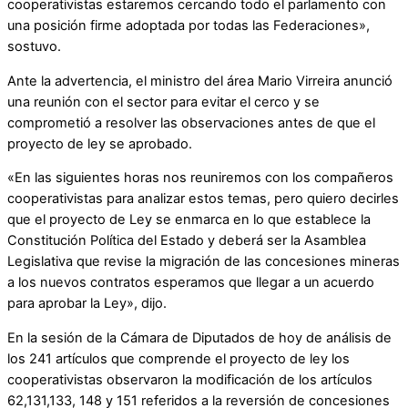
cooperativistas estaremos cercando todo el parlamento con
una posición firme adoptada por todas las Federaciones»,
sostuvo.
Ante la advertencia, el ministro del área Mario Virreira anunció
una reunión con el sector para evitar el cerco y se
comprometió a resolver las observaciones antes de que el
proyecto de ley se aprobado.
«En las siguientes horas nos reuniremos con los compañeros
cooperativistas para analizar estos temas, pero quiero decirles
que el proyecto de Ley se enmarca en lo que establece la
Constitución Política del Estado y deberá ser la Asamblea
Legislativa que revise la migración de las concesiones mineras
a los nuevos contratos esperamos que llegar a un acuerdo
para aprobar la Ley», dijo.
En la sesión de la Cámara de Diputados de hoy de análisis de
los 241 artículos que comprende el proyecto de ley los
cooperativistas observaron la modificación de los artículos
62,131,133, 148 y 151 referidos a la reversión de concesiones