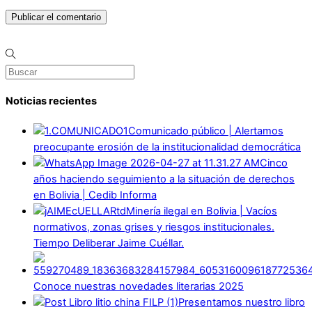
Noticias recientes
Comunicado público | Alertamos
preocupante erosión de la institucionalidad democrática
Cinco
años haciendo seguimiento a la situación de derechos
en Bolivia | Cedib Informa
Minería ilegal en Bolivia | Vacíos
normativos, zonas grises y riesgos institucionales.
Tiempo Deliberar Jaime Cuéllar.
Conoce nuestras novedades literarias 2025
Presentamos nuestro libro