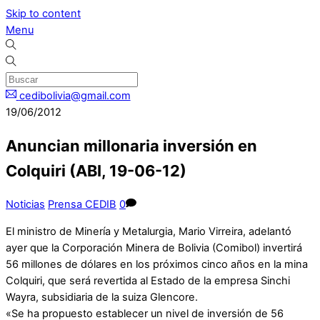
Skip to content
Menu
cedibolivia@gmail.com
19/06/2012
Anuncian millonaria inversión en
Colquiri (ABI, 19-06-12)
Noticias
Prensa CEDIB
0
El ministro de Minería y Metalurgia, Mario Virreira, adelantó
ayer que la Corporación Minera de Bolivia (Comibol) invertirá
56 millones de dólares en los próximos cinco años en la mina
Colquiri, que será revertida al Estado de la empresa Sinchi
Wayra, subsidiaria de la suiza Glencore.
«Se ha propuesto establecer un nivel de inversión de 56