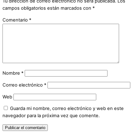
Tu dirección de correo electrónico no será publicada.
Los
campos obligatorios están marcados con
*
Comentario
*
Nombre
*
Correo electrónico
*
Web
Guarda mi nombre, correo electrónico y web en este
navegador para la próxima vez que comente.