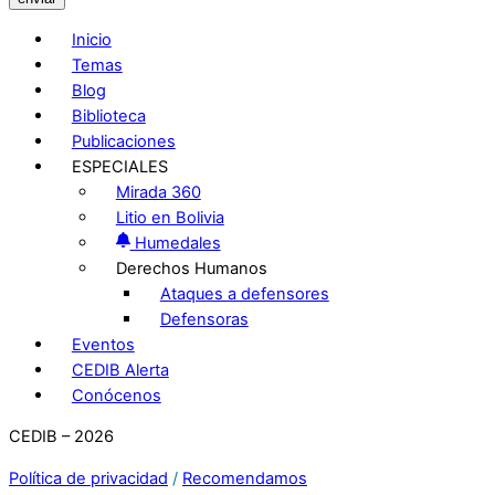
Inicio
Temas
Blog
Biblioteca
Publicaciones
ESPECIALES
Mirada 360
Litio en Bolivia
Humedales
Derechos Humanos
Ataques a defensores
Defensoras
Eventos
CEDIB Alerta
Conócenos
CEDIB – 2026
Política de privacidad
/
Recomendamos