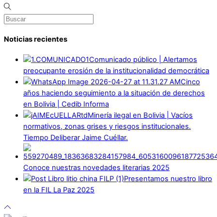
Noticias recientes
Comunicado público | Alertamos
preocupante erosión de la institucionalidad democrática
Cinco
años haciendo seguimiento a la situación de derechos
en Bolivia | Cedib Informa
Minería ilegal en Bolivia | Vacíos
normativos, zonas grises y riesgos institucionales.
Tiempo Deliberar Jaime Cuéllar.
Conoce nuestras novedades literarias 2025
Presentamos nuestro libro
en la FIL La Paz 2025