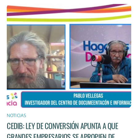
NOTICIAS
CEDIB: LEY DE CONVERSIÓN APUNTA A QUE
GRANDES EMPRESARIOS SE APROPIEN DE