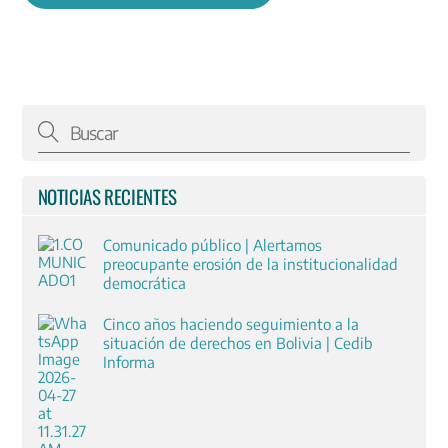
NOTICIAS RECIENTES
Comunicado público | Alertamos
preocupante erosión de la institucionalidad
democrática
Cinco años haciendo seguimiento a la
situación de derechos en Bolivia | Cedib
Informa