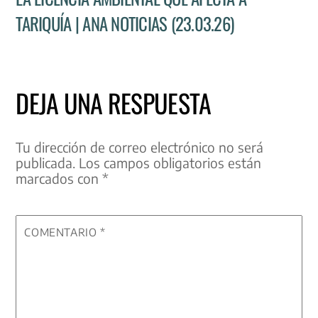
TARIQUÍA | ANA NOTICIAS (23.03.26)
DEJA UNA RESPUESTA
Tu dirección de correo electrónico no será
publicada.
Los campos obligatorios están
marcados con
*
COMENTARIO
*