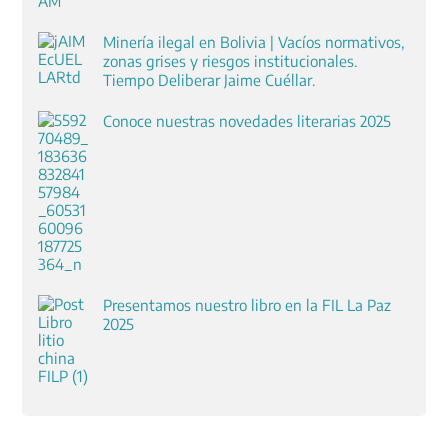
Minería ilegal en Bolivia | Vacíos normativos,
zonas grises y riesgos institucionales.
Tiempo Deliberar Jaime Cuéllar.
Conoce nuestras novedades literarias 2025
Presentamos nuestro libro en la FIL La Paz
2025