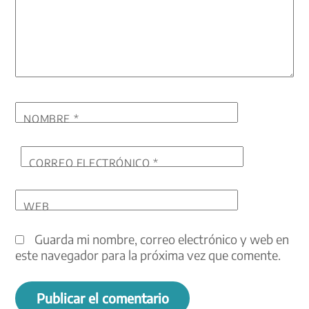
NOMBRE
*
CORREO ELECTRÓNICO
*
WEB
Guarda mi nombre, correo electrónico y web en
este navegador para la próxima vez que comente.