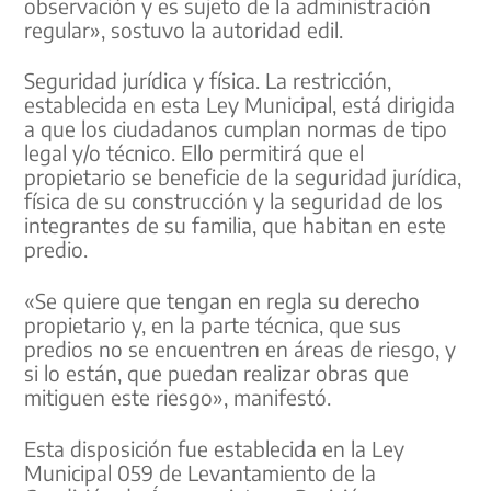
observación y es sujeto de la administración
regular», sostuvo la autoridad edil.
Seguridad jurídica y física. La restricción,
establecida en esta Ley Municipal, está dirigida
a que los ciudadanos cumplan normas de tipo
legal y/o técnico. Ello permitirá que el
propietario se beneficie de la seguridad jurídica,
física de su construcción y la seguridad de los
integrantes de su familia, que habitan en este
predio.
«Se quiere que tengan en regla su derecho
propietario y, en la parte técnica, que sus
predios no se encuentren en áreas de riesgo, y
si lo están, que puedan realizar obras que
mitiguen este riesgo», manifestó.
Esta disposición fue establecida en la Ley
Municipal 059 de Levantamiento de la