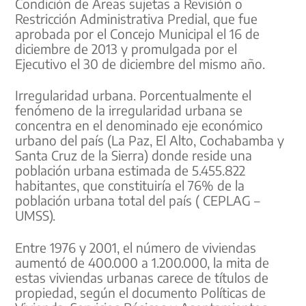
Condición de Áreas sujetas a Revisión o
Restricción Administrativa Predial, que fue
aprobada por el Concejo Municipal el 16 de
diciembre de 2013 y promulgada por el
Ejecutivo el 30 de diciembre del mismo año.
Irregularidad urbana. Porcentualmente el
fenómeno de la irregularidad urbana se
concentra en el denominado eje económico
urbano del país (La Paz, El Alto, Cochabamba y
Santa Cruz de la Sierra) donde reside una
población urbana estimada de 5.455.822
habitantes, que constituiría el 76% de la
población urbana total del país ( CEPLAG –
UMSS).
Entre 1976 y 2001, el número de viviendas
aumentó de 400.000 a 1.200.000, la mita de
estas viviendas urbanas carece de títulos de
propiedad, según el documento Políticas de