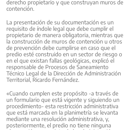
derecho propietario y que construyan muros de
contención.
La presentación de su documentación es un
requisito de índole legal que debe cumplir el
propietario de manera obligatoria, mientras que
la construcción de muros de contención u otros
de prevención debe cumplirse en caso que el
predio esté construido en un sector de riesgo o
en el que existan fallas geológicas, explicó el
responsable de Procesos de Saneamiento
Técnico Legal de la Dirección de Administración
Territorial, Ricardo Fernández.
«Cuando cumplen este propósito -a través de
un formulario que está vigente y siguiendo un
procedimiento- esta restricción administrativa
que está marcada en la planimetría se levanta
mediante una resolución administrativa, y,
posteriormente, el predio no tiene ninguna