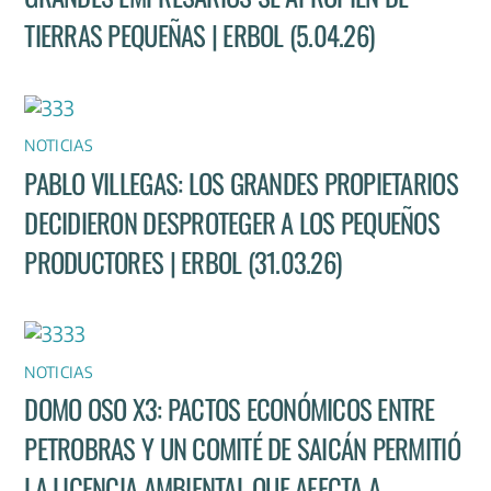
TIERRAS PEQUEÑAS | ERBOL (5.04.26)
NOTICIAS
PABLO VILLEGAS: LOS GRANDES PROPIETARIOS
DECIDIERON DESPROTEGER A LOS PEQUEÑOS
PRODUCTORES | ERBOL (31.03.26)
NOTICIAS
DOMO OSO X3: PACTOS ECONÓMICOS ENTRE
PETROBRAS Y UN COMITÉ DE SAICÁN PERMITIÓ
LA LICENCIA AMBIENTAL QUE AFECTA A