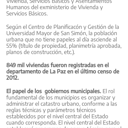
Vivienda, Servicios Básicos y Asentamientos
Humanos del exministerio de Vivienda y
Servicios Básicos.
Según el Centro de Planificacón y Gestión de la
Universidad Mayor de San Simón, la población
urbana que no tiene papeles al día asciende al
55% (título de propiedad, planimetría aprobada,
planos de construcción, etc.).
849 mil viviendas fueron registradas en el
departamento de La Paz en el último censo de
2012.
El papel de los gobiernos municipales.
El rol
fundamental de los municipios es organizar y
administrar el catastro urbano, conforme a las
reglas técnicas y parámetros técnicos
establecidos por el nivel central del Estado
cuando corresponda. El nivel central del Estado