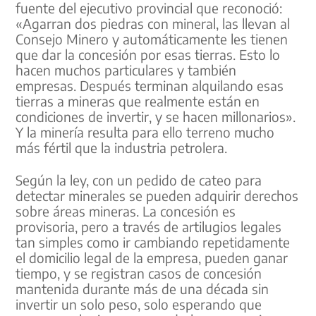
fuente del ejecutivo provincial que reconoció:
«Agarran dos piedras con mineral, las llevan al
Consejo Minero y automáticamente les tienen
que dar la concesión por esas tierras. Esto lo
hacen muchos particulares y también
empresas. Después terminan alquilando esas
tierras a mineras que realmente están en
condiciones de invertir, y se hacen millonarios».
Y la minería resulta para ello terreno mucho
más fértil que la industria petrolera.
Según la ley, con un pedido de cateo para
detectar minerales se pueden adquirir derechos
sobre áreas mineras. La concesión es
provisoria, pero a través de artilugios legales
tan simples como ir cambiando repetidamente
el domicilio legal de la empresa, pueden ganar
tiempo, y se registran casos de concesión
mantenida durante más de una década sin
invertir un solo peso, solo esperando que