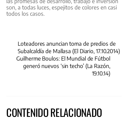
las promesas de desarrollo, trabajo e inversión
son, a todas luces, espejitos de colores en casi
todos los casos.
Loteadores anuncian toma de predios de
Subalcaldía de Mallasa (El Diario, 17.10.2014)
Guilherme Boulos: El Mundial de Fútbol
generó nuevos ‘sin techo’ (La Razón,
19.10.14)
CONTENIDO RELACIONADO