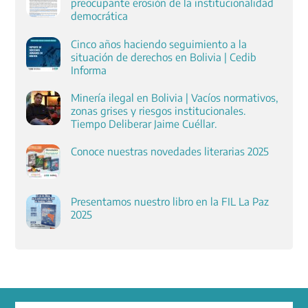
preocupante erosión de la institucionalidad
democrática
Cinco años haciendo seguimiento a la
situación de derechos en Bolivia | Cedib
Informa
Minería ilegal en Bolivia | Vacíos normativos,
zonas grises y riesgos institucionales.
Tiempo Deliberar Jaime Cuéllar.
Conoce nuestras novedades literarias 2025
Presentamos nuestro libro en la FIL La Paz
2025