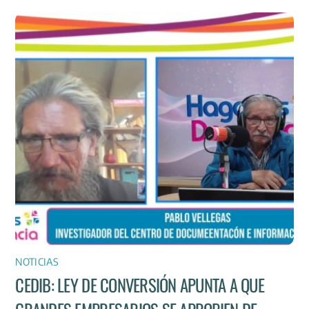
NOTICIAS
CEDIB: LEY DE CONVERSIÓN APUNTA A QUE