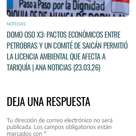
NOTICIAS
DOMO OSO X3: PACTOS ECONÓMICOS ENTRE
PETROBRAS Y UN COMITÉ DE SAICÁN PERMITIÓ
LA LICENCIA AMBIENTAL QUE AFECTA A
TARIQUÍA | ANA NOTICIAS (23.03.26)
DEJA UNA RESPUESTA
Tu dirección de correo electrónico no será
publicada.
Los campos obligatorios están
marcados con
*