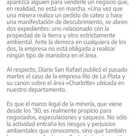
aparezca alguien para venderle un negocio que,
en realidad, no está en marcha. «Una vez que
una minera realiza un pedido de cateo o hace
una manifestación de descubrimiento, se abren
dos expedientes: uno relacionado con la
propiedad de la tierra y otro estrictamente
ambiental. Ante la demora en cualquiera de los
dos, la empresa no está obligada a realizar
ningún tipo de maniobra en el área.
Al respecto, Diario San Rafael publicó el pasado
martes el caso de la empresa Río de La Plata y
su canon sobre el área «Charlotte» ubicada en
nuestro departamento.
Es que el marco legal de la minería, que viene
desde los ’90, es realmente propicio para
negociados, especulaciones y saqueos. No sólo
la actividad entraña los riesgos y perjuicios
ambientales que conocemos, sino que también