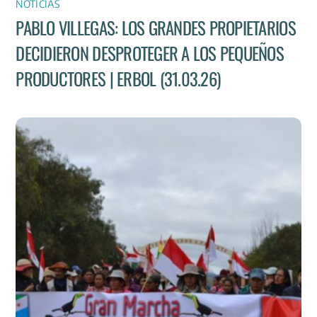
NOTICIAS
PABLO VILLEGAS: LOS GRANDES PROPIETARIOS
DECIDIERON DESPROTEGER A LOS PEQUEÑOS
PRODUCTORES | ERBOL (31.03.26)