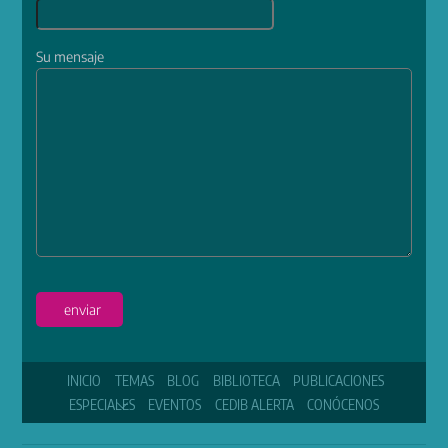
Su mensaje
enviar
INICIO
TEMAS
BLOG
BIBLIOTECA
PUBLICACIONES
ESPECIALES
EVENTOS
CEDIB ALERTA
CONÓCENOS