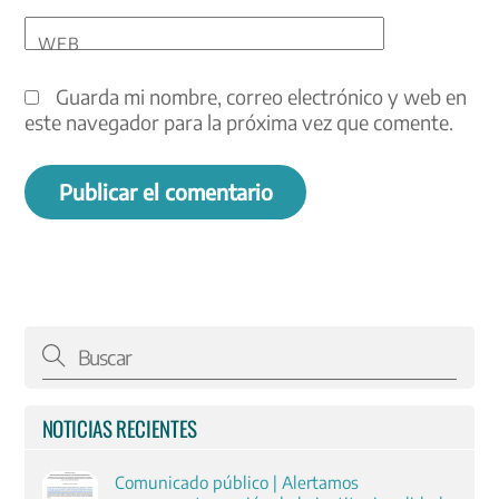
WEB
Guarda mi nombre, correo electrónico y web en
este navegador para la próxima vez que comente.
NOTICIAS RECIENTES
Comunicado público | Alertamos