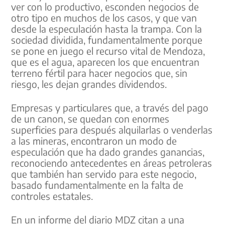
ver con lo productivo, esconden negocios de
otro tipo en muchos de los casos, y que van
desde la especulación hasta la trampa. Con la
sociedad dividida, fundamentalmente porque
se pone en juego el recurso vital de Mendoza,
que es el agua, aparecen los que encuentran
terreno fértil para hacer negocios que, sin
riesgo, les dejan grandes dividendos.
Empresas y particulares que, a través del pago
de un canon, se quedan con enormes
superficies para después alquilarlas o venderlas
a las mineras, encontraron un modo de
especulación que ha dado grandes ganancias,
reconociendo antecedentes en áreas petroleras
que también han servido para este negocio,
basado fundamentalmente en la falta de
controles estatales.
En un informe del diario MDZ citan a una