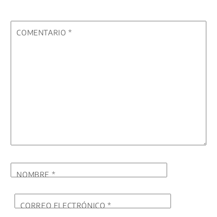
COMENTARIO
*
NOMBRE
*
CORREO ELECTRÓNICO
*