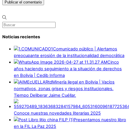
Noticias recientes
Comunicado público | Alertamos
preocupante erosión de la institucionalidad democrática
Cinco
años haciendo seguimiento a la situación de derechos
en Bolivia | Cedib Informa
Minería ilegal en Bolivia | Vacíos
normativos, zonas grises y riesgos institucionales.
Tiempo Deliberar Jaime Cuéllar.
Conoce nuestras novedades literarias 2025
Presentamos nuestro libro
en la FIL La Paz 2025