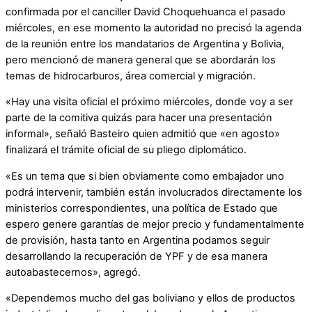
confirmada por el canciller David Choquehuanca el pasado
miércoles, en ese momento la autoridad no precisó la agenda
de la reunión entre los mandatarios de Argentina y Bolivia,
pero mencionó de manera general que se abordarán los
temas de hidrocarburos, área comercial y migración.
«Hay una visita oficial el próximo miércoles, donde voy a ser
parte de la comitiva quizás para hacer una presentación
informal», señaló Basteiro quien admitió que «en agosto»
finalizará el trámite oficial de su pliego diplomático.
«Es un tema que si bien obviamente como embajador uno
podrá intervenir, también están involucrados directamente los
ministerios correspondientes, una política de Estado que
espero genere garantías de mejor precio y fundamentalmente
de provisión, hasta tanto en Argentina podamos seguir
desarrollando la recuperación de YPF y de esa manera
autoabastecernos», agregó.
«Dependemos mucho del gas boliviano y ellos de productos