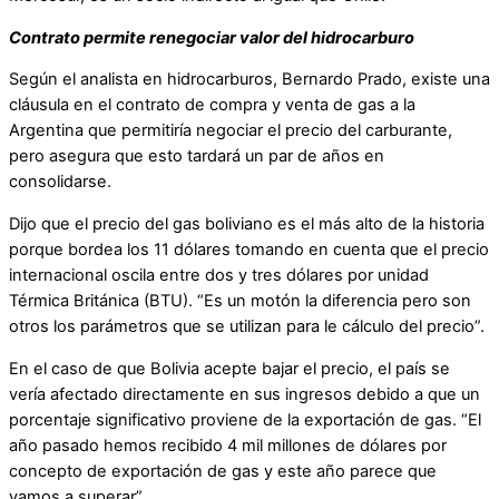
Contrato permite renegociar valor del hidrocarburo
Según el analista en hidrocarburos, Bernardo Prado, existe una
cláusula en el contrato de compra y venta de gas a la
Argentina que permitiría negociar el precio del carburante,
pero asegura que esto tardará un par de años en
consolidarse.
Dijo que el precio del gas boliviano es el más alto de la historia
porque bordea los 11 dólares tomando en cuenta que el precio
internacional oscila entre dos y tres dólares por unidad
Térmica Británica (BTU). “Es un motón la diferencia pero son
otros los parámetros que se utilizan para le cálculo del precio”.
En el caso de que Bolivia acepte bajar el precio, el país se
vería afectado directamente en sus ingresos debido a que un
porcentaje significativo proviene de la exportación de gas. “El
año pasado hemos recibido 4 mil millones de dólares por
concepto de exportación de gas y este año parece que
vamos a superar”.