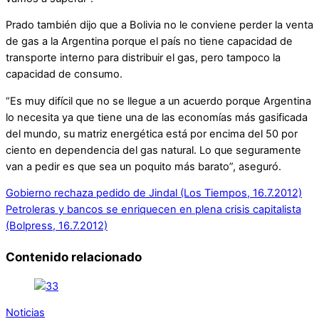
Prado también dijo que a Bolivia no le conviene perder la venta
de gas a la Argentina porque el país no tiene capacidad de
transporte interno para distribuir el gas, pero tampoco la
capacidad de consumo.
“Es muy difícil que no se llegue a un acuerdo porque Argentina
lo necesita ya que tiene una de las economías más gasificada
del mundo, su matriz energética está por encima del 50 por
ciento en dependencia del gas natural. Lo que seguramente
van a pedir es que sea un poquito más barato”, aseguró.
Gobierno rechaza pedido de Jindal (Los Tiempos, 16.7.2012)
Petroleras y bancos se enriquecen en plena crisis capitalista
(Bolpress, 16.7.2012)
Contenido relacionado
Noticias