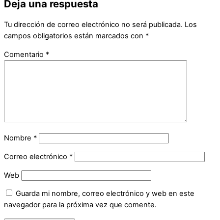
Deja una respuesta
Tu dirección de correo electrónico no será publicada.
Los
campos obligatorios están marcados con
*
Comentario
*
Nombre
*
Correo electrónico
*
Web
Guarda mi nombre, correo electrónico y web en este
navegador para la próxima vez que comente.