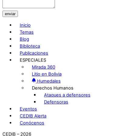
enviar
Inicio
Temas
Blog
Biblioteca
Publicaciones
ESPECIALES
Mirada 360
Litio en Bolivia
Humedales
Derechos Humanos
Ataques a defensores
Defensoras
Eventos
CEDIB Alerta
Conócenos
CEDIB – 2026