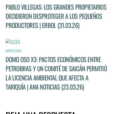
PABLO VILLEGAS: LOS GRANDES PROPIETARIOS
DECIDIERON DESPROTEGER A LOS PEQUEÑOS
PRODUCTORES | ERBOL (31.03.26)
NOTICIAS
DOMO OSO X3: PACTOS ECONÓMICOS ENTRE
PETROBRAS Y UN COMITÉ DE SAICÁN PERMITIÓ
LA LICENCIA AMBIENTAL QUE AFECTA A
TARIQUÍA | ANA NOTICIAS (23.03.26)