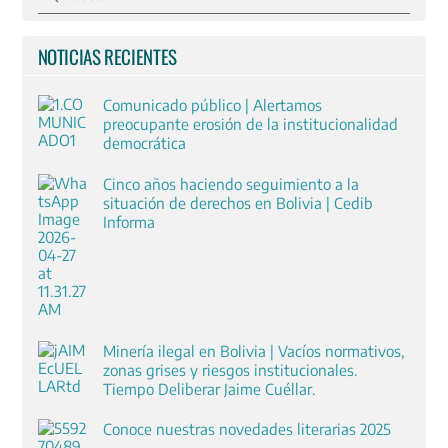
NOTICIAS RECIENTES
Comunicado público | Alertamos
preocupante erosión de la institucionalidad
democrática
Cinco años haciendo seguimiento a la
situación de derechos en Bolivia | Cedib
Informa
Minería ilegal en Bolivia | Vacíos normativos,
zonas grises y riesgos institucionales.
Tiempo Deliberar Jaime Cuéllar.
Conoce nuestras novedades literarias 2025