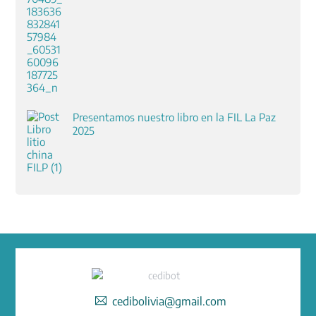
Presentamos nuestro libro en la FIL La Paz
2025
cedibolivia@gmail.com