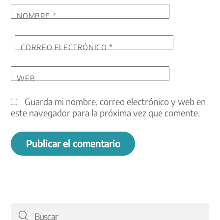
NOMBRE
*
CORREO ELECTRÓNICO
*
WEB
Guarda mi nombre, correo electrónico y web en
este navegador para la próxima vez que comente.