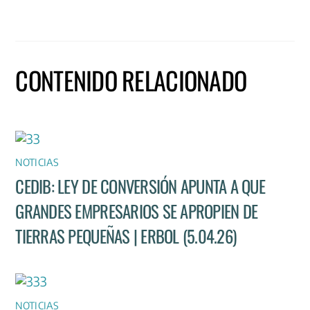
CONTENIDO RELACIONADO
NOTICIAS
CEDIB: LEY DE CONVERSIÓN APUNTA A QUE
GRANDES EMPRESARIOS SE APROPIEN DE
TIERRAS PEQUEÑAS | ERBOL (5.04.26)
NOTICIAS