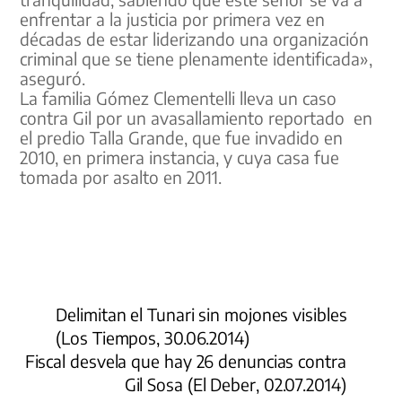
enfrentar a la justicia por primera vez en
décadas de estar liderizando una organización
criminal que se tiene plenamente identificada»,
aseguró.
La familia Gómez Clementelli lleva un caso
contra Gil por un avasallamiento reportado en
el predio Talla Grande, que fue invadido en
2010, en primera instancia, y cuya casa fue
tomada por asalto en 2011.
Delimitan el Tunari sin mojones visibles
(Los Tiempos, 30.06.2014)
Fiscal desvela que hay 26 denuncias contra
Gil Sosa (El Deber, 02.07.2014)