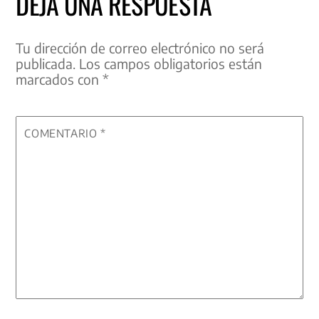
DEJA UNA RESPUESTA
Tu dirección de correo electrónico no será
publicada.
Los campos obligatorios están
marcados con
*
COMENTARIO
*