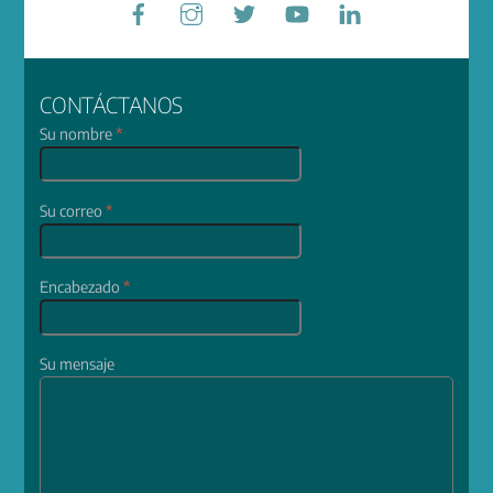
CONTÁCTANOS
Su nombre
*
Su correo
*
Encabezado
*
Su mensaje