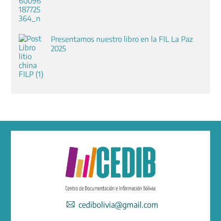
Presentamos nuestro libro en la FIL La Paz
2025
cedibolivia@gmail.com
Facebook
Instagram
Twitter
YouTube
LinkedIn