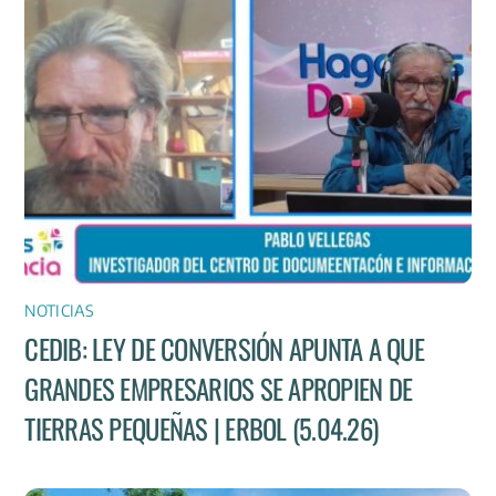
NOTICIAS
CEDIB: LEY DE CONVERSIÓN APUNTA A QUE
GRANDES EMPRESARIOS SE APROPIEN DE
TIERRAS PEQUEÑAS | ERBOL (5.04.26)