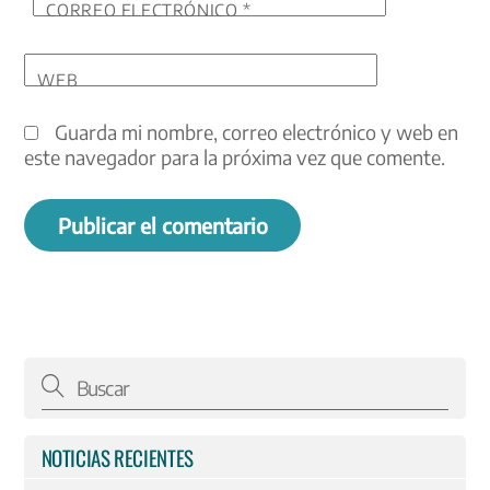
CORREO ELECTRÓNICO
*
WEB
Guarda mi nombre, correo electrónico y web en
este navegador para la próxima vez que comente.
NOTICIAS RECIENTES