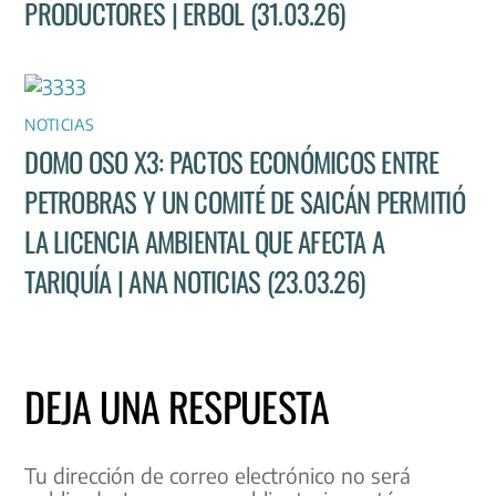
PRODUCTORES | ERBOL (31.03.26)
NOTICIAS
DOMO OSO X3: PACTOS ECONÓMICOS ENTRE
PETROBRAS Y UN COMITÉ DE SAICÁN PERMITIÓ
LA LICENCIA AMBIENTAL QUE AFECTA A
TARIQUÍA | ANA NOTICIAS (23.03.26)
DEJA UNA RESPUESTA
Tu dirección de correo electrónico no será