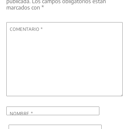
publicada.
Los campos obligatorios están
marcados con
*
COMENTARIO
*
NOMBRE
*