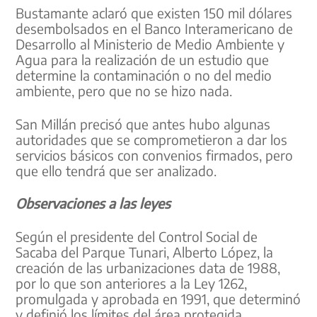
Bustamante aclaró que existen 150 mil dólares
desembolsados en el Banco Interamericano de
Desarrollo al Ministerio de Medio Ambiente y
Agua para la realización de un estudio que
determine la contaminación o no del medio
ambiente, pero que no se hizo nada.
San Millán precisó que antes hubo algunas
autoridades que se comprometieron a dar los
servicios básicos con convenios firmados, pero
que ello tendrá que ser analizado.
Observaciones a las leyes
Según el presidente del Control Social de
Sacaba del Parque Tunari, Alberto López, la
creación de las urbanizaciones data de 1988,
por lo que son anteriores a la Ley 1262,
promulgada y aprobada en 1991, que determinó
y definió los límites del área protegida.