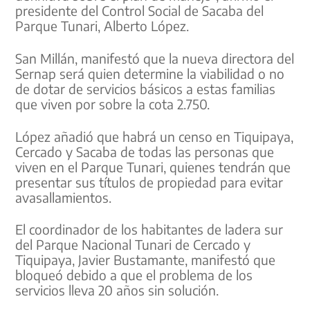
presidente del Control Social de Sacaba del
Parque Tunari, Alberto López.
San Millán, manifestó que la nueva directora del
Sernap será quien determine la viabilidad o no
de dotar de servicios básicos a estas familias
que viven por sobre la cota 2.750.
López añadió que habrá un censo en Tiquipaya,
Cercado y Sacaba de todas las personas que
viven en el Parque Tunari, quienes tendrán que
presentar sus títulos de propiedad para evitar
avasallamientos.
El coordinador de los habitantes de ladera sur
del Parque Nacional Tunari de Cercado y
Tiquipaya, Javier Bustamante, manifestó que
bloqueó debido a que el problema de los
servicios lleva 20 años sin solución.