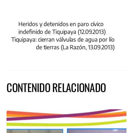
Heridos y detenidos en paro cívico
indefinido de Tiquipaya (12.09.2013)
Tiquipaya: cierran válvulas de agua por lío
de tierras (La Razón, 13.09.2013)
CONTENIDO RELACIONADO