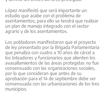
López manifestó que será importante un
estudio que acabe con el problema de
asentamientos, para ello se tendrá que realizar
un plan de manejo integrado con el sector
agrario y de los asentamientos.
Los pobladores manifestaron que el proyecto
de ley presentado por la Brigada Parlamentaria
que penaliza con cuatro a 10 años de cárcel a
los loteadores y funcionarios que alienten los
avasallamientos de las áreas protegidas no fue
consensuado con las organizaciones sociales,
por lo que consideran que antes de su
aprobación para el 14 de septiembre debe ser
consensuada con las urbanizaciones de los tres
municipios.