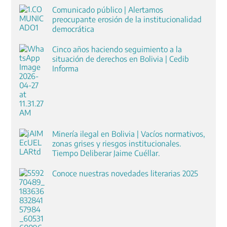
Comunicado público | Alertamos
preocupante erosión de la institucionalidad
democrática
Cinco años haciendo seguimiento a la
situación de derechos en Bolivia | Cedib
Informa
Minería ilegal en Bolivia | Vacíos normativos,
zonas grises y riesgos institucionales.
Tiempo Deliberar Jaime Cuéllar.
Conoce nuestras novedades literarias 2025