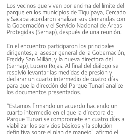
Los vecinos que viven por encima del límite del
parque en los municipios de Tiquipaya, Cercado
y Sacaba acordaron analizar sus demandas con
la Gobernación y el Servicio Nacional de Áreas
Protegidas (Sernap), después de una reunión.
En el encuentro participaron los principales
dirigentes, el asesor general de la Gobernación,
Freddy San Millán, y la nueva directora del
(Sernap), Lucero Rojas. Al final del diálogo se
resolvió levantar las medidas de presión y
declarar un cuarto intermedio de cuatro días
para que la dirección del Parque Tunari analice
los documentos presentados.
“Estamos firmando un acuerdo haciendo un
cuarto intermedio en el que la directora del
Parque Tunari se compromete en cuatro días a
viabilizar los servicios básicos y la solución
definitiva sobre el plan de manejo”, afirmó el