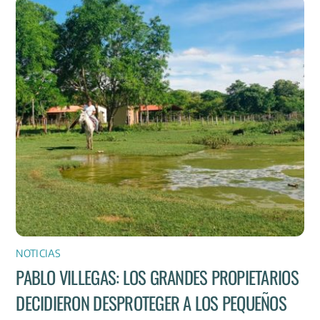
NOTICIAS
PABLO VILLEGAS: LOS GRANDES PROPIETARIOS
DECIDIERON DESPROTEGER A LOS PEQUEÑOS