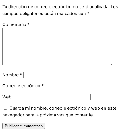
Tu dirección de correo electrónico no será publicada.
Los
campos obligatorios están marcados con
*
Comentario
*
Nombre
*
Correo electrónico
*
Web
Guarda mi nombre, correo electrónico y web en este
navegador para la próxima vez que comente.