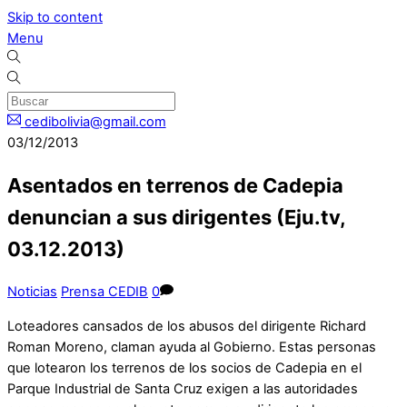
Skip to content
Menu
cedibolivia@gmail.com
03/12/2013
Asentados en terrenos de Cadepia
denuncian a sus dirigentes (Eju.tv,
03.12.2013)
Noticias
Prensa CEDIB
0
Loteadores cansados de los abusos del dirigente Richard
Roman Moreno, claman ayuda al Gobierno. Estas personas
que lotearon los terrenos de los socios de Cadepia en el
Parque Industrial de Santa Cruz exigen a las autoridades