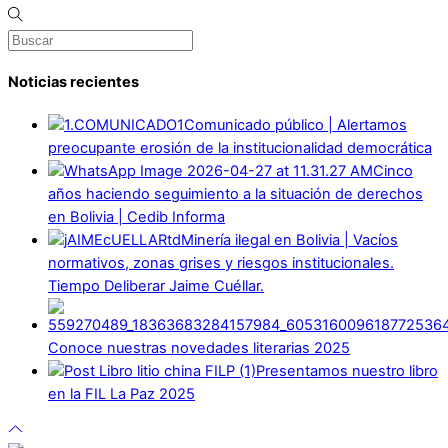
Noticias recientes
Comunicado público | Alertamos
preocupante erosión de la institucionalidad democrática
Cinco
años haciendo seguimiento a la situación de derechos
en Bolivia | Cedib Informa
Minería ilegal en Bolivia | Vacíos
normativos, zonas grises y riesgos institucionales.
Tiempo Deliberar Jaime Cuéllar.
Conoce nuestras novedades literarias 2025
Presentamos nuestro libro
en la FIL La Paz 2025