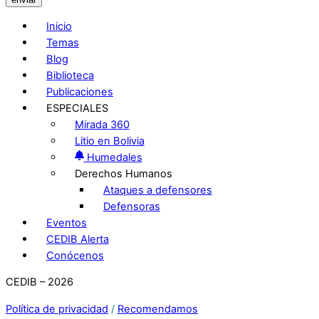
Inicio
Temas
Blog
Biblioteca
Publicaciones
ESPECIALES
Mirada 360
Litio en Bolivia
Humedales
Derechos Humanos
Ataques a defensores
Defensoras
Eventos
CEDIB Alerta
Conócenos
CEDIB – 2026
Política de privacidad
/
Recomendamos