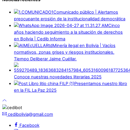
Comunicado público | Alertamos
preocupante erosión de la institucionalidad democrática
Cinco
años haciendo seguimiento a la situación de derechos
en Bolivia | Cedib Informa
Minería ilegal en Bolivia | Vacíos
normativos, zonas grises y riesgos institucionales.
Tiempo Deliberar Jaime Cuéllar.
Conoce nuestras novedades literarias 2025
Presentamos nuestro libro
en la FIL La Paz 2025
cedibolivia@gmail.com
Facebook