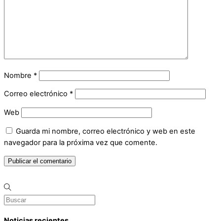
Nombre
*
Correo electrónico
*
Web
Guarda mi nombre, correo electrónico y web en este
navegador para la próxima vez que comente.
Noticias recientes