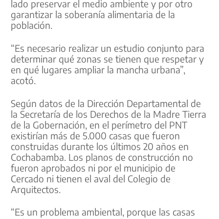
lado preservar el medio ambiente y por otro
garantizar la soberanía alimentaria de la
población.
“Es necesario realizar un estudio conjunto para
determinar qué zonas se tienen que respetar y
en qué lugares ampliar la mancha urbana”,
acotó.
Según datos de la Dirección Departamental de
la Secretaría de los Derechos de la Madre Tierra
de la Gobernación, en el perímetro del PNT
existirían más de 5.000 casas que fueron
construidas durante los últimos 20 años en
Cochabamba. Los planos de construcción no
fueron aprobados ni por el municipio de
Cercado ni tienen el aval del Colegio de
Arquitectos.
“Es un problema ambiental, porque las casas