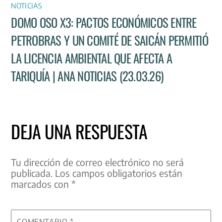
NOTICIAS
DOMO OSO X3: PACTOS ECONÓMICOS ENTRE
PETROBRAS Y UN COMITÉ DE SAICÁN PERMITIÓ
LA LICENCIA AMBIENTAL QUE AFECTA A
TARIQUÍA | ANA NOTICIAS (23.03.26)
DEJA UNA RESPUESTA
Tu dirección de correo electrónico no será
publicada.
Los campos obligatorios están
marcados con
*
COMENTARIO
*