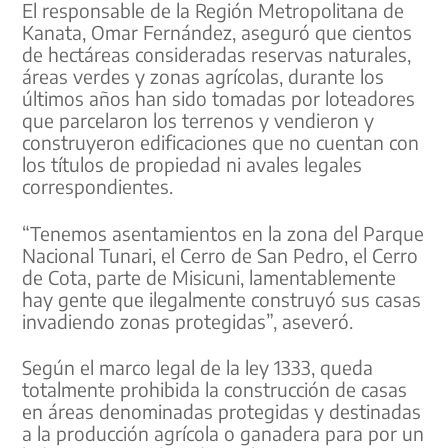
El responsable de la Región Metropolitana de
Kanata, Omar Fernández, aseguró que cientos
de hectáreas consideradas reservas naturales,
áreas verdes y zonas agrícolas, durante los
últimos años han sido tomadas por loteadores
que parcelaron los terrenos y vendieron y
construyeron edificaciones que no cuentan con
los títulos de propiedad ni avales legales
correspondientes.
“Tenemos asentamientos en la zona del Parque
Nacional Tunari, el Cerro de San Pedro, el Cerro
de Cota, parte de Misicuni, lamentablemente
hay gente que ilegalmente construyó sus casas
invadiendo zonas protegidas”, aseveró.
Según el marco legal de la ley 1333, queda
totalmente prohibida la construcción de casas
en áreas denominadas protegidas y destinadas
a la producción agrícola o ganadera para por un