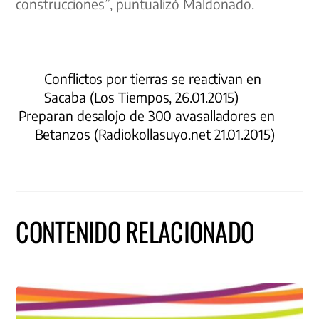
construcciones”, puntualizó Maldonado.
Conflictos por tierras se reactivan en
Sacaba (Los Tiempos, 26.01.2015)
Preparan desalojo de 300 avasalladores en
Betanzos (Radiokollasuyo.net 21.01.2015)
CONTENIDO RELACIONADO