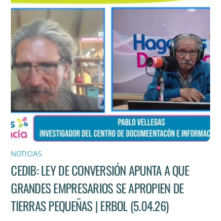
NOTICIAS
CEDIB: LEY DE CONVERSIÓN APUNTA A QUE
GRANDES EMPRESARIOS SE APROPIEN DE
TIERRAS PEQUEÑAS | ERBOL (5.04.26)