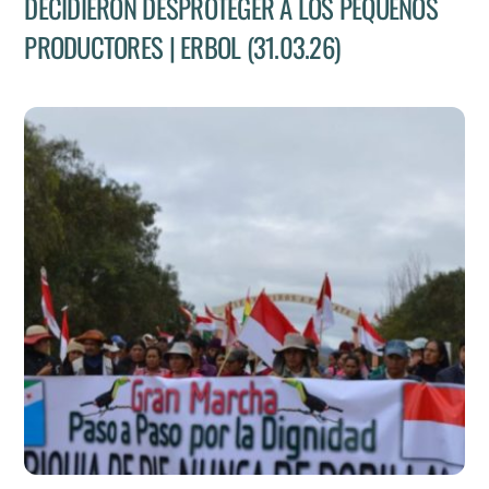
DECIDIERON DESPROTEGER A LOS PEQUEÑOS
PRODUCTORES | ERBOL (31.03.26)