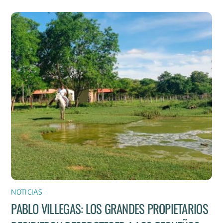
NOTICIAS
PABLO VILLEGAS: LOS GRANDES PROPIETARIOS