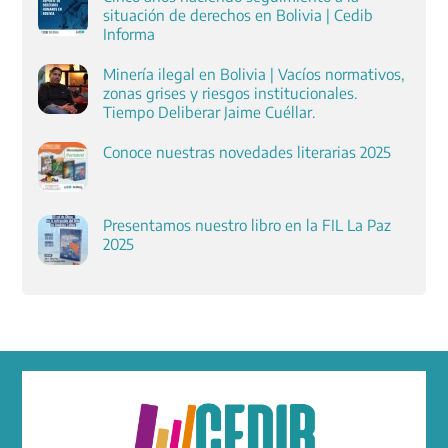
situación de derechos en Bolivia | Cedib
Informa
Minería ilegal en Bolivia | Vacíos normativos,
zonas grises y riesgos institucionales.
Tiempo Deliberar Jaime Cuéllar.
Conoce nuestras novedades literarias 2025
Presentamos nuestro libro en la FIL La Paz
2025