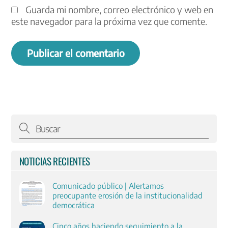
Guarda mi nombre, correo electrónico y web en
este navegador para la próxima vez que comente.
NOTICIAS RECIENTES
Comunicado público | Alertamos
preocupante erosión de la institucionalidad
democrática
Cinco años haciendo seguimiento a la