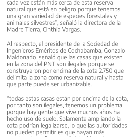
cada vez están más cerca de esta reserva
natural que está en peligro porque tenemos
una gran variedad de especies forestales y
animales silvestres”, señaló la directora de la
Madre Tierra, Cinthia Vargas.
Al respecto, el presidente de la Sociedad de
Ingenieros Eméritos de Cochabamba, Gonzalo
Maldonado, señaló que las casas que existen
en la zona del PNT son ilegales porque se
construyeron por encima de la cota 2.750 que
delimita la zona como reserva natural y hasta
que parte puede ser urbanizable.
“todas estas casas están por encima de la cota,
por tanto son ilegales, tenemos un problema
porque hay gente que vive muchos años ha
hecho uso de suelo. Solamente ampliando la
cota podrían legalizarse, lo que las autoridades
no pueden permitir es que hayan más