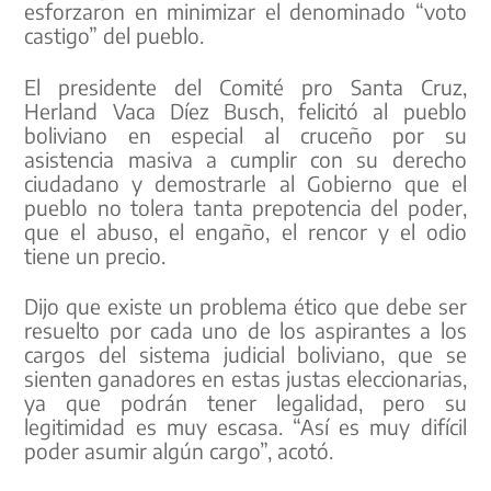
esforzaron en minimizar el denominado “voto
castigo” del pueblo.
El presidente del Comité pro Santa Cruz,
Herland Vaca Díez Busch, felicitó al pueblo
boliviano en especial al cruceño por su
asistencia masiva a cumplir con su derecho
ciudadano y demostrarle al Gobierno que el
pueblo no tolera tanta prepotencia del poder,
que el abuso, el engaño, el rencor y el odio
tiene un precio.
Dijo que existe un problema ético que debe ser
resuelto por cada uno de los aspirantes a los
cargos del sistema judicial boliviano, que se
sienten ganadores en estas justas eleccionarias,
ya que podrán tener legalidad, pero su
legitimidad es muy escasa. “Así es muy difícil
poder asumir algún cargo”, acotó.