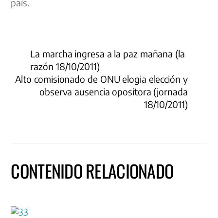
país.
La marcha ingresa a la paz mañana (la
razón 18/10/2011)
Alto comisionado de ONU elogia elección y
observa ausencia opositora (jornada
18/10/2011)
CONTENIDO RELACIONADO