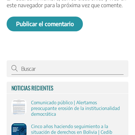
este navegador para la próxima vez que comente.
NOTICIAS RECIENTES
Comunicado público | Alertamos
preocupante erosión de la institucionalidad
democrática
Cinco años haciendo seguimiento a la
situación de derechos en Bolivia | Cedib