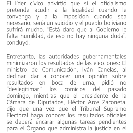
El líder cívico advirtió que si el oficialismo
pretende acudir a la legalidad cuando le
convenga y a la imposición cuando sea
necesario, sería un suicidio y el pueblo boliviano
sufrirá mucho. “Está claro que al Gobierno le
falta humildad, de eso no hay ninguna duda”,
concluyó.
Entretanto, las autoridades gubernamentales
minimizaron los resultados de las elecciones: El
ministro de Comunicación, Iván Canelas, al
declinar dar a conocer una opinión sobre
resultados en boca de urna, pidió no
“deslegitimar” los comicios del pasado
domingo; mientras que el presidente de la
Cámara de Diputados, Héctor Arce Zaconeta,
dijo que una vez que el Tribunal Supremo
Electoral haga conocer los resultados oficiales
se deberá encarar algunas tareas pendientes
para el Órgano que administra la justicia en el