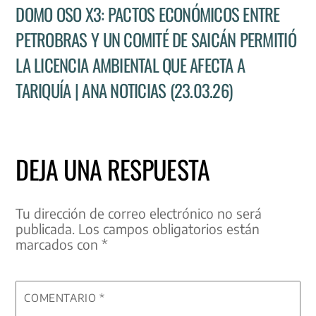
DOMO OSO X3: PACTOS ECONÓMICOS ENTRE
PETROBRAS Y UN COMITÉ DE SAICÁN PERMITIÓ
LA LICENCIA AMBIENTAL QUE AFECTA A
TARIQUÍA | ANA NOTICIAS (23.03.26)
DEJA UNA RESPUESTA
Tu dirección de correo electrónico no será
publicada.
Los campos obligatorios están
marcados con
*
COMENTARIO
*