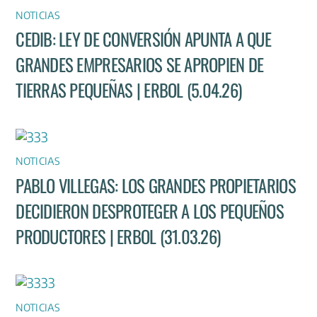
NOTICIAS
CEDIB: LEY DE CONVERSIÓN APUNTA A QUE
GRANDES EMPRESARIOS SE APROPIEN DE
TIERRAS PEQUEÑAS | ERBOL (5.04.26)
NOTICIAS
PABLO VILLEGAS: LOS GRANDES PROPIETARIOS
DECIDIERON DESPROTEGER A LOS PEQUEÑOS
PRODUCTORES | ERBOL (31.03.26)
NOTICIAS