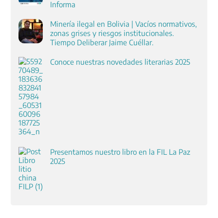
Informa
Minería ilegal en Bolivia | Vacíos normativos,
zonas grises y riesgos institucionales.
Tiempo Deliberar Jaime Cuéllar.
Conoce nuestras novedades literarias 2025
Presentamos nuestro libro en la FIL La Paz
2025