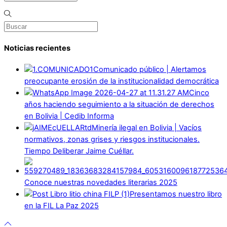
Noticias recientes
Comunicado público | Alertamos
preocupante erosión de la institucionalidad democrática
Cinco
años haciendo seguimiento a la situación de derechos
en Bolivia | Cedib Informa
Minería ilegal en Bolivia | Vacíos
normativos, zonas grises y riesgos institucionales.
Tiempo Deliberar Jaime Cuéllar.
Conoce nuestras novedades literarias 2025
Presentamos nuestro libro
en la FIL La Paz 2025