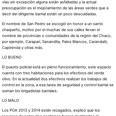
vías sin excepción alguna están asfaltadas y la actual
preocupación es el mejoramiento de las áreas verdes que a
decir del dirigente barrial están un poco descuidadas.
El nombre de San Pedro se escogió en honor a un santo
chaqueño, motivo por el muchas de sus calles llevan el
nombre de provincias o comunidades de la región del Chaco,
por ejemplo, Caraparí, Sanandita, Palos Blancos, Carandaiti,
Capirenda y otras más.
LO BUENO
El puesto policial está en pleno funcionamiento, este espacio
cuenta con tres habitaciones para los efectivos del verde
olivo. En la actualidad dos efectivos realizan los trabajos de
control en la zona, a esa tarea de seguridad y control barrial se
suman los brigadistas barriales.
LO MALO
Los POA 2013 y 2014 están rezagados, explicó que los