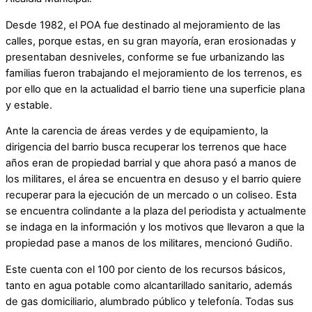
Desde 1982, el POA fue destinado al mejoramiento de las
calles, porque estas, en su gran mayoría, eran erosionadas y
presentaban desniveles, conforme se fue urbanizando las
familias fueron trabajando el mejoramiento de los terrenos, es
por ello que en la actualidad el barrio tiene una superficie plana
y estable.
Ante la carencia de áreas verdes y de equipamiento, la
dirigencia del barrio busca recuperar los terrenos que hace
años eran de propiedad barrial y que ahora pasó a manos de
los militares, el área se encuentra en desuso y el barrio quiere
recuperar para la ejecución de un mercado o un coliseo. Esta
se encuentra colindante a la plaza del periodista y actualmente
se indaga en la información y los motivos que llevaron a que la
propiedad pase a manos de los militares, mencionó Gudiño.
Este cuenta con el 100 por ciento de los recursos básicos,
tanto en agua potable como alcantarillado sanitario, además
de gas domiciliario, alumbrado público y telefonía. Todas sus