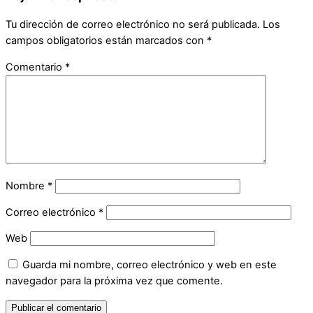
Tu dirección de correo electrónico no será publicada.
Los
campos obligatorios están marcados con
*
Comentario
*
Nombre
*
Correo electrónico
*
Web
Guarda mi nombre, correo electrónico y web en este
navegador para la próxima vez que comente.