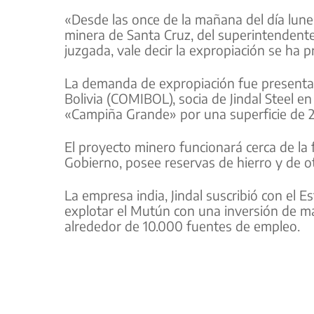
«Desde las once de la mañana del día lune
minera de Santa Cruz, del superintendente
juzgada, vale decir la expropiación se ha p
La demanda de expropiación fue presenta
Bolivia (COMIBOL), socia de Jindal Steel e
«Campiña Grande» por una superficie de 2
El proyecto minero funcionará cerca de la 
Gobierno, posee reservas de hierro y de o
La empresa india, Jindal suscribió con el 
explotar el Mutún con una inversión de m
alrededor de 10.000 fuentes de empleo.