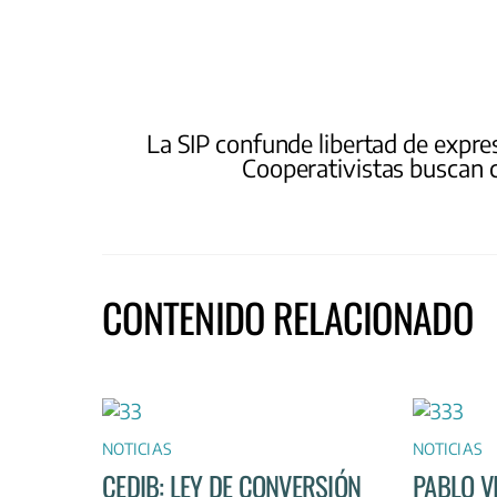
La SIP confunde libertad de expre
Cooperativistas buscan 
CONTENIDO RELACIONADO
NOTICIAS
NOTICIAS
CEDIB: LEY DE CONVERSIÓN
PABLO V