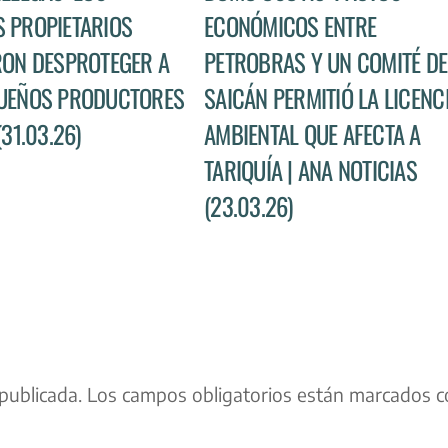
 PROPIETARIOS
ECONÓMICOS ENTRE
RON DESPROTEGER A
PETROBRAS Y UN COMITÉ DE
UEÑOS PRODUCTORES
SAICÁN PERMITIÓ LA LICENC
(31.03.26)
AMBIENTAL QUE AFECTA A
TARIQUÍA | ANA NOTICIAS
(23.03.26)
publicada.
Los campos obligatorios están marcados c