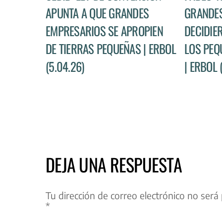
APUNTA A QUE GRANDES
GRANDES
EMPRESARIOS SE APROPIEN
DECIDIE
DE TIERRAS PEQUEÑAS | ERBOL
LOS PEQ
(5.04.26)
| ERBOL 
DEJA UNA RESPUESTA
Tu dirección de correo electrónico no será 
*