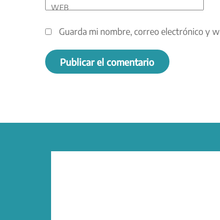
WEB
Guarda mi nombre, correo electrónico y w