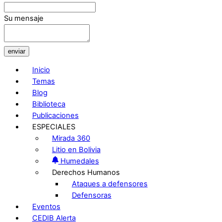
Su mensaje
enviar
Inicio
Temas
Blog
Biblioteca
Publicaciones
ESPECIALES
Mirada 360
Litio en Bolivia
Humedales
Derechos Humanos
Ataques a defensores
Defensoras
Eventos
CEDIB Alerta