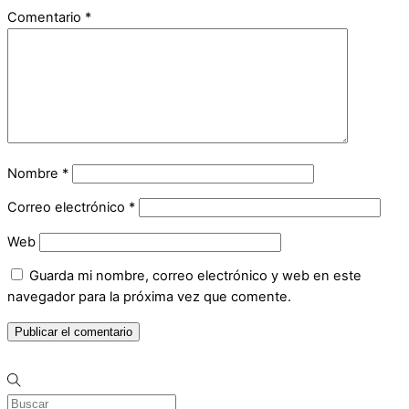
Comentario
*
Nombre
*
Correo electrónico
*
Web
Guarda mi nombre, correo electrónico y web en este
navegador para la próxima vez que comente.