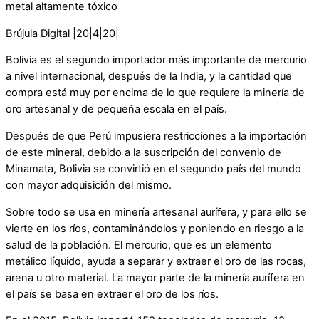
Brújula Digital |20|4|20|
Bolivia es el segundo importador más importante de mercurio
a nivel internacional, después de la India, y la cantidad que
compra está muy por encima de lo que requiere la minería de
oro artesanal y de pequeña escala en el país.
Después de que Perú impusiera restricciones a la importación
de este mineral, debido a la suscripción del convenio de
Minamata, Bolivia se convirtió en el segundo país del mundo
con mayor adquisición del mismo.
Sobre todo se usa en minería artesanal aurífera, y para ello se
vierte en los ríos, contaminándolos y poniendo en riesgo a la
salud de la población. El mercurio, que es un elemento
metálico líquido, ayuda a separar y extraer el oro de las rocas,
arena u otro material. La mayor parte de la minería aurífera en
el país se basa en extraer el oro de los ríos.