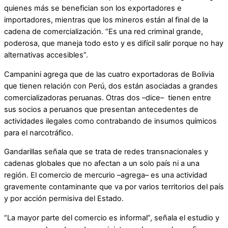
quienes más se benefician son los exportadores e
importadores, mientras que los mineros están al final de la
cadena de comercialización. “Es una red criminal grande,
poderosa, que maneja todo esto y es difícil salir porque no hay
alternativas accesibles”.
Campanini agrega que de las cuatro exportadoras de Bolivia
que tienen relación con Perú, dos están asociadas a grandes
comercializadoras peruanas. Otras dos –dice– tienen entre
sus socios a peruanos que presentan antecedentes de
actividades ilegales como contrabando de insumos químicos
para el narcotráfico.
Gandarillas señala que se trata de redes transnacionales y
cadenas globales que no afectan a un solo país ni a una
región. El comercio de mercurio –agrega– es una actividad
gravemente contaminante que va por varios territorios del país
y por acción permisiva del Estado.
“La mayor parte del comercio es informal”, señala el estudio y