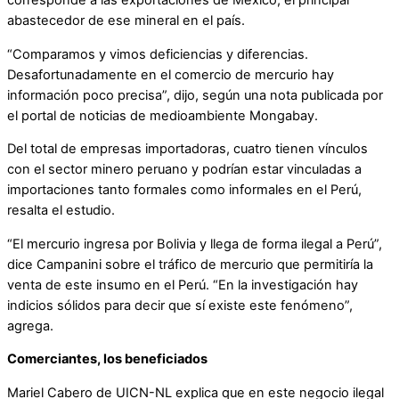
corresponde a las exportaciones de México, el principal
abastecedor de ese mineral en el país.
“Comparamos y vimos deficiencias y diferencias.
Desafortunadamente en el comercio de mercurio hay
información poco precisa”, dijo, según una nota publicada por
el portal de noticias de medioambiente Mongabay.
Del total de empresas importadoras, cuatro tienen vínculos
con el sector minero peruano y podrían estar vinculadas a
importaciones tanto formales como informales en el Perú,
resalta el estudio.
“El mercurio ingresa por Bolivia y llega de forma ilegal a Perú”,
dice Campanini sobre el tráfico de mercurio que permitiría la
venta de este insumo en el Perú. “En la investigación hay
indicios sólidos para decir que sí existe este fenómeno”,
agrega.
Comerciantes, los beneficiados
Mariel Cabero de UICN-NL explica que en este negocio ilegal