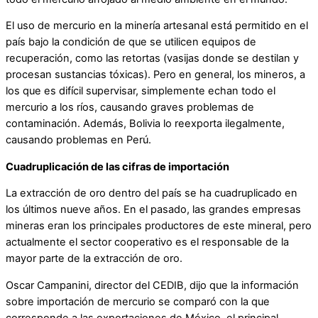
El uso de mercurio en la minería artesanal está permitido en el
país bajo la condición de que se utilicen equipos de
recuperación, como las retortas (vasijas donde se destilan y
procesan sustancias tóxicas). Pero en general, los mineros, a
los que es difícil supervisar, simplemente echan todo el
mercurio a los ríos, causando graves problemas de
contaminación. Además, Bolivia lo reexporta ilegalmente,
causando problemas en Perú.
Cuadruplicación de las cifras de importación
La extracción de oro dentro del país se ha cuadruplicado en
los últimos nueve años. En el pasado, las grandes empresas
mineras eran los principales productores de este mineral, pero
actualmente el sector cooperativo es el responsable de la
mayor parte de la extracción de oro.
Oscar Campanini, director del CEDIB, dijo que la información
sobre importación de mercurio se comparó con la que