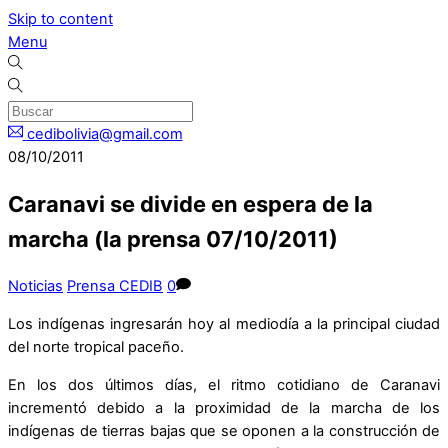
Skip to content
Menu
cedibolivia@gmail.com
08/10/2011
Caranavi se divide en espera de la
marcha (la prensa 07/10/2011)
Noticias
Prensa CEDIB
0
Los indígenas ingresarán hoy al mediodía a la principal ciudad
del norte tropical paceño.
En los dos últimos días, el ritmo cotidiano de Caranavi
incrementó debido a la proximidad de la marcha de los
indígenas de tierras bajas que se oponen a la construcción de