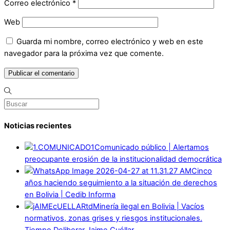
Correo electrónico
*
Web
Guarda mi nombre, correo electrónico y web en este
navegador para la próxima vez que comente.
Noticias recientes
Comunicado público | Alertamos
preocupante erosión de la institucionalidad democrática
Cinco
años haciendo seguimiento a la situación de derechos
en Bolivia | Cedib Informa
Minería ilegal en Bolivia | Vacíos
normativos, zonas grises y riesgos institucionales.
Tiempo Deliberar Jaime Cuéllar.