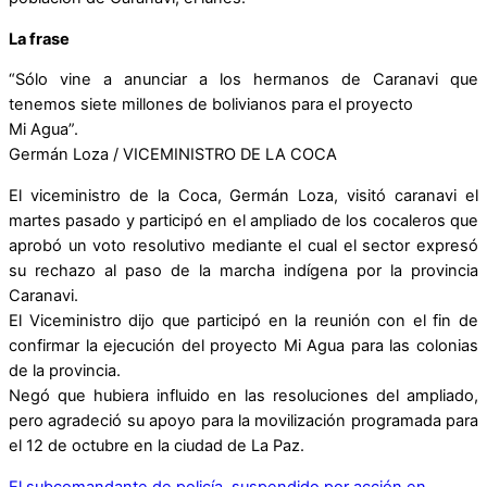
La frase
“Sólo vine a anunciar a los hermanos de Caranavi que
tenemos siete millones de bolivianos para el proyecto
Mi Agua”.
Germán Loza / VICEMINISTRO DE LA COCA
El viceministro de la Coca, Germán Loza, visitó caranavi el
martes pasado y participó en el ampliado de los cocaleros que
aprobó un voto resolutivo mediante el cual el sector expresó
su rechazo al paso de la marcha indígena por la provincia
Caranavi.
El Viceministro dijo que participó en la reunión con el fin de
confirmar la ejecución del proyecto Mi Agua para las colonias
de la provincia.
Negó que hubiera influido en las resoluciones del ampliado,
pero agradeció su apoyo para la movilización programada para
el 12 de octubre en la ciudad de La Paz.
El subcomandante de policía, suspendido por acción en