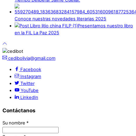
Conoce nuestras novedades literarias 2025
Presentamos nuestro libro
en la FIL La Paz 2025
cedibolivia@gmail.com
Facebook
Instagram
Twitter
YouTube
LinkedIn
Contáctanos
Su nombre
*