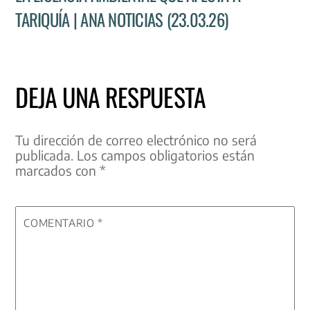
TARIQUÍA | ANA NOTICIAS (23.03.26)
DEJA UNA RESPUESTA
Tu dirección de correo electrónico no será
publicada.
Los campos obligatorios están
marcados con
*
COMENTARIO
*