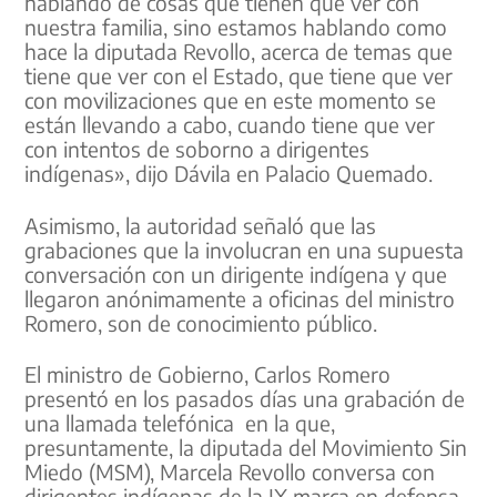
hablando de cosas que tienen que ver con
nuestra familia, sino estamos hablando como
hace la diputada Revollo, acerca de temas que
tiene que ver con el Estado, que tiene que ver
con movilizaciones que en este momento se
están llevando a cabo, cuando tiene que ver
con intentos de soborno a dirigentes
indígenas», dijo Dávila en Palacio Quemado.
Asimismo, la autoridad señaló que las
grabaciones que la involucran en una supuesta
conversación con un dirigente indígena y que
llegaron anónimamente a oficinas del ministro
Romero, son de conocimiento público.
El ministro de Gobierno, Carlos Romero
presentó en los pasados días una grabación de
una llamada telefónica en la que,
presuntamente, la diputada del Movimiento Sin
Miedo (MSM), Marcela Revollo conversa con
dirigentes indígenas de la IX marca en defensa