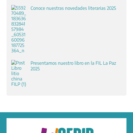
Conoce nuestras novedades literarias 2025
Presentamos nuestro libro en la FIL La Paz
2025