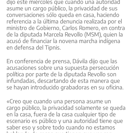
dijo este miércoles que cuando una autoridad
asume un cargo público, la privacidad de sus
conversaciones sólo queda en casa, haciendo
referencia a la última denuncia realizada por el
ministro de Gobierno, Carlos Romero, en contra
de la diputada Marcela Revollo (MSM), quien la
acusó de financiar la novena marcha indígena
en defensa del Tipnis.
En conferencia de prensa, Dávila dijo que las
acusaciones sobre una supuesta persecución
política por parte de la diputada Revollo son
infundadas, descartando de esta manera que
se hayan introducido grabadoras en su oficina.
«Creo que cuando una persona asume un
cargo público, la privacidad solamente se queda
en la casa, fuera de la casa cualquier tipo de
escenario es público y una autoridad tiene que
saber eso y sobre todo cuando no estamos