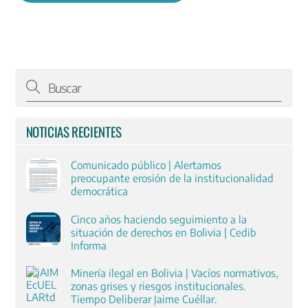
NOTICIAS RECIENTES
Comunicado público | Alertamos
preocupante erosión de la institucionalidad
democrática
Cinco años haciendo seguimiento a la
situación de derechos en Bolivia | Cedib
Informa
Minería ilegal en Bolivia | Vacíos normativos,
zonas grises y riesgos institucionales.
Tiempo Deliberar Jaime Cuéllar.