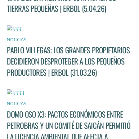
TIERRAS PEQUEÑAS | ERBOL (5.04.26)
NOTICIAS
PABLO VILLEGAS: LOS GRANDES PROPIETARIOS
DECIDIERON DESPROTEGER A LOS PEQUEÑOS
PRODUCTORES | ERBOL (31.03.26)
NOTICIAS
DOMO OSO X3: PACTOS ECONÓMICOS ENTRE
PETROBRAS Y UN COMITÉ DE SAICÁN PERMITIÓ
LA LICENCIA AMBIENTAL QUE AFECTA A