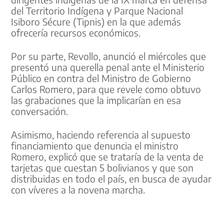
del Territorio Indígena y Parque Nacional
Isiboro Sécure (Tipnis) en la que además
ofrecería recursos económicos.
Por su parte, Revollo, anunció el miércoles que
presentó una querella penal ante el Ministerio
Público en contra del Ministro de Gobierno
Carlos Romero, para que revele como obtuvo
las grabaciones que la implicarían en esa
conversación.
Asimismo, haciendo referencia al supuesto
financiamiento que denuncia el ministro
Romero, explicó que se trataría de la venta de
tarjetas que cuestan 5 bolivianos y que son
distribuidas en todo el país, en busca de ayudar
con víveres a la novena marcha.