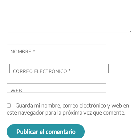
NOMBRE
*
CORREO ELECTRÓNICO
*
WEB
Guarda mi nombre, correo electrónico y web en
este navegador para la próxima vez que comente.