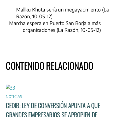
Mallku Khota sería un megayacimiento (La
Razón, 10-05-12)
Marcha espera en Puerto San Borja a más
organizaciones (La Razón, 10-05-12)
CONTENIDO RELACIONADO
NOTICIAS
CEDIB: LEY DE CONVERSIÓN APUNTA A QUE
GRANDES EMPRESARIOS SE APROPIEN DE