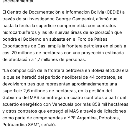
socioambiental.
El Centro de Documentación e Información Bolivia (CEDIB) a
través de su investigador, George Campanini, afirmó que
hasta la fecha la superficie comprometida con contratos
hidrocarburíferos y las 80 nuevas áreas de exploración que
pondrá el Gobierno en subasta en el Foro de Países
Exportadores de Gas, amplía la frontera petrolera en el país a
casi 29 millones de hectáreas con una proyección estimada
de afectación a 1,7 millones de personas.
“La composición de la frontera petrolera en Bolivia el 2006 era
la que se heredó del periodo neoliberal de 44 contratos, se
devolvieron tres que representan aproximadamente una
superficie 2,6 millones de hectáreas, en la gestión del
Gobierno del MAS se entregaron cuatro contratos a partir del
acuerdo energético con Venezuela por más 858 mil hectáreas
y otros contratos que entregó el MAS a través de licitaciones
como parte de componendas a YPF Argentina, Petrobras,
Petroandina SAM”, señaló.