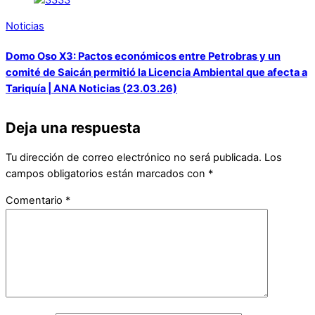
Noticias
Domo Oso X3: Pactos económicos entre Petrobras y un
comité de Saicán permitió la Licencia Ambiental que afecta a
Tariquía | ANA Noticias (23.03.26)
Deja una respuesta
Tu dirección de correo electrónico no será publicada.
Los
campos obligatorios están marcados con
*
Comentario
*