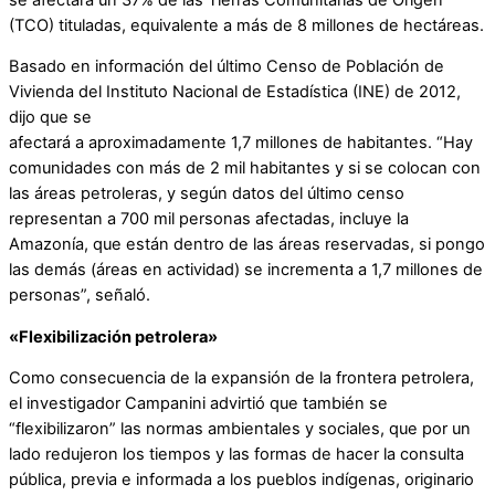
(TCO) tituladas, equivalente a más de 8 millones de hectáreas.
Basado en información del último Censo de Población de
Vivienda del Instituto Nacional de Estadística (INE) de 2012,
dijo que se
afectará a aproximadamente 1,7 millones de habitantes. “Hay
comunidades con más de 2 mil habitantes y si se colocan con
las áreas petroleras, y según datos del último censo
representan a 700 mil personas afectadas, incluye la
Amazonía, que están dentro de las áreas reservadas, si pongo
las demás (áreas en actividad) se incrementa a 1,7 millones de
personas”, señaló.
«Flexibilización petrolera»
Como consecuencia de la expansión de la frontera petrolera,
el investigador Campanini advirtió que también se
“flexibilizaron” las normas ambientales y sociales, que por un
lado redujeron los tiempos y las formas de hacer la consulta
pública, previa e informada a los pueblos indígenas, originario