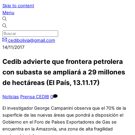
Skip to content
Menu
cedibolivia@gmail.com
14/11/2017
Cedib advierte que frontera petrolera
con subasta se ampliará a 29 millones
de hectáreas (El País, 13.11.17)
Noticias
Prensa CEDIB
0
El investigador George Campanini observa que el 70% de la
superficie de las nuevas áreas que pondrá a disposición el
Gobierno en el Foro de Países Exportadores de Gas se
encuentra en la Amazonía, una zona de alta fragilidad