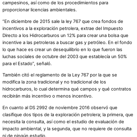
campesinos, así como de los procedimientos para
proporcionar licencias ambientales.
“En diciembre de 2015 sale la ley 767 que crea fondos de
incentivos a la exploración petrolera, extrae del Impuesto
Directo a los Hidrocarburos un 12% para crear una bolsa que
incentive a las petroleras a buscar gas y petróleo. En el fondo
lo que hace es crear un desequilibrio en lo que fueron las
luchas sociales de octubre del 2003 que establecía un 50%
para el Estado”, señaló.
También citó el reglamento de la Ley 767 por la que se
modifica la zona tradicional y no tradicional de los
hidrocarburos, lo cual determina qué campos y qué contratos
recibirán más incentivo o menos incentivo.
En cuanto al DS 2992 de noviembre 2016 observó que
clasifique dos tipos de la exploración petrolera; la primera, que
necesita la consulta, así como el estudio de evaluación de
impacto ambiental, y la segunda, que no requiere de consulta
ni de ningún estudio.