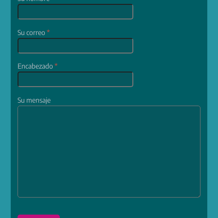
Su correo
*
Encabezado
*
Su mensaje