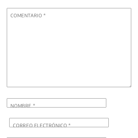
COMENTARIO
*
NOMBRE
*
CORREO ELECTRÓNICO
*