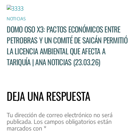
NOTICIAS
DOMO OSO X3: PACTOS ECONÓMICOS ENTRE
PETROBRAS Y UN COMITÉ DE SAICÁN PERMITIÓ
LA LICENCIA AMBIENTAL QUE AFECTA A
TARIQUÍA | ANA NOTICIAS (23.03.26)
DEJA UNA RESPUESTA
Tu dirección de correo electrónico no será
publicada.
Los campos obligatorios están
marcados con
*