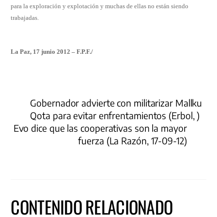
para la exploración y explotación y muchas de ellas no están siendo
trabajadas.
La Paz, 17 junio 2012 – F.P.F./
Gobernador advierte con militarizar Mallku
Qota para evitar enfrentamientos (Erbol, )
Evo dice que las cooperativas son la mayor
fuerza (La Razón, 17-09-12)
CONTENIDO RELACIONADO