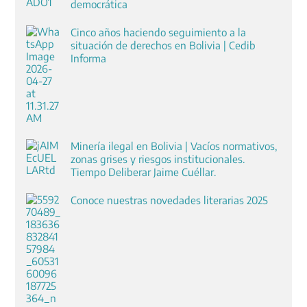
democrática
Cinco años haciendo seguimiento a la
situación de derechos en Bolivia | Cedib
Informa
Minería ilegal en Bolivia | Vacíos normativos,
zonas grises y riesgos institucionales.
Tiempo Deliberar Jaime Cuéllar.
Conoce nuestras novedades literarias 2025