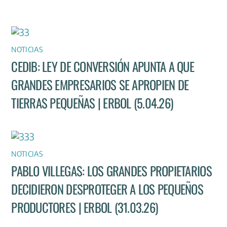
NOTICIAS
CEDIB: LEY DE CONVERSIÓN APUNTA A QUE
GRANDES EMPRESARIOS SE APROPIEN DE
TIERRAS PEQUEÑAS | ERBOL (5.04.26)
NOTICIAS
PABLO VILLEGAS: LOS GRANDES PROPIETARIOS
DECIDIERON DESPROTEGER A LOS PEQUEÑOS
PRODUCTORES | ERBOL (31.03.26)