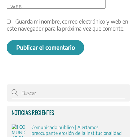
WEB
Guarda mi nombre, correo electrónico y web en
este navegador para la próxima vez que comente.
NOTICIAS RECIENTES
Comunicado público | Alertamos
preocupante erosión de la institucionalidad