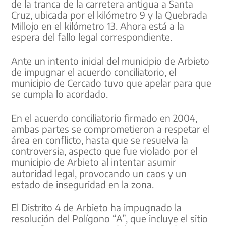
de la tranca de la carretera antigua a Santa
Cruz, ubicada por el kilómetro 9 y la Quebrada
Millojo en el kilómetro 13. Ahora está a la
espera del fallo legal correspondiente.
Ante un intento inicial del municipio de Arbieto
de impugnar el acuerdo conciliatorio, el
municipio de Cercado tuvo que apelar para que
se cumpla lo acordado.
En el acuerdo conciliatorio firmado en 2004,
ambas partes se comprometieron a respetar el
área en conflicto, hasta que se resuelva la
controversia, aspecto que fue violado por el
municipio de Arbieto al intentar asumir
autoridad legal, provocando un caos y un
estado de inseguridad en la zona.
El Distrito 4 de Arbieto ha impugnado la
resolución del Polígono “A”, que incluye el sitio