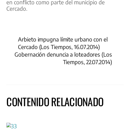
en conflicto como parte del municipio de
Cercado.
Arbieto impugna límite urbano con el
Cercado (Los Tiempos, 16.07.2014)
Gobernación denuncia a loteadores (Los
Tiempos, 22.07.2014)
CONTENIDO RELACIONADO