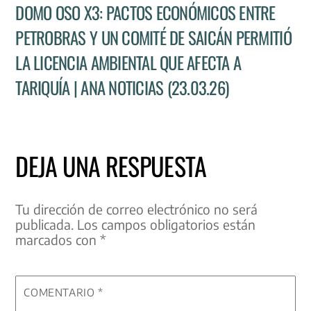
DOMO OSO X3: PACTOS ECONÓMICOS ENTRE
PETROBRAS Y UN COMITÉ DE SAICÁN PERMITIÓ
LA LICENCIA AMBIENTAL QUE AFECTA A
TARIQUÍA | ANA NOTICIAS (23.03.26)
DEJA UNA RESPUESTA
Tu dirección de correo electrónico no será
publicada.
Los campos obligatorios están
marcados con
*
COMENTARIO
*