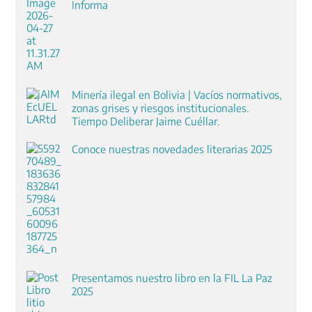
Informa
Minería ilegal en Bolivia | Vacíos normativos,
zonas grises y riesgos institucionales.
Tiempo Deliberar Jaime Cuéllar.
Conoce nuestras novedades literarias 2025
Presentamos nuestro libro en la FIL La Paz
2025