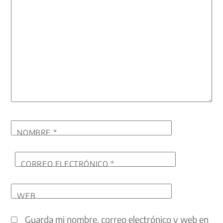
NOMBRE
*
CORREO ELECTRÓNICO
*
WEB
Guarda mi nombre, correo electrónico y web en