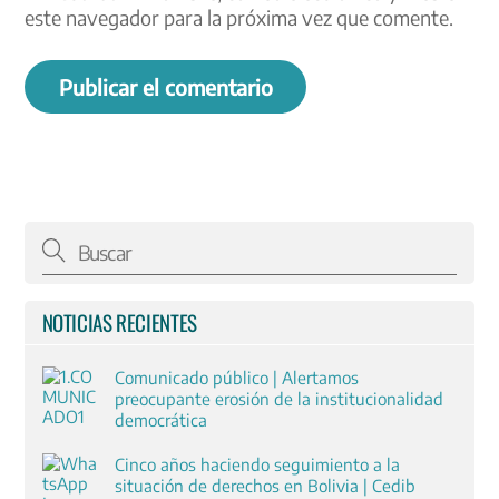
este navegador para la próxima vez que comente.
NOTICIAS RECIENTES
Comunicado público | Alertamos
preocupante erosión de la institucionalidad
democrática
Cinco años haciendo seguimiento a la
situación de derechos en Bolivia | Cedib