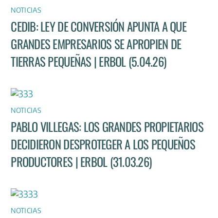
NOTICIAS
CEDIB: LEY DE CONVERSIÓN APUNTA A QUE
GRANDES EMPRESARIOS SE APROPIEN DE
TIERRAS PEQUEÑAS | ERBOL (5.04.26)
NOTICIAS
PABLO VILLEGAS: LOS GRANDES PROPIETARIOS
DECIDIERON DESPROTEGER A LOS PEQUEÑOS
PRODUCTORES | ERBOL (31.03.26)
NOTICIAS