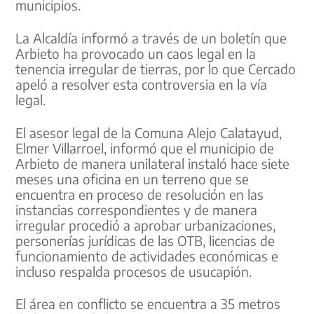
municipios.
La Alcaldía informó a través de un boletín que
Arbieto ha provocado un caos legal en la
tenencia irregular de tierras, por lo que Cercado
apeló a resolver esta controversia en la vía
legal.
El asesor legal de la Comuna Alejo Calatayud,
Elmer Villarroel, informó que el municipio de
Arbieto de manera unilateral instaló hace siete
meses una oficina en un terreno que se
encuentra en proceso de resolución en las
instancias correspondientes y de manera
irregular procedió a aprobar urbanizaciones,
personerías jurídicas de las OTB, licencias de
funcionamiento de actividades económicas e
incluso respalda procesos de usucapión.
El área en conflicto se encuentra a 35 metros