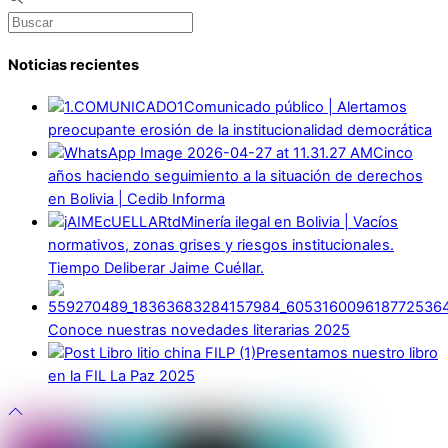
Noticias recientes
Comunicado público | Alertamos
preocupante erosión de la institucionalidad democrática
Cinco
años haciendo seguimiento a la situación de derechos
en Bolivia | Cedib Informa
Minería ilegal en Bolivia | Vacíos
normativos, zonas grises y riesgos institucionales.
Tiempo Deliberar Jaime Cuéllar.
Conoce nuestras novedades literarias 2025
Presentamos nuestro libro
en la FIL La Paz 2025