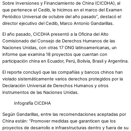
Sobre Inversiones y Financiamiento de China (CICDHA), al
que pertenece el Cedib, le hicimos en el marco del Examen
Periódico Universal de octubre del año pasado”, destacó el
director ejecutivo del Cedib, Marco Antonio Gandarillas.
El año pasado, CICDHA presentó a la Oficina del Alto
Comisionado del Consejo de Derechos Humanos de las
Naciones Unidas, con otras 17 ONG latinoamericanas, un
informe que examina 18 proyectos que cuentan con
participación china en Ecuador, Perú, Bolivia, Brasil y Argentina.
El reporte concluyó que las compañías y bancos chinos han
violado sistemáticamente varios derechos protegidos por la
Declaración Universal de Derechos Humanos y otros
instrumentos de las Naciones Unidas.
Infografía CICDHA
Según Gandarillas, entre las recomendaciones aceptadas por
China están: “Promover medidas que garanticen que los
proyectos de desarrollo e infraestructuras dentro y fuera de su