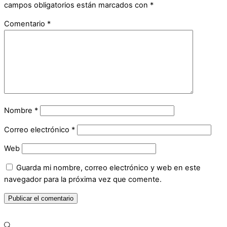
campos obligatorios están marcados con
*
Comentario
*
Nombre
*
Correo electrónico
*
Web
Guarda mi nombre, correo electrónico y web en este
navegador para la próxima vez que comente.