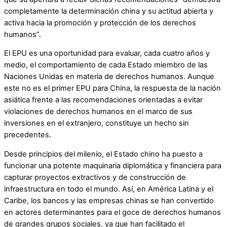
completamente la determinación china y su actitud abierta y
activa hacia la promoción y protección de los derechos
humanos”.
El EPU es una oportunidad para evaluar, cada cuatro años y
medio, el comportamiento de cada Estado miembro de las
Naciones Unidas en materia de derechos humanos. Aunque
este no es el primer EPU para China, la respuesta de la nación
asiática frente a las recomendaciones orientadas a evitar
violaciones de derechos humanos en el marco de sus
inversiones en el extranjero, constituye un hecho sin
precedentes.
Desde principios del milenio, el Estado chino ha puesto a
funcionar una potente maquinaria diplomática y financiera para
capturar proyectos extractivos y de construcción de
infraestructura en todo el mundo. Así, en América Latina y el
Caribe, los bancos y las empresas chinas se han convertido
en actores determinantes para el goce de derechos humanos
de grandes grupos sociales, ya que han facilitado el