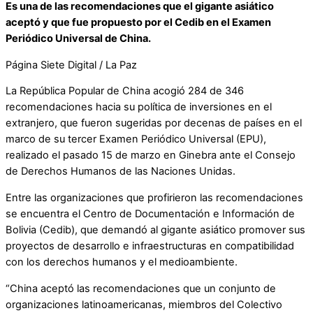
Es una de las recomendaciones que el gigante asiático
aceptó y que fue propuesto por el Cedib en el Examen
Periódico Universal de China.
Página Siete Digital / La Paz
La República Popular de China acogió 284 de 346
recomendaciones hacia su política de inversiones en el
extranjero, que fueron sugeridas por decenas de países en el
marco de su tercer Examen Periódico Universal (EPU),
realizado el pasado 15 de marzo en Ginebra ante el Consejo
de Derechos Humanos de las Naciones Unidas.
Entre las organizaciones que profirieron las recomendaciones
se encuentra el Centro de Documentación e Información de
Bolivia (Cedib), que demandó al gigante asiático promover sus
proyectos de desarrollo e infraestructuras en compatibilidad
con los derechos humanos y el medioambiente.
“China aceptó las recomendaciones que un conjunto de
organizaciones latinoamericanas, miembros del Colectivo