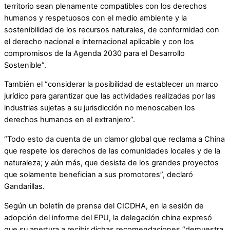
territorio sean plenamente compatibles con los derechos
humanos y respetuosos con el medio ambiente y la
sostenibilidad de los recursos naturales, de conformidad con
el derecho nacional e internacional aplicable y con los
compromisos de la Agenda 2030 para el Desarrollo
Sostenible”.
También el “considerar la posibilidad de establecer un marco
jurídico para garantizar que las actividades realizadas por las
industrias sujetas a su jurisdicción no menoscaben los
derechos humanos en el extranjero”.
“Todo esto da cuenta de un clamor global que reclama a China
que respete los derechos de las comunidades locales y de la
naturaleza; y aún más, que desista de los grandes proyectos
que solamente benefician a sus promotores”, declaró
Gandarillas.
Según un boletín de prensa del CICDHA, en la sesión de
adopción del informe del EPU, la delegación china expresó
que su apertura a recibir dichas recomendaciones “demuestra