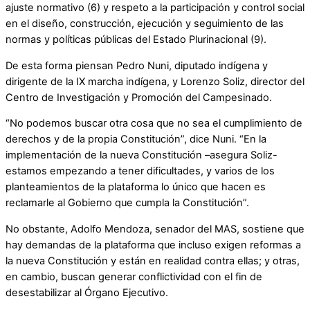
ajuste normativo (6) y respeto a la participación y control social
en el diseño, construcción, ejecución y seguimiento de las
normas y políticas públicas del Estado Plurinacional (9).
De esta forma piensan Pedro Nuni, diputado indígena y
dirigente de la IX marcha indígena, y Lorenzo Soliz, director del
Centro de Investigación y Promoción del Campesinado.
“No podemos buscar otra cosa que no sea el cumplimiento de
derechos y de la propia Constitución”, dice Nuni. “En la
implementación de la nueva Constitución –asegura Soliz-
estamos empezando a tener dificultades, y varios de los
planteamientos de la plataforma lo único que hacen es
reclamarle al Gobierno que cumpla la Constitución”.
No obstante, Adolfo Mendoza, senador del MAS, sostiene que
hay demandas de la plataforma que incluso exigen reformas a
la nueva Constitución y están en realidad contra ellas; y otras,
en cambio, buscan generar conflictividad con el fin de
desestabilizar al Órgano Ejecutivo.