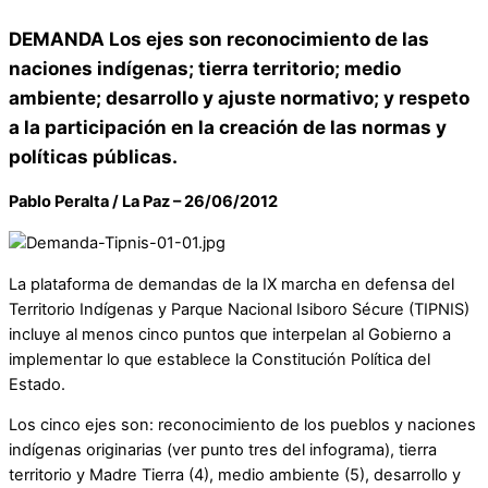
DEMANDA Los ejes son reconocimiento de las
naciones indígenas; tierra territorio; medio
ambiente; desarrollo y ajuste normativo; y respeto
a la participación en la creación de las normas y
políticas públicas.
Pablo Peralta / La Paz – 26/06/2012
La plataforma de demandas de la IX marcha en defensa del
Territorio Indígenas y Parque Nacional Isiboro Sécure (TIPNIS)
incluye al menos cinco puntos que interpelan al Gobierno a
implementar lo que establece la Constitución Política del
Estado.
Los cinco ejes son: reconocimiento de los pueblos y naciones
indígenas originarias (ver punto tres del infograma), tierra
territorio y Madre Tierra (4), medio ambiente (5), desarrollo y