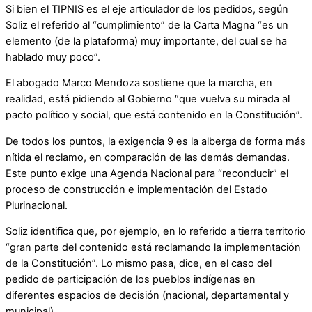
Si bien el TIPNIS es el eje articulador de los pedidos, según
Soliz el referido al “cumplimiento” de la Carta Magna “es un
elemento (de la plataforma) muy importante, del cual se ha
hablado muy poco”.
El abogado Marco Mendoza sostiene que la marcha, en
realidad, está pidiendo al Gobierno “que vuelva su mirada al
pacto político y social, que está contenido en la Constitución”.
De todos los puntos, la exigencia 9 es la alberga de forma más
nítida el reclamo, en comparación de las demás demandas.
Este punto exige una Agenda Nacional para “reconducir” el
proceso de construcción e implementación del Estado
Plurinacional.
Soliz identifica que, por ejemplo, en lo referido a tierra territorio
“gran parte del contenido está reclamando la implementación
de la Constitución”. Lo mismo pasa, dice, en el caso del
pedido de participación de los pueblos indígenas en
diferentes espacios de decisión (nacional, departamental y
municipal).