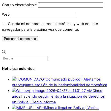
Correo electrónico
*
Web
Guarda mi nombre, correo electrónico y web en este
navegador para la próxima vez que comente.
Noticias recientes
Comunicado público | Alertamos
preocupante erosión de la institucionalidad democrática
Cinco
años haciendo seguimiento a la situación de derechos
en Bolivia | Cedib Informa
Minería ilegal en Bolivia | Vacíos