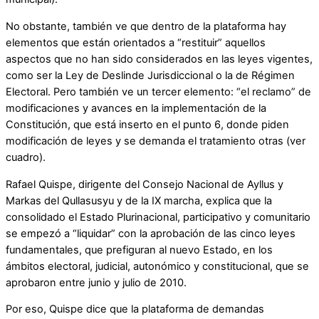
No obstante, también ve que dentro de la plataforma hay
elementos que están orientados a “restituir” aquellos
aspectos que no han sido considerados en las leyes vigentes,
como ser la Ley de Deslinde Jurisdiccional o la de Régimen
Electoral. Pero también ve un tercer elemento: “el reclamo” de
modificaciones y avances en la implementación de la
Constitución, que está inserto en el punto 6, donde piden
modificación de leyes y se demanda el tratamiento otras (ver
cuadro).
Rafael Quispe, dirigente del Consejo Nacional de Ayllus y
Markas del Qullasusyu y de la IX marcha, explica que la
consolidado el Estado Plurinacional, participativo y comunitario
se empezó a “liquidar” con la aprobación de las cinco leyes
fundamentales, que prefiguran al nuevo Estado, en los
ámbitos electoral, judicial, autonómico y constitucional, que se
aprobaron entre junio y julio de 2010.
Por eso, Quispe dice que la plataforma de demandas