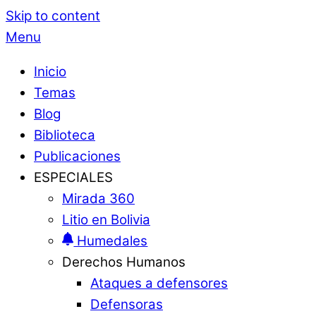
Skip to content
Menu
Inicio
Temas
Blog
Biblioteca
Publicaciones
ESPECIALES
Mirada 360
Litio en Bolivia
Humedales
Derechos Humanos
Ataques a defensores
Defensoras