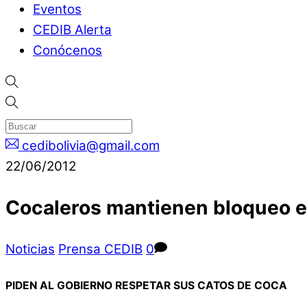
Eventos
CEDIB Alerta
Conócenos
cedibolivia@gmail.com
22/06/2012
Cocaleros mantienen bloqueo e
Noticias
Prensa CEDIB
0
PIDEN AL GOBIERNO RESPETAR SUS CATOS DE COCA