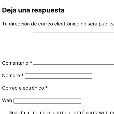
Deja una respuesta
Tu dirección de correo electrónico no será public
Comentario
*
Nombre
*
Correo electrónico
*
Web
Guarda mi nombre, correo electrónico y web e