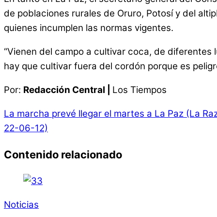
de poblaciones rurales de Oruro, Potosí y del alti
quienes incumplen las normas vigentes.
“Vienen del campo a cultivar coca, de diferentes
hay que cultivar fuera del cordón porque es peligr
Por:
Redacción Central |
Los Tiempos
La marcha prevé llegar el martes a La Paz (La Ra
22-06-12)
Contenido relacionado
Noticias