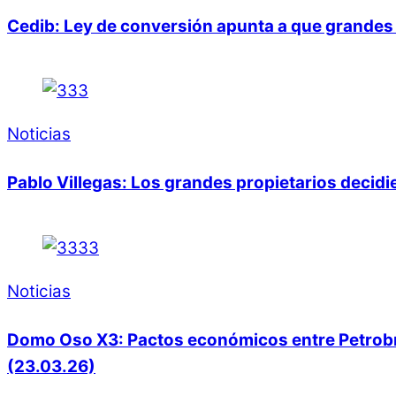
Cedib: Ley de conversión apunta a que grandes 
Noticias
Pablo Villegas: Los grandes propietarios decid
Noticias
Domo Oso X3: Pactos económicos entre Petrobras
(23.03.26)