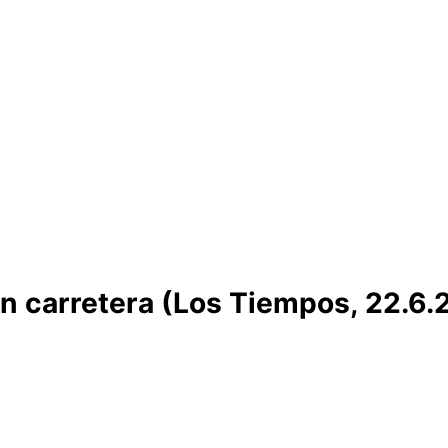
n carretera (Los Tiempos, 22.6.