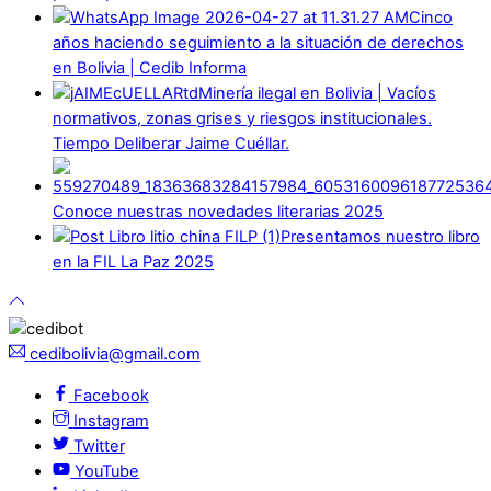
Cinco
años haciendo seguimiento a la situación de derechos
en Bolivia | Cedib Informa
Minería ilegal en Bolivia | Vacíos
normativos, zonas grises y riesgos institucionales.
Tiempo Deliberar Jaime Cuéllar.
Conoce nuestras novedades literarias 2025
Presentamos nuestro libro
en la FIL La Paz 2025
cedibolivia@gmail.com
Facebook
Instagram
Twitter
YouTube