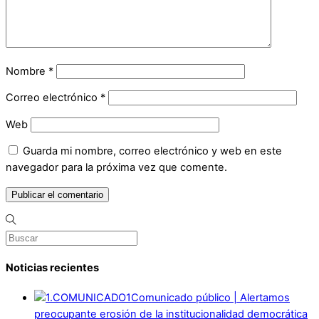
Nombre
*
Correo electrónico
*
Web
Guarda mi nombre, correo electrónico y web en este
navegador para la próxima vez que comente.
Noticias recientes
Comunicado público | Alertamos
preocupante erosión de la institucionalidad democrática