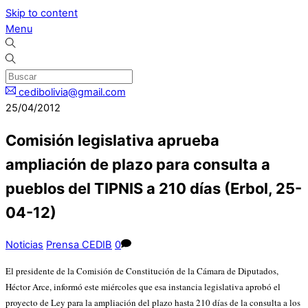
Skip to content
Menu
cedibolivia@gmail.com
25/04/2012
Comisión legislativa aprueba
ampliación de plazo para consulta a
pueblos del TIPNIS a 210 días (Erbol, 25-
04-12)
Noticias
Prensa CEDIB
0
El presidente de la Comisión de Constitución de la Cámara de Diputados,
Héctor Arce, informó este miércoles que esa instancia legislativa aprobó el
proyecto de Ley para la ampliación del plazo hasta 210 días de la consulta a los