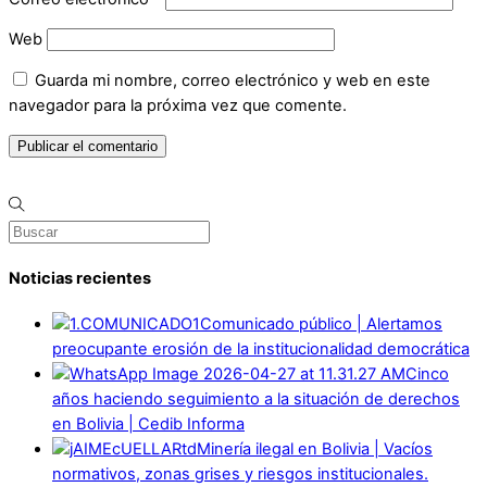
Web
Guarda mi nombre, correo electrónico y web en este
navegador para la próxima vez que comente.
Noticias recientes
Comunicado público | Alertamos
preocupante erosión de la institucionalidad democrática
Cinco
años haciendo seguimiento a la situación de derechos
en Bolivia | Cedib Informa
Minería ilegal en Bolivia | Vacíos
normativos, zonas grises y riesgos institucionales.