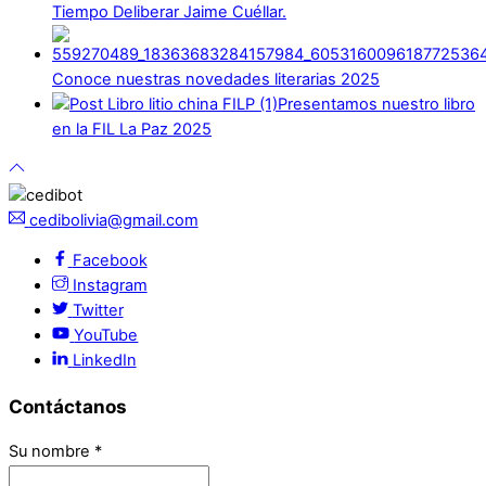
Tiempo Deliberar Jaime Cuéllar.
Conoce nuestras novedades literarias 2025
Presentamos nuestro libro
en la FIL La Paz 2025
cedibolivia@gmail.com
Facebook
Instagram
Twitter
YouTube
LinkedIn
Contáctanos
Su nombre
*