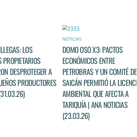
NOTICIAS
ILLEGAS: LOS
DOMO OSO X3: PACTOS
 PROPIETARIOS
ECONÓMICOS ENTRE
RON DESPROTEGER A
PETROBRAS Y UN COMITÉ DE
UEÑOS PRODUCTORES
SAICÁN PERMITIÓ LA LICENC
(31.03.26)
AMBIENTAL QUE AFECTA A
TARIQUÍA | ANA NOTICIAS
(23.03.26)