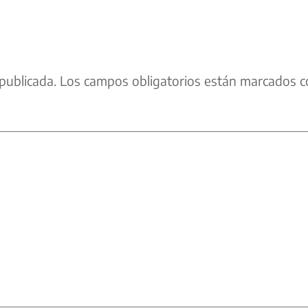
publicada.
Los campos obligatorios están marcados c