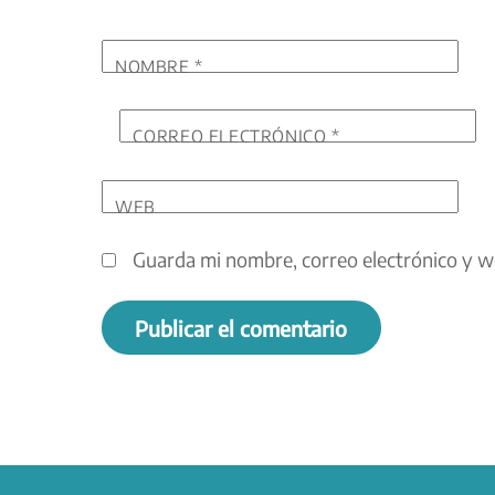
NOMBRE
*
CORREO ELECTRÓNICO
*
WEB
Guarda mi nombre, correo electrónico y w