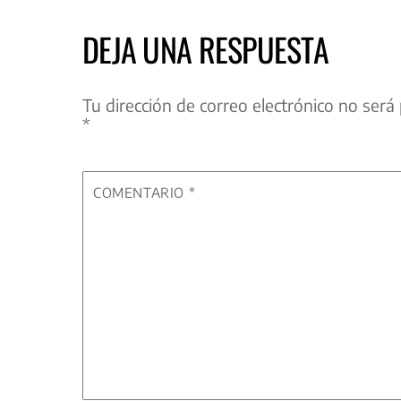
DEJA UNA RESPUESTA
Tu dirección de correo electrónico no será 
*
COMENTARIO
*