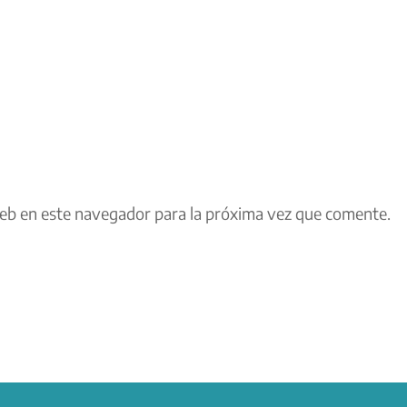
eb en este navegador para la próxima vez que comente.