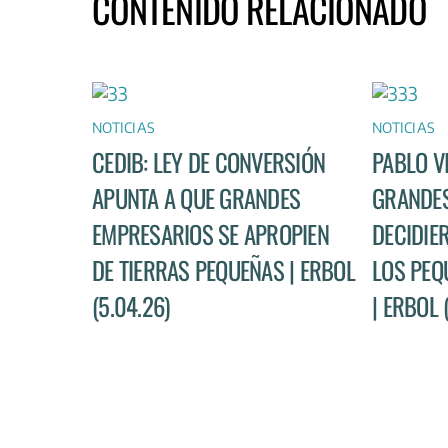
CONTENIDO RELACIONADO
NOTICIAS
NOTICIAS
CEDIB: LEY DE CONVERSIÓN
PABLO V
APUNTA A QUE GRANDES
GRANDES
EMPRESARIOS SE APROPIEN
DECIDIE
DE TIERRAS PEQUEÑAS | ERBOL
LOS PEQ
(5.04.26)
| ERBOL 