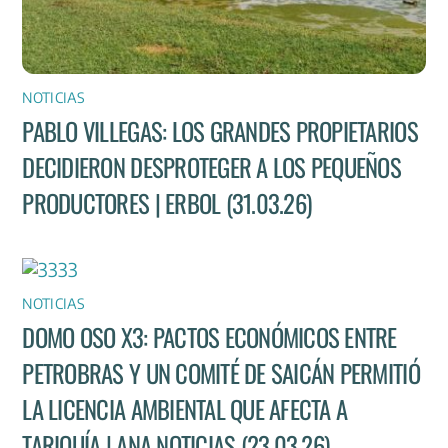
NOTICIAS
PABLO VILLEGAS: LOS GRANDES PROPIETARIOS
DECIDIERON DESPROTEGER A LOS PEQUEÑOS
PRODUCTORES | ERBOL (31.03.26)
NOTICIAS
DOMO OSO X3: PACTOS ECONÓMICOS ENTRE
PETROBRAS Y UN COMITÉ DE SAICÁN PERMITIÓ
LA LICENCIA AMBIENTAL QUE AFECTA A
TARIQUÍA | ANA NOTICIAS (23.03.26)