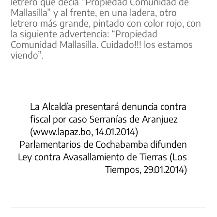
letrero que decía “Propiedad Comunidad de
Mallasilla” y al frente, en una ladera, otro
letrero más grande, pintado con color rojo, con
la siguiente advertencia: “Propiedad
Comunidad Mallasilla. Cuidado!!! los estamos
viendo”.
La Alcaldía presentará denuncia contra
fiscal por caso Serranías de Aranjuez
(www.lapaz.bo, 14.01.2014)
Parlamentarios de Cochabamba difunden
Ley contra Avasallamiento de Tierras (Los
Tiempos, 29.01.2014)