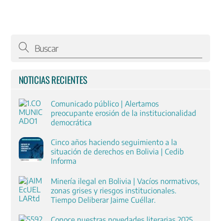
NOTICIAS RECIENTES
Comunicado público | Alertamos
preocupante erosión de la institucionalidad
democrática
Cinco años haciendo seguimiento a la
situación de derechos en Bolivia | Cedib
Informa
Minería ilegal en Bolivia | Vacíos normativos,
zonas grises y riesgos institucionales.
Tiempo Deliberar Jaime Cuéllar.
Conoce nuestras novedades literarias 2025