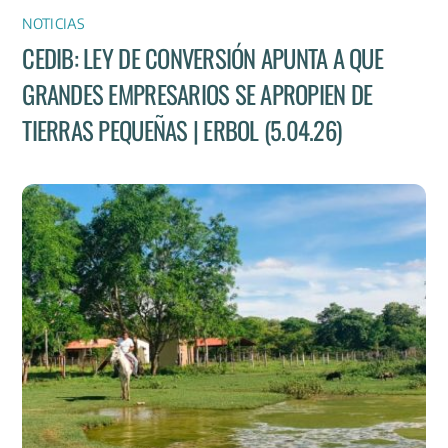
NOTICIAS
CEDIB: LEY DE CONVERSIÓN APUNTA A QUE
GRANDES EMPRESARIOS SE APROPIEN DE
TIERRAS PEQUEÑAS | ERBOL (5.04.26)