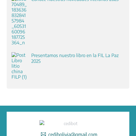
Presentamos nuestro libro en la FIL La Paz
2025
cedibolivia@gmail.com