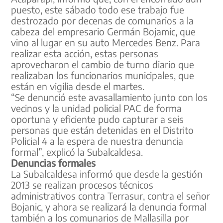
puesto, este sábado todo ese trabajo fue
destrozado por decenas de comunarios a la
cabeza del empresario Germán Bojamic, que
vino al lugar en su auto Mercedes Benz. Para
realizar esta acción, estas personas
aprovecharon el cambio de turno diario que
realizaban los funcionarios municipales, que
están en vigilia desde el martes.
“Se denunció este avasallamiento junto con los
vecinos y la unidad policial PAC de forma
oportuna y eficiente pudo capturar a seis
personas que están detenidas en el Distrito
Policial 4 a la espera de nuestra denuncia
formal”, explicó la Subalcaldesa.
Denuncias formales
La Subalcaldesa informó que desde la gestión
2013 se realizan procesos técnicos
administrativos contra Terrasur, contra el señor
Bojanic, y ahora se realizará la denuncia formal
también a los comunarios de Mallasilla por