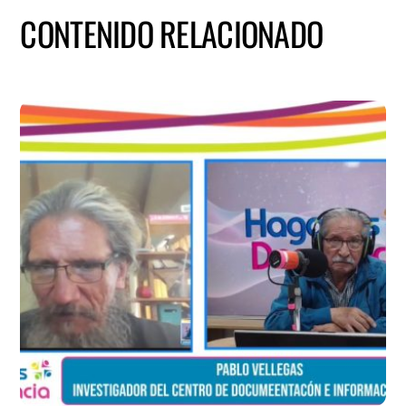
CONTENIDO RELACIONADO