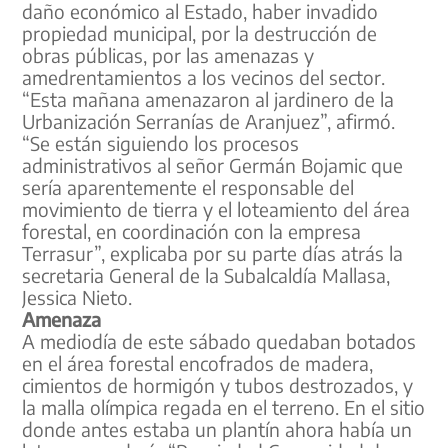
daño económico al Estado, haber invadido
propiedad municipal, por la destrucción de
obras públicas, por las amenazas y
amedrentamientos a los vecinos del sector.
“Esta mañana amenazaron al jardinero de la
Urbanización Serranías de Aranjuez”, afirmó.
“Se están siguiendo los procesos
administrativos al señor Germán Bojamic que
sería aparentemente el responsable del
movimiento de tierra y el loteamiento del área
forestal, en coordinación con la empresa
Terrasur”, explicaba por su parte días atrás la
secretaria General de la Subalcaldía Mallasa,
Jessica Nieto.
Amenaza
A mediodía de este sábado quedaban botados
en el área forestal encofrados de madera,
cimientos de hormigón y tubos destrozados, y
la malla olímpica regada en el terreno. En el sitio
donde antes estaba un plantín ahora había un