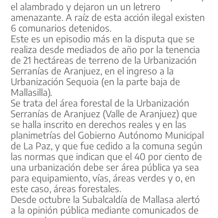
el alambrado y dejaron un un letrero
amenazante. A raíz de esta acción ilegal existen
6 comunarios detenidos.
Este es un episodio más en la disputa que se
realiza desde mediados de año por la tenencia
de 21 hectáreas de terreno de la Urbanización
Serranías de Aranjuez, en el ingreso a la
Urbanización Sequoia (en la parte baja de
Mallasilla).
Se trata del área forestal de la Urbanización
Serranías de Aranjuez (Valle de Aranjuez) que
se halla inscrito en derechos reales y en las
planimetrías del Gobierno Autónomo Municipal
de La Paz, y que fue cedido a la comuna según
las normas que indican que el 40 por ciento de
una urbanización debe ser área pública ya sea
para equipamiento, vías, áreas verdes y o, en
este caso, áreas forestales.
Desde octubre la Subalcaldía de Mallasa alertó
a la opinión pública mediante comunicados de