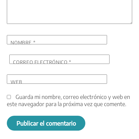
NOMBRE
*
CORREO ELECTRÓNICO
*
WEB
Guarda mi nombre, correo electrónico y web en
este navegador para la próxima vez que comente.