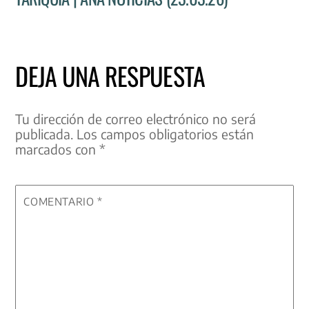
DEJA UNA RESPUESTA
Tu dirección de correo electrónico no será
publicada.
Los campos obligatorios están
marcados con
*
COMENTARIO
*