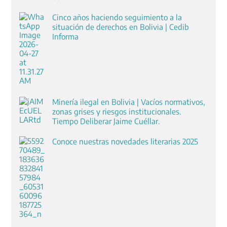
Cinco años haciendo seguimiento a la
situación de derechos en Bolivia | Cedib
Informa
Minería ilegal en Bolivia | Vacíos normativos,
zonas grises y riesgos institucionales.
Tiempo Deliberar Jaime Cuéllar.
Conoce nuestras novedades literarias 2025