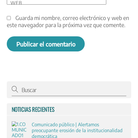
WEB
Guarda mi nombre, correo electrónico y web en
este navegador para la próxima vez que comente.
NOTICIAS RECIENTES
Comunicado público | Alertamos
preocupante erosión de la institucionalidad
democrática