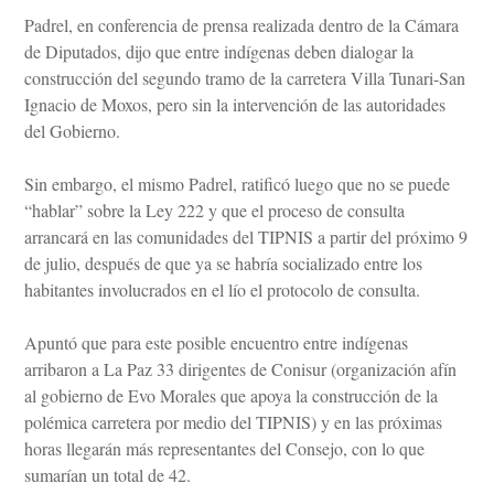
Padrel, en conferencia de prensa realizada dentro de la Cámara
de Diputados, dijo que entre indígenas deben dialogar la
construcción del segundo tramo de la carretera Villa Tunari-San
Ignacio de Moxos, pero sin la intervención de las autoridades
del Gobierno.
Sin embargo, el mismo Padrel, ratificó luego que no se puede
“hablar” sobre la Ley 222 y que el proceso de consulta
arrancará en las comunidades del TIPNIS a partir del próximo 9
de julio, después de que ya se habría socializado entre los
habitantes involucrados en el lío el protocolo de consulta.
Apuntó que para este posible encuentro entre indígenas
arribaron a La Paz 33 dirigentes de Conisur (organización afín
al gobierno de Evo Morales que apoya la construcción de la
polémica carretera por medio del TIPNIS) y en las próximas
horas llegarán más representantes del Consejo, con lo que
sumarían un total de 42.