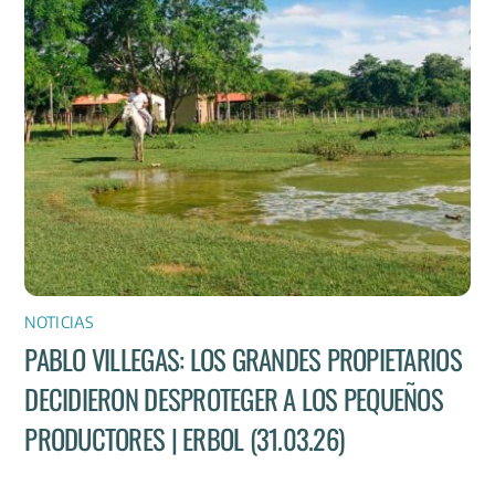
NOTICIAS
PABLO VILLEGAS: LOS GRANDES PROPIETARIOS
DECIDIERON DESPROTEGER A LOS PEQUEÑOS
PRODUCTORES | ERBOL (31.03.26)