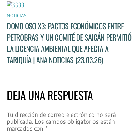
NOTICIAS
DOMO OSO X3: PACTOS ECONÓMICOS ENTRE
PETROBRAS Y UN COMITÉ DE SAICÁN PERMITIÓ
LA LICENCIA AMBIENTAL QUE AFECTA A
TARIQUÍA | ANA NOTICIAS (23.03.26)
DEJA UNA RESPUESTA
Tu dirección de correo electrónico no será
publicada.
Los campos obligatorios están
marcados con
*