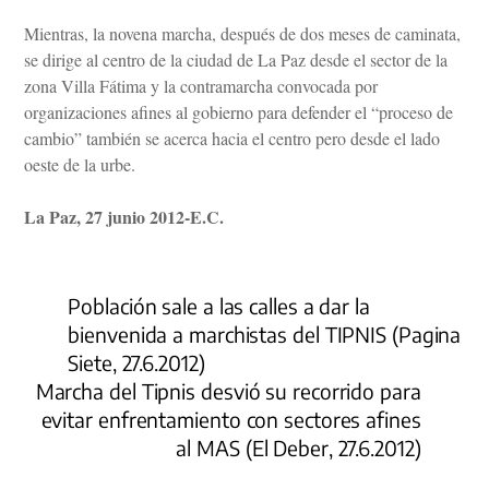
Mientras, la novena marcha, después de dos meses de caminata,
se dirige al centro de la ciudad de La Paz desde el sector de la
zona Villa Fátima y la contramarcha convocada por
organizaciones afines al gobierno para defender el “proceso de
cambio” también se acerca hacia el centro pero desde el lado
oeste de la urbe.
La Paz, 27 junio 2012-E.C.
Población sale a las calles a dar la
bienvenida a marchistas del TIPNIS (Pagina
Siete, 27.6.2012)
Marcha del Tipnis desvió su recorrido para
evitar enfrentamiento con sectores afines
al MAS (El Deber, 27.6.2012)