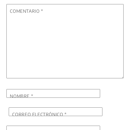
COMENTARIO
*
NOMBRE
*
CORREO ELECTRÓNICO
*