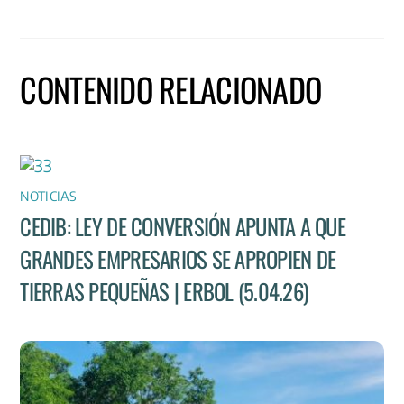
CONTENIDO RELACIONADO
NOTICIAS
CEDIB: LEY DE CONVERSIÓN APUNTA A QUE
GRANDES EMPRESARIOS SE APROPIEN DE
TIERRAS PEQUEÑAS | ERBOL (5.04.26)