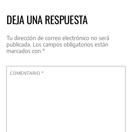
DEJA UNA RESPUESTA
Tu dirección de correo electrónico no será
publicada.
Los campos obligatorios están
marcados con
*
COMENTARIO
*