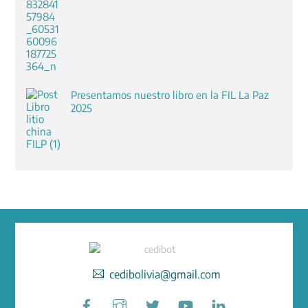
Presentamos nuestro libro en la FIL La Paz
2025
cedibolivia@gmail.com
Facebook
Instagram
Twitter
YouTube
LinkedIn