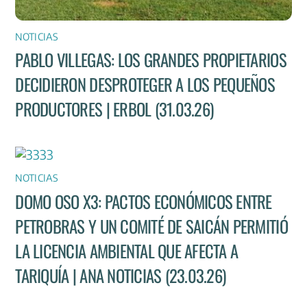
NOTICIAS
PABLO VILLEGAS: LOS GRANDES PROPIETARIOS
DECIDIERON DESPROTEGER A LOS PEQUEÑOS
PRODUCTORES | ERBOL (31.03.26)
NOTICIAS
DOMO OSO X3: PACTOS ECONÓMICOS ENTRE
PETROBRAS Y UN COMITÉ DE SAICÁN PERMITIÓ
LA LICENCIA AMBIENTAL QUE AFECTA A
TARIQUÍA | ANA NOTICIAS (23.03.26)