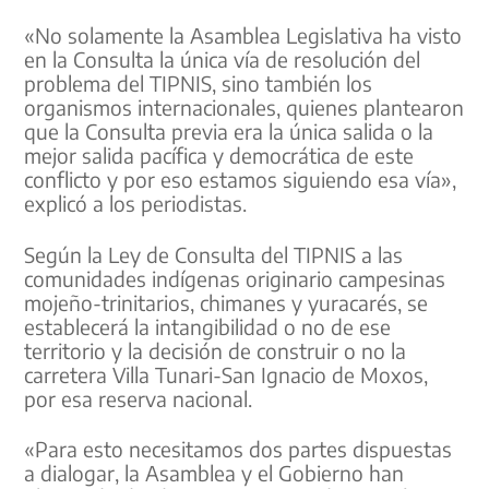
«No solamente la Asamblea Legislativa ha visto
en la Consulta la única vía de resolución del
problema del TIPNIS, sino también los
organismos internacionales, quienes plantearon
que la Consulta previa era la única salida o la
mejor salida pacífica y democrática de este
conflicto y por eso estamos siguiendo esa vía»,
explicó a los periodistas.
Según la Ley de Consulta del TIPNIS a las
comunidades indígenas originario campesinas
mojeño-trinitarios, chimanes y yuracarés, se
establecerá la intangibilidad o no de ese
territorio y la decisión de construir o no la
carretera Villa Tunari-San Ignacio de Moxos,
por esa reserva nacional.
«Para esto necesitamos dos partes dispuestas
a dialogar, la Asamblea y el Gobierno han