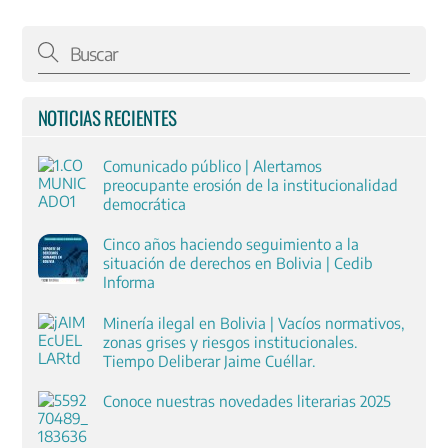
NOTICIAS RECIENTES
Comunicado público | Alertamos
preocupante erosión de la institucionalidad
democrática
Cinco años haciendo seguimiento a la
situación de derechos en Bolivia | Cedib
Informa
Minería ilegal en Bolivia | Vacíos normativos,
zonas grises y riesgos institucionales.
Tiempo Deliberar Jaime Cuéllar.
Conoce nuestras novedades literarias 2025