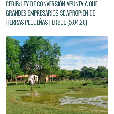
CEDIB: LEY DE CONVERSIÓN APUNTA A QUE
GRANDES EMPRESARIOS SE APROPIEN DE
TIERRAS PEQUEÑAS | ERBOL (5.04.26)