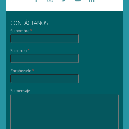
CONTÁCTANOS
Su nombre
*
Su correo
*
Encabezado
*
Su mensaje