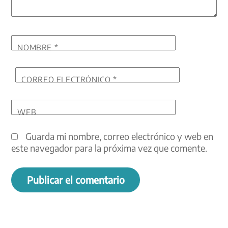
NOMBRE
*
CORREO ELECTRÓNICO
*
WEB
Guarda mi nombre, correo electrónico y web en
este navegador para la próxima vez que comente.