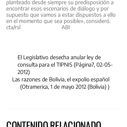
planteado desde siempre su predisposición a
encontrar esos escenarios de diálogo y por
supuesto que vamos a estar dispuestos a ello
en el momento que sea posible», consideró.
cta/rsl ABI
El Legislativo desecha anular ley de
consulta para el TIPNIS (Página7, 02-05-
2012)
Las razones de Bolivia, el expolio español
(Otramerica, 1 de mayo 2012 (Bolivia) )
CONTENIDO RELACIONADO