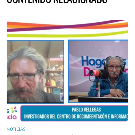
NOTICIAS